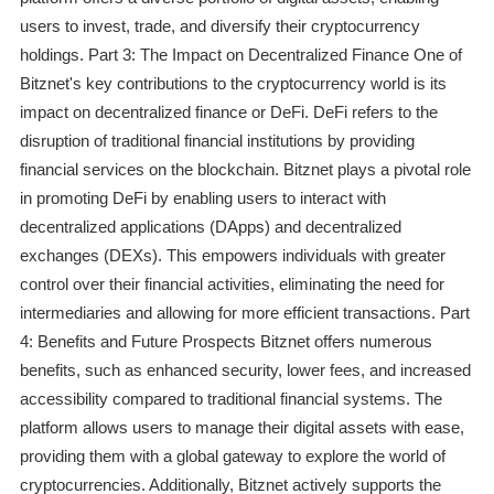
users to invest, trade, and diversify their cryptocurrency
holdings. Part 3: The Impact on Decentralized Finance One of
Bitznet's key contributions to the cryptocurrency world is its
impact on decentralized finance or DeFi. DeFi refers to the
disruption of traditional financial institutions by providing
financial services on the blockchain. Bitznet plays a pivotal role
in promoting DeFi by enabling users to interact with
decentralized applications (DApps) and decentralized
exchanges (DEXs). This empowers individuals with greater
control over their financial activities, eliminating the need for
intermediaries and allowing for more efficient transactions. Part
4: Benefits and Future Prospects Bitznet offers numerous
benefits, such as enhanced security, lower fees, and increased
accessibility compared to traditional financial systems. The
platform allows users to manage their digital assets with ease,
providing them with a global gateway to explore the world of
cryptocurrencies. Additionally, Bitznet actively supports the