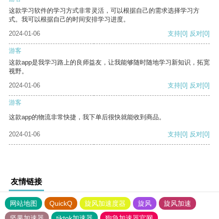
这款学习软件的学习方式非常灵活，可以根据自己的需求选择学习方
式。我可以根据自己的时间安排学习进度。
2024-01-06
支持
[0]
反对
[0]
游客
这款app是我学习路上的良师益友，让我能够随时随地学习新知识，拓宽
视野。
2024-01-06
支持
[0]
反对
[0]
游客
这款app的物流非常快捷，我下单后很快就能收到商品。
2024-01-06
支持
[0]
反对
[0]
友情链接
网站地图
QuickQ
旋风加速度器
旋风
旋风加速
坚果加速器
tiktok加速器
狗急加速器官网