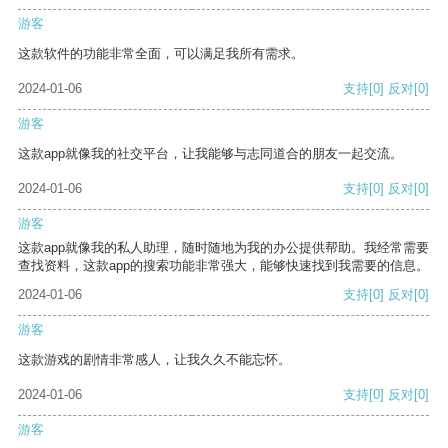
游客
这款软件的功能非常全面，可以满足我所有需求。
2024-01-06
支持
[0]
反对
[0]
游客
这款app就像我的社交平台，让我能够与志同道合的朋友一起交流。
2024-01-06
支持
[0]
反对
[0]
游客
这款app就像我的私人助理，随时随地为我的办公提供帮助。我经常需要
查找资料，这款app的搜索功能非常强大，能够快速找到我需要的信息。
2024-01-06
支持
[0]
反对
[0]
游客
这款游戏的剧情非常感人，让我久久不能忘怀。
2024-01-06
支持
[0]
反对
[0]
游客