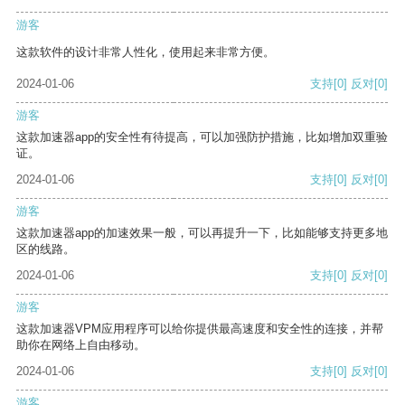
游客
这款软件的设计非常人性化，使用起来非常方便。
2024-01-06
支持
[0]
反对
[0]
游客
这款加速器app的安全性有待提高，可以加强防护措施，比如增加双重验
证。
2024-01-06
支持
[0]
反对
[0]
游客
这款加速器app的加速效果一般，可以再提升一下，比如能够支持更多地
区的线路。
2024-01-06
支持
[0]
反对
[0]
游客
这款加速器VPM应用程序可以给你提供最高速度和安全性的连接，并帮
助你在网络上自由移动。
2024-01-06
支持
[0]
反对
[0]
游客