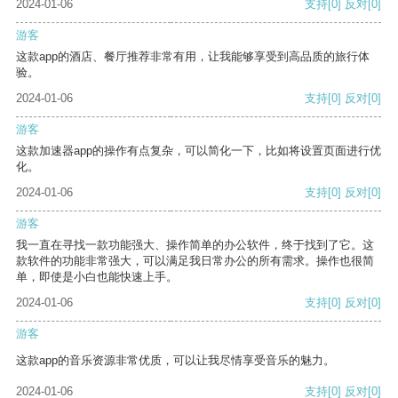
2024-01-06
支持
[0]
反对
[0]
游客
这款app的酒店、餐厅推荐非常有用，让我能够享受到高品质的旅行体
验。
2024-01-06
支持
[0]
反对
[0]
游客
这款加速器app的操作有点复杂，可以简化一下，比如将设置页面进行优
化。
2024-01-06
支持
[0]
反对
[0]
游客
我一直在寻找一款功能强大、操作简单的办公软件，终于找到了它。这
款软件的功能非常强大，可以满足我日常办公的所有需求。操作也很简
单，即使是小白也能快速上手。
2024-01-06
支持
[0]
反对
[0]
游客
这款app的音乐资源非常优质，可以让我尽情享受音乐的魅力。
2024-01-06
支持
[0]
反对
[0]