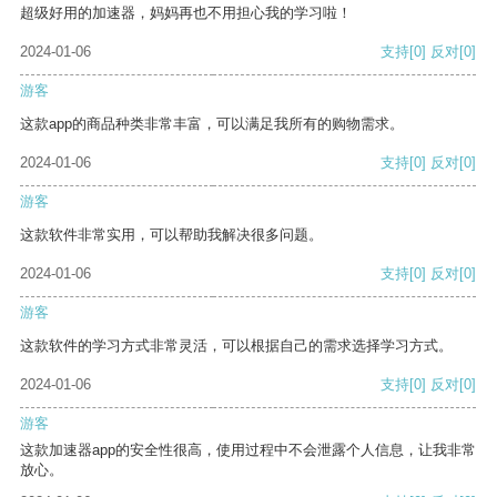
超级好用的加速器，妈妈再也不用担心我的学习啦！
2024-01-06
支持
[0]
反对
[0]
游客
这款app的商品种类非常丰富，可以满足我所有的购物需求。
2024-01-06
支持
[0]
反对
[0]
游客
这款软件非常实用，可以帮助我解决很多问题。
2024-01-06
支持
[0]
反对
[0]
游客
这款软件的学习方式非常灵活，可以根据自己的需求选择学习方式。
2024-01-06
支持
[0]
反对
[0]
游客
这款加速器app的安全性很高，使用过程中不会泄露个人信息，让我非常
放心。