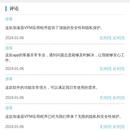
评论
游客
这款加速器VPM应用程序提供了顶级的安全性和隐私保护。
2024-01-06
支持
[0]
反对
[0]
游客
这款app的客服非常专业，遇到问题总是能够及时解决，让我能够安心工
作。
2024-01-06
支持
[0]
反对
[0]
游客
这款软件的功能非常强大，可以满足我日常使用的需求。
2024-01-06
支持
[0]
反对
[0]
游客
这款加速器VPM应用程序已经为我们带来了无限的隐私和安全性保护。
2024-01-06
支持
[0]
反对
[0]