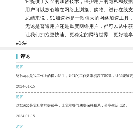
它提供了安全的加密技术，保护用户的隐私和数据
用户可以放心地在网络上浏览、购物、进行在线支
总结来说，91加速器是一款强大的网络加速工具，
无论是普通用户还是重度网络用户，都可以从中获
让我们拥抱更快速、更稳定的网络世界，更好地享
#18#
评论
游客
这款app是我工作上的得力助手，让我的工作效率提高了50%，让我能够
2024-01-15
游客
这款app是我社交的好帮手，让我能够与朋友保持联系，分享生活点滴。
2024-01-15
游客