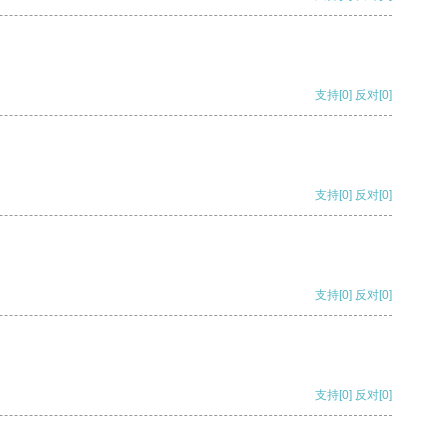
支持
[0]
反对
[0]
支持
[0]
反对
[0]
支持
[0]
反对
[0]
支持
[0]
反对
[0]