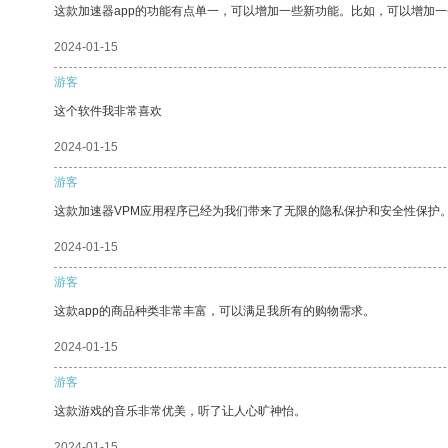
这款加速器app的功能有点单一，可以增加一些新功能。比如，可以增加
2024-01-15
游客
这个软件我非常喜欢
2024-01-15
游客
这款加速器VPM应用程序已经为我们带来了无限的隐私保护和安全性保护
2024-01-15
游客
这款app的商品种类非常丰富，可以满足我所有的购物需求。
2024-01-15
游客
这款游戏的音乐非常优美，听了让人心旷神怡。
2024-01-15