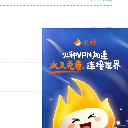
支持
[0]
反对
[0]
支持
[0]
反对
[0]
支持
[0]
反对
[0]
支持
[0]
反对
[0]