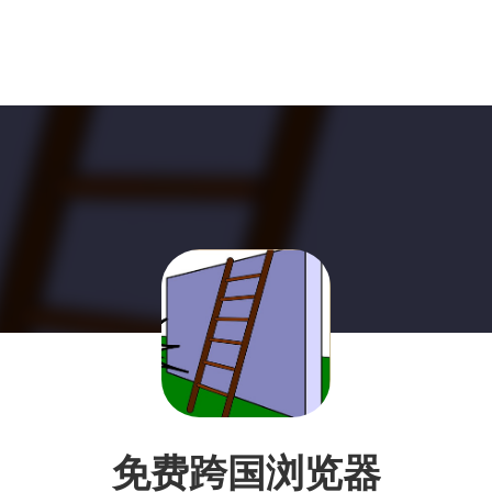
免费跨国浏览器