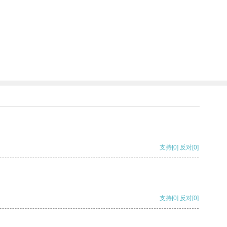
支持
[0]
反对
[0]
支持
[0]
反对
[0]