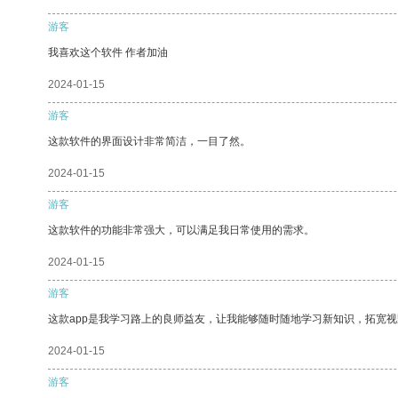
游客
我喜欢这个软件 作者加油
2024-01-15
游客
这款软件的界面设计非常简洁，一目了然。
2024-01-15
游客
这款软件的功能非常强大，可以满足我日常使用的需求。
2024-01-15
游客
这款app是我学习路上的良师益友，让我能够随时随地学习新知识，拓宽视
2024-01-15
游客