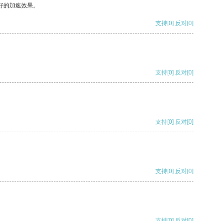
好的加速效果。
支持
[0]
反对
[0]
支持
[0]
反对
[0]
支持
[0]
反对
[0]
支持
[0]
反对
[0]
支持
[0]
反对
[0]