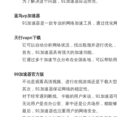
为了解决这个问题，91加速器应运而生。
蓝鸟vp加速器
91加速器是一款专业的网络加速工具，通过优化网
天行vapn下载
它可以自动分析网络状况，找出瓶颈并进行优化，以
首先，91加速器具有强大的加速功能。
它通过多个加速节点分布在全国各地，可以帮助用
99加速器官方版
不论是观看高清视频、进行在线游戏还是下载大型
其次，91加速器保证网络的稳定性。
对于经常遇到断线、卡顿的用户来说，91加速器可
无论用户是在办公室、家中还是公共场所，都能够
最后，91加速器也注重用户的网络安全。