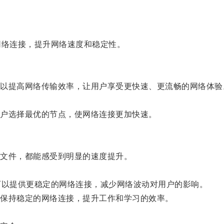
络连接，提升网络速度和稳定性。
提高网络传输效率，让用户享受更快速、更流畅的网络体验
户选择最优的节点，使网络连接更加快速。
文件，都能感受到明显的速度提升。
以提供更稳定的网络连接，减少网络波动对用户的影响。
保持稳定的网络连接，提升工作和学习的效率。