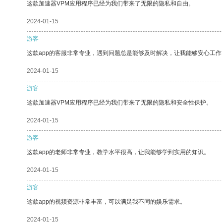
这款加速器VPM应用程序已经为我们带来了无限的隐私和自由。
2024-01-15
游客
这款app的客服非常专业，遇到问题总是能够及时解决，让我能够安心工作
2024-01-15
游客
这款加速器VPM应用程序已经为我们带来了无限的隐私和安全性保护。
2024-01-15
游客
这款app的老师非常专业，教学水平很高，让我能够学到实用的知识。
2024-01-15
游客
这款app的视频资源非常丰富，可以满足我不同的娱乐需求。
2024-01-15