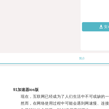
安
简介
91加速器ios版
现在，互联网已经成为了人们生活中不可或缺的一部
然而，在网络使用过程中可能会遇到网速慢、连接