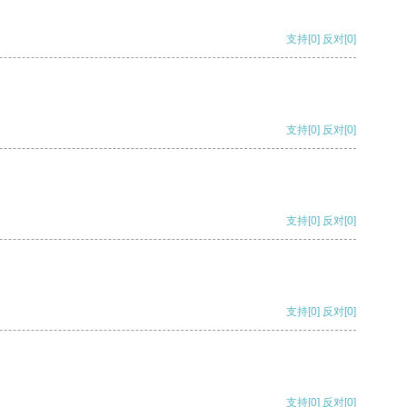
支持
[0]
反对
[0]
支持
[0]
反对
[0]
支持
[0]
反对
[0]
支持
[0]
反对
[0]
支持
[0]
反对
[0]