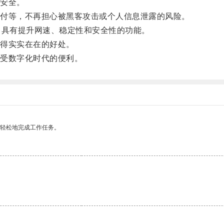
安全。
付等，不再担心被黑客攻击或个人信息泄露的风险。
具有提升网速、稳定性和安全性的功能。
得实实在在的好处。
受数字化时代的便利。
更轻松地完成工作任务。