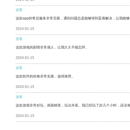
游客
这款app的售后服务非常完善，遇到问题总是能够得到妥善解决，让我能
2024-01-15
游客
这款游戏的剧情非常感人，让我久久不能忘怀。
2024-01-15
游客
这款软件的价格非常实惠，值得推荐。
2024-01-15
游客
这款游戏非常好玩，画面精美，玩法丰富。我已经玩了好几个小时，还没
2024-01-15