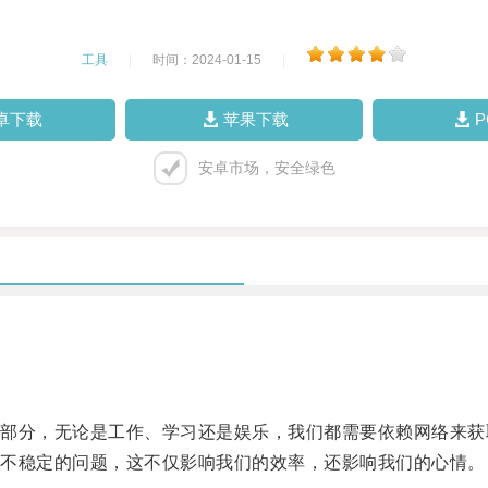
工具
|
时间：2024-01-15
|
卓下载
苹果下载
安卓市场，安全绿色
分，无论是工作、学习还是娱乐，我们都需要依赖网络来获
不稳定的问题，这不仅影响我们的效率，还影响我们的心情。