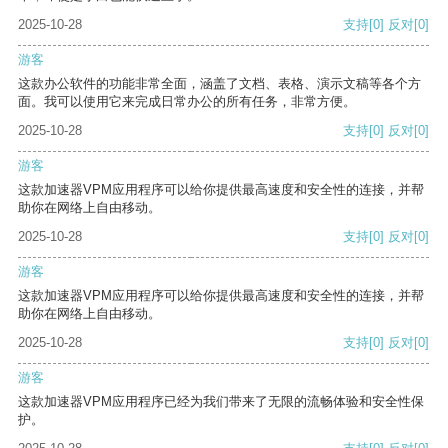
2025-10-28
支持
[0]
反对
[0]
游客
这款办公软件的功能非常全面，涵盖了文档、表格、演示文稿等各个方
面。我可以使用它来完成日常办公的所有任务，非常方便。
2025-10-28
支持
[0]
反对
[0]
游客
这款加速器VPM应用程序可以给你提供最高速度和安全性的连接，并帮
助你在网络上自由移动。
2025-10-28
支持
[0]
反对
[0]
游客
这款加速器VPM应用程序可以给你提供最高速度和安全性的连接，并帮
助你在网络上自由移动。
2025-10-28
支持
[0]
反对
[0]
游客
这款加速器VPM应用程序已经为我们带来了无限的流畅体验和安全性保
护。