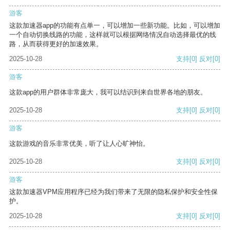
游客
这款加速器app的功能有点单一，可以增加一些新功能。比如，可以增加
一个自动切换线路的功能，这样就可以根据网络情况自动选择最优的线
路，从而获得更好的加速效果。
2025-10-28
支持
[0]
反对
[0]
游客
这款app的用户群体非常庞大，我可以结识到来自世界各地的朋友。
2025-10-28
支持
[0]
反对
[0]
游客
这款游戏的音乐非常优美，听了让人心旷神怡。
2025-10-28
支持
[0]
反对
[0]
游客
这款加速器VPM应用程序已经为我们带来了无限的隐私保护和安全性保
护。
2025-10-28
支持
[0]
反对
[0]