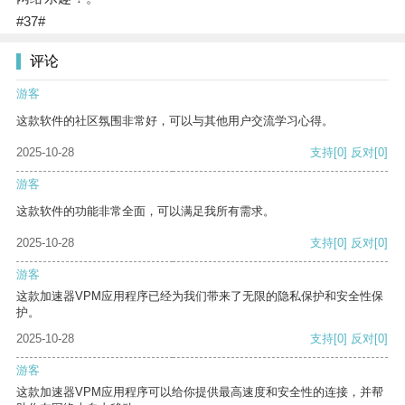
#37#
评论
游客
这款软件的社区氛围非常好，可以与其他用户交流学习心得。
2025-10-28
支持
[0]
反对
[0]
游客
这款软件的功能非常全面，可以满足我所有需求。
2025-10-28
支持
[0]
反对
[0]
游客
这款加速器VPM应用程序已经为我们带来了无限的隐私保护和安全性保
护。
2025-10-28
支持
[0]
反对
[0]
游客
这款加速器VPM应用程序可以给你提供最高速度和安全性的连接，并帮