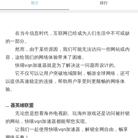
简介
排行
在当今信息时代，互联网已经成为人们生活中不可或缺
的一部分。
然而，由于某些原因，我们可能无法访问一些网站或内
容，这给我们的网络体验带来了困难。
快喵vqn加速器就是为了解决这一问题而设计的。
它不仅可以让用户突破地域限制，畅游全球网络，还可
以提供高速稳定的连接，帮助用户享受到更顺畅的网络体
验。
... 器英雄联盟
无论您是想看海外电视剧、玩海外游戏还是访问被封锁
的网站，快喵vqn加速器都能帮您实现。
让我们一起使用快喵vqn加速器，解锁全网自由，畅享
网络乐趣！。