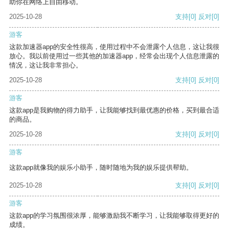
助你在网络上自由移动。
2025-10-28
支持
[0]
反对
[0]
游客
这款加速器app的安全性很高，使用过程中不会泄露个人信息，这让我很
放心。我以前使用过一些其他的加速器app，经常会出现个人信息泄露的
情况，这让我非常担心。
2025-10-28
支持
[0]
反对
[0]
游客
这款app是我购物的得力助手，让我能够找到最优惠的价格，买到最合适
的商品。
2025-10-28
支持
[0]
反对
[0]
游客
这款app就像我的娱乐小助手，随时随地为我的娱乐提供帮助。
2025-10-28
支持
[0]
反对
[0]
游客
这款app的学习氛围很浓厚，能够激励我不断学习，让我能够取得更好的
成绩。