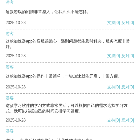
游客
这款游戏的剧情非常感人，让我久久不能忘怀。
2025-10-28
支持
[0]
反对
[0]
游客
这款加速器app的客服很贴心，遇到问题都能及时解决，服务态度非常
好。
2025-10-28
支持
[0]
反对
[0]
游客
这款加速器app的操作非常简单，一键加速就能开启，非常方便。
2025-10-28
支持
[0]
反对
[0]
游客
这款学习软件的学习方式非常灵活，可以根据自己的需求选择学习方
式。我可以根据自己的时间安排学习进度。
2025-10-28
支持
[0]
反对
[0]
游客