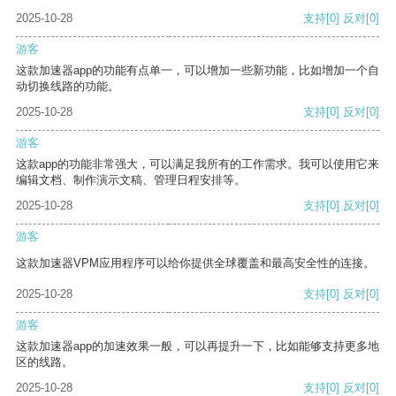
2025-10-28
支持
[0]
反对
[0]
游客
这款加速器app的功能有点单一，可以增加一些新功能，比如增加一个自
动切换线路的功能。
2025-10-28
支持
[0]
反对
[0]
游客
这款app的功能非常强大，可以满足我所有的工作需求。我可以使用它来
编辑文档、制作演示文稿、管理日程安排等。
2025-10-28
支持
[0]
反对
[0]
游客
这款加速器VPM应用程序可以给你提供全球覆盖和最高安全性的连接。
2025-10-28
支持
[0]
反对
[0]
游客
这款加速器app的加速效果一般，可以再提升一下，比如能够支持更多地
区的线路。
2025-10-28
支持
[0]
反对
[0]