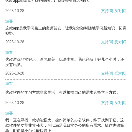
这款app就像我的财务顾问，让我能够省钱又省心。
2025-10-28
支持
[0]
反对
[0]
游客
这款app是我学习路上的良师益友，让我能够随时随地学习新知识，拓宽
视野。
2025-10-28
支持
[0]
反对
[0]
游客
这款游戏非常好玩，画面精美，玩法丰富。我已经玩了好几个小时，还
没有玩腻。
2025-10-28
支持
[0]
反对
[0]
游客
这款软件的学习方式非常灵活，可以根据自己的需求选择学习方式。
2025-10-28
支持
[0]
反对
[0]
游客
我一直在寻找一款功能强大、操作简单的办公软件，终于找到了它。这
款软件的功能非常强大，可以满足我日常办公的所有需求。操作也很简
单，即使是小白也能快速上手。