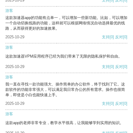
2025-10-29
支持
[0]
反对
[0]
游客
这款加速器app的功能有点单一，可以增加一些新功能。比如，可以增加
一个自动切换线路的功能，这样就可以根据网络情况自动选择最优的线
路，从而获得更好的加速效果。
2025-10-29
支持
[0]
反对
[0]
游客
这款加速器VPM应用程序已经为我们带来了无限的隐私保护和自由。
2025-10-29
支持
[0]
反对
[0]
游客
我一直在寻找一款功能强大、操作简单的办公软件，终于找到了它。这
款软件的功能非常强大，可以满足我日常办公的所有需求。操作也很简
单，即使是小白也能快速上手。
2025-10-29
支持
[0]
反对
[0]
游客
这款app的老师非常专业，教学水平很高，让我能够学到实用的知识。