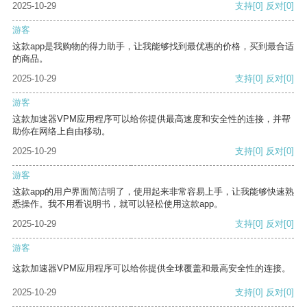
2025-10-29
支持
[0]
反对
[0]
游客
这款app是我购物的得力助手，让我能够找到最优惠的价格，买到最合适
的商品。
2025-10-29
支持
[0]
反对
[0]
游客
这款加速器VPM应用程序可以给你提供最高速度和安全性的连接，并帮
助你在网络上自由移动。
2025-10-29
支持
[0]
反对
[0]
游客
这款app的用户界面简洁明了，使用起来非常容易上手，让我能够快速熟
悉操作。我不用看说明书，就可以轻松使用这款app。
2025-10-29
支持
[0]
反对
[0]
游客
这款加速器VPM应用程序可以给你提供全球覆盖和最高安全性的连接。
2025-10-29
支持
[0]
反对
[0]