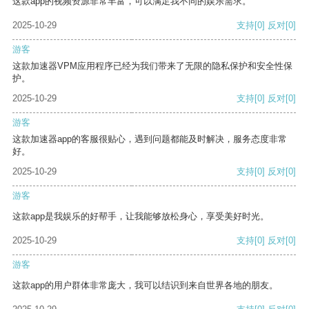
这款app的视频资源非常丰富，可以满足我不同的娱乐需求。
2025-10-29
支持
[0]
反对
[0]
游客
这款加速器VPM应用程序已经为我们带来了无限的隐私保护和安全性保
护。
2025-10-29
支持
[0]
反对
[0]
游客
这款加速器app的客服很贴心，遇到问题都能及时解决，服务态度非常
好。
2025-10-29
支持
[0]
反对
[0]
游客
这款app是我娱乐的好帮手，让我能够放松身心，享受美好时光。
2025-10-29
支持
[0]
反对
[0]
游客
这款app的用户群体非常庞大，我可以结识到来自世界各地的朋友。