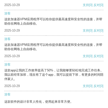
2025-10-29
支持
[0]
反对
[0]
游客
这款加速器VPM应用程序可以给你提供最高速度和安全性的连接，并帮
助你在网络上自由移动。
2025-10-29
支持
[0]
反对
[0]
游客
这款加速器VPM应用程序可以给你提供最高速度和安全性的连接，并帮
助你在网络上自由移动。
2025-10-29
支持
[0]
反对
[0]
游客
这款app让我的工作效率提高了50%，让我能够更轻松地完成工作任务。
我以前经常加班，现在有了这个app，我可以提前下班，有更多的时间陪
伴家人。
2025-10-29
支持
[0]
反对
[0]
游客
这款软件的设计非常人性化，使用起来非常方便。