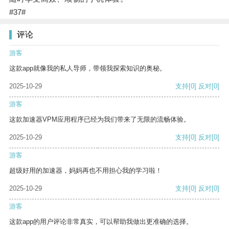
#37#
评论
游客
这款app就像我的私人导师，带领我探索知识的奥秘。
2025-10-29
支持
[0]
反对
[0]
游客
这款加速器VPM应用程序已经为我们带来了无限的流畅体验。
2025-10-29
支持
[0]
反对
[0]
游客
超级好用的加速器，妈妈再也不用担心我的学习啦！
2025-10-29
支持
[0]
反对
[0]
游客
这款app的用户评论非常真实，可以帮助我做出更准确的选择。