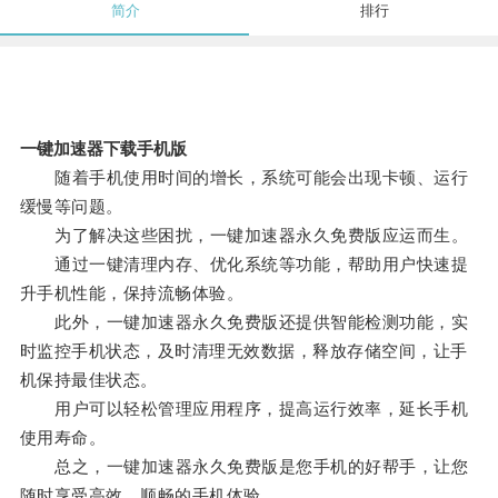
简介
排行
一键加速器下载手机版
随着手机使用时间的增长，系统可能会出现卡顿、运行
缓慢等问题。
为了解决这些困扰，一键加速器永久免费版应运而生。
通过一键清理内存、优化系统等功能，帮助用户快速提
升手机性能，保持流畅体验。
此外，一键加速器永久免费版还提供智能检测功能，实
时监控手机状态，及时清理无效数据，释放存储空间，让手
机保持最佳状态。
用户可以轻松管理应用程序，提高运行效率，延长手机
使用寿命。
总之，一键加速器永久免费版是您手机的好帮手，让您
随时享受高效、顺畅的手机体验。