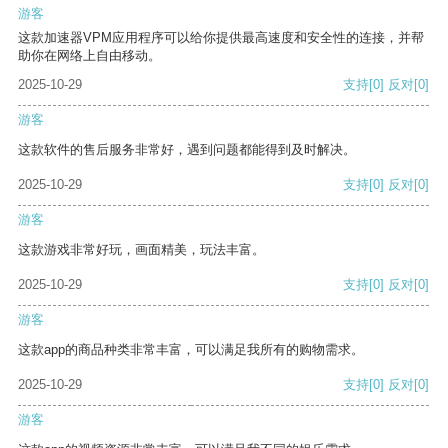
游客
这款加速器VPM应用程序可以给你提供最高速度和安全性的连接，并帮
助你在网络上自由移动。
2025-10-29
支持
[0]
反对
[0]
游客
这款软件的售后服务非常好，遇到问题都能得到及时解决。
2025-10-29
支持
[0]
反对
[0]
游客
这款游戏非常好玩，画面精美，玩法丰富。
2025-10-29
支持
[0]
反对
[0]
游客
这款app的商品种类非常丰富，可以满足我所有的购物需求。
2025-10-29
支持
[0]
反对
[0]
游客