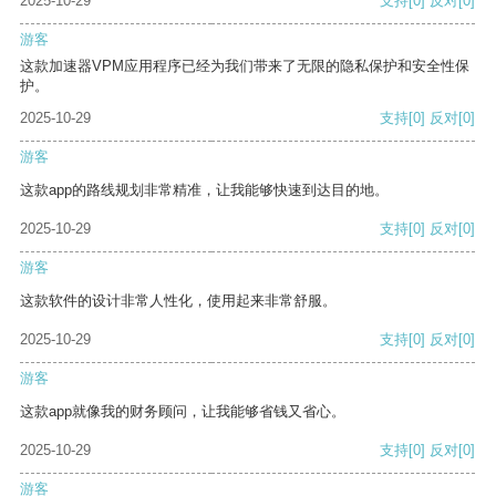
2025-10-29
支持
[0]
反对
[0]
游客
这款加速器VPM应用程序已经为我们带来了无限的隐私保护和安全性保
护。
2025-10-29
支持
[0]
反对
[0]
游客
这款app的路线规划非常精准，让我能够快速到达目的地。
2025-10-29
支持
[0]
反对
[0]
游客
这款软件的设计非常人性化，使用起来非常舒服。
2025-10-29
支持
[0]
反对
[0]
游客
这款app就像我的财务顾问，让我能够省钱又省心。
2025-10-29
支持
[0]
反对
[0]
游客