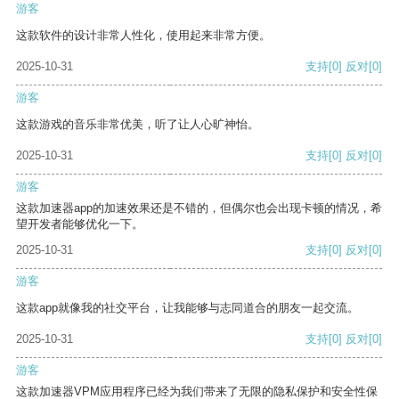
游客
这款软件的设计非常人性化，使用起来非常方便。
2025-10-31
支持
[0]
反对
[0]
游客
这款游戏的音乐非常优美，听了让人心旷神怡。
2025-10-31
支持
[0]
反对
[0]
游客
这款加速器app的加速效果还是不错的，但偶尔也会出现卡顿的情况，希
望开发者能够优化一下。
2025-10-31
支持
[0]
反对
[0]
游客
这款app就像我的社交平台，让我能够与志同道合的朋友一起交流。
2025-10-31
支持
[0]
反对
[0]
游客
这款加速器VPM应用程序已经为我们带来了无限的隐私保护和安全性保