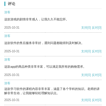
评论
游客
这款游戏的剧情非常感人，让我久久不能忘怀。
2025-10-31
支持
[0]
反对
[0]
游客
这款软件的售后服务非常好，遇到问题都能得到及时解决。
2025-10-31
支持
[0]
反对
[0]
游客
这款app的商品种类非常丰富，可以满足我所有的购物需求。
2025-10-31
支持
[0]
反对
[0]
游客
这款学习软件的课程内容非常丰富，涵盖了各个学科的知识。老师的讲
解非常生动，让我能够轻松理解知识点。
2025-10-31
支持
[0]
反对
[0]