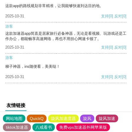
这款app的路线规划非常精准，让我能够快速到达目的地。
2025-10-31
支持
[0]
反对
[0]
游客
这款加速器app简直是居家旅行必备神器，无论是看视频、玩游戏还是工
作办公，都能畅享高速网络，再也不用担心网速卡顿了。
2025-10-31
支持
[0]
反对
[0]
游客
梯子神器，ins随便看，美美哒！
2025-10-31
支持
[0]
反对
[0]
友情链接
网站地图
QuickQ
旋风加速度器
旋风
旋风加速
tiktok加速器
八戒看书
免费vps加速器外网苹果版