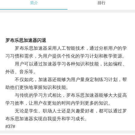
简介
排行
罗布乐思加速器闪退
罗布乐思加速器采用人工智能技术，通过分析用户的学
习习惯和需求，为用户提供个性化的学习计划和教学资源。
用户可以通过加速器学习各种知识和技能，比如编程、
外语、音乐等。
不仅如此，加速器还能够为用户量身定制练习计划，帮
助他们更快地掌握知识和技能。
与传统的学习方式相比，罗布乐思加速器能够大大提高
学习效率，让用户在更短的时间内学到更多的知识。
无论是学生、职场人士还是兴趣爱好者，都可以通过罗
布乐思加速器实现自我提升和学习成长。
#37#