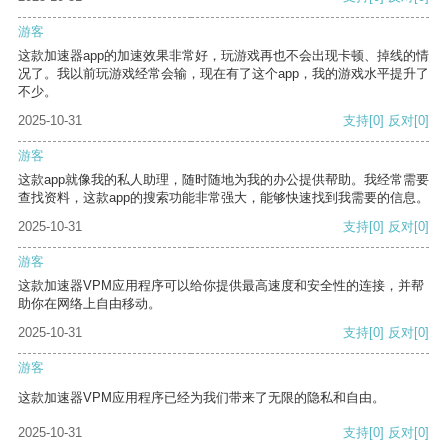
游客
这款加速器app的加速效果非常好，玩游戏再也不会出现卡顿、掉线的情
况了。我以前玩游戏经常会输，现在有了这个app，我的游戏水平提升了
不少。
2025-10-31
支持
[0]
反对
[0]
游客
这款app就像我的私人助理，随时随地为我的办公提供帮助。我经常需要
查找资料，这款app的搜索功能非常强大，能够快速找到我需要的信息。
2025-10-31
支持
[0]
反对
[0]
游客
这款加速器VPM应用程序可以给你提供最高速度和安全性的连接，并帮
助你在网络上自由移动。
2025-10-31
支持
[0]
反对
[0]
游客
这款加速器VPM应用程序已经为我们带来了无限的隐私和自由。
2025-10-31
支持
[0]
反对
[0]