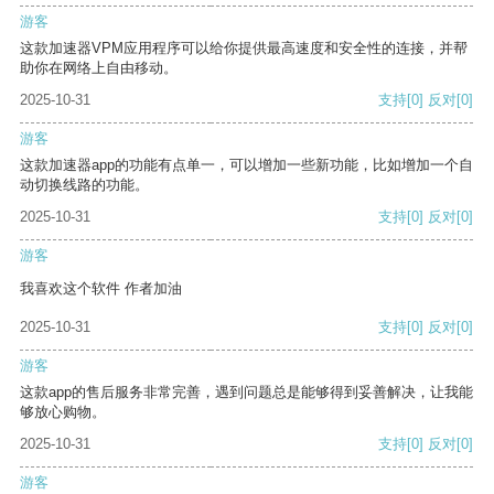
游客
这款加速器VPM应用程序可以给你提供最高速度和安全性的连接，并帮
助你在网络上自由移动。
2025-10-31
支持
[0]
反对
[0]
游客
这款加速器app的功能有点单一，可以增加一些新功能，比如增加一个自
动切换线路的功能。
2025-10-31
支持
[0]
反对
[0]
游客
我喜欢这个软件 作者加油
2025-10-31
支持
[0]
反对
[0]
游客
这款app的售后服务非常完善，遇到问题总是能够得到妥善解决，让我能
够放心购物。
2025-10-31
支持
[0]
反对
[0]
游客