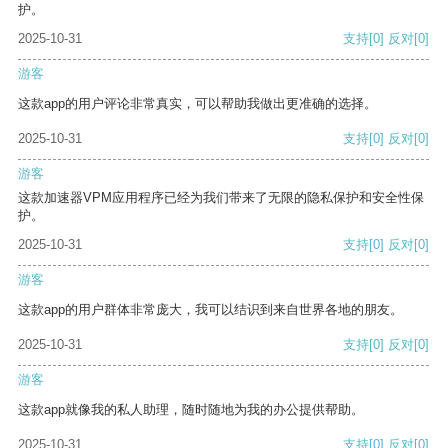
护。
2025-10-31
支持
[0]
反对
[0]
游客
这款app的用户评论非常真实，可以帮助我做出更准确的选择。
2025-10-31
支持
[0]
反对
[0]
游客
这款加速器VPM应用程序已经为我们带来了无限的隐私保护和安全性保
护。
2025-10-31
支持
[0]
反对
[0]
游客
这款app的用户群体非常庞大，我可以结识到来自世界各地的朋友。
2025-10-31
支持
[0]
反对
[0]
游客
这款app就像我的私人助理，随时随地为我的办公提供帮助。
2025-10-31
支持
[0]
反对
[0]