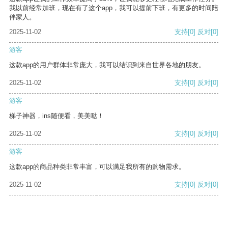
我以前经常加班，现在有了这个app，我可以提前下班，有更多的时间陪
伴家人。
2025-11-02
支持
[0]
反对
[0]
游客
这款app的用户群体非常庞大，我可以结识到来自世界各地的朋友。
2025-11-02
支持
[0]
反对
[0]
游客
梯子神器，ins随便看，美美哒！
2025-11-02
支持
[0]
反对
[0]
游客
这款app的商品种类非常丰富，可以满足我所有的购物需求。
2025-11-02
支持
[0]
反对
[0]