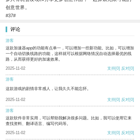
创意世界。
#37#
评论
游客
这款加速器app的功能有点单一，可以增加一些新功能。比如，可以增加
一个自动切换线路的功能，这样就可以根据网络情况自动选择最优的线
路，从而获得更好的加速效果。
2025-11-02
支持
[0]
反对
[0]
游客
这款游戏的剧情非常感人，让我久久不能忘怀。
2025-11-02
支持
[0]
反对
[0]
游客
这款软件非常实用，可以帮助我解决很多问题。比如，我可以使用它来
查找资料、翻译语言、编写代码等。
2025-11-02
支持
[0]
反对
[0]