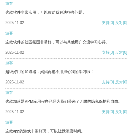
游客
这款软件非常实用，可以帮助我解决很多问题。
2025-11-02
支持
[0]
反对
[0]
游客
这款软件的社区氛围非常好，可以与其他用户交流学习心得。
2025-11-02
支持
[0]
反对
[0]
游客
超级好用的加速器，妈妈再也不用担心我的学习啦！
2025-11-02
支持
[0]
反对
[0]
游客
这款加速器VPM应用程序已经为我们带来了无限的隐私保护和自由。
2025-11-02
支持
[0]
反对
[0]
游客
这款app的游戏非常好玩，可以让我消磨时间。