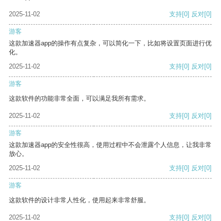
2025-11-02
支持
[0]
反对
[0]
游客
这款加速器app的操作有点复杂，可以简化一下，比如将设置页面进行优
化。
2025-11-02
支持
[0]
反对
[0]
游客
这款软件的功能非常全面，可以满足我所有需求。
2025-11-02
支持
[0]
反对
[0]
游客
这款加速器app的安全性很高，使用过程中不会泄露个人信息，让我非常
放心。
2025-11-02
支持
[0]
反对
[0]
游客
这款软件的设计非常人性化，使用起来非常舒服。
2025-11-02
支持
[0]
反对
[0]