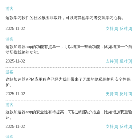
游客
这款学习软件的社区氛围非常好，可以与其他学习者交流学习心得。
2025-11-02
支持
[0]
反对
[0]
游客
这款加速器app的功能有点单一，可以增加一些新功能，比如增加一个自
动切换线路的功能。
2025-11-02
支持
[0]
反对
[0]
游客
这款加速器VPM应用程序已经为我们带来了无限的隐私保护和安全性保
护。
2025-11-02
支持
[0]
反对
[0]
游客
这款加速器app的安全性有待提高，可以加强防护措施，比如增加双重验
证。
2025-11-02
支持
[0]
反对
[0]
游客