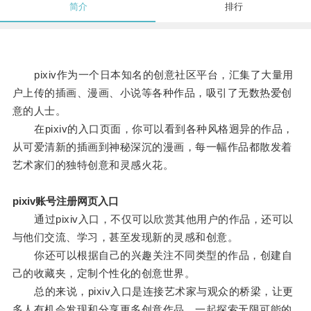
简介
排行
pixiv作为一个日本知名的创意社区平台，汇集了大量用
户上传的插画、漫画、小说等各种作品，吸引了无数热爱创
意的人士。
在pixiv的入口页面，你可以看到各种风格迥异的作品，
从可爱清新的插画到神秘深沉的漫画，每一幅作品都散发着
艺术家们的独特创意和灵感火花。
pixiv账号注册网页入口
通过pixiv入口，不仅可以欣赏其他用户的作品，还可以
与他们交流、学习，甚至发现新的灵感和创意。
你还可以根据自己的兴趣关注不同类型的作品，创建自
己的收藏夹，定制个性化的创意世界。
总的来说，pixiv入口是连接艺术家与观众的桥梁，让更
多人有机会发现和分享更多创意作品，一起探索无限可能的