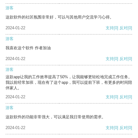
游客
这款软件的社区氛围非常好，可以与其他用户交流学习心得。
2024-01-22
支持
[0]
反对
[0]
游客
我喜欢这个软件 作者加油
2024-01-22
支持
[0]
反对
[0]
游客
这款app让我的工作效率提高了50%，让我能够更轻松地完成工作任务。
我以前经常加班，现在有了这个app，我可以提前下班，有更多的时间陪
伴家人。
2024-01-22
支持
[0]
反对
[0]
游客
这款软件的功能非常强大，可以满足我日常使用的需求。
2024-01-22
支持
[0]
反对
[0]