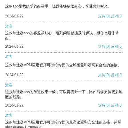
这款app是我娱乐的好帮手，让我能够放松身心，享受美好时光。
2024-01-22
支持
[0]
反对
[0]
游客
这款加速器app的客服很贴心，遇到问题都能及时解决，服务态度非常
好。
2024-01-22
支持
[0]
反对
[0]
游客
这款加速器VPM应用程序可以给你提供全球覆盖和最高安全性的连接。
2024-01-22
支持
[0]
反对
[0]
游客
这款加速器app的加速效果一般，可以再提升一下，比如能够支持更多地
区的线路。
2024-01-22
支持
[0]
反对
[0]
游客
这款加速器VPM应用程序可以给你提供最高速度和安全性的连接，并帮
助你在网络上自由移动。