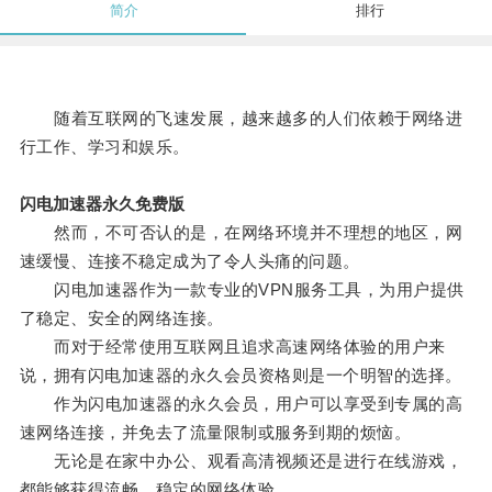
简介
排行
随着互联网的飞速发展，越来越多的人们依赖于网络进
行工作、学习和娱乐。
闪电加速器永久免费版
然而，不可否认的是，在网络环境并不理想的地区，网
速缓慢、连接不稳定成为了令人头痛的问题。
闪电加速器作为一款专业的VPN服务工具，为用户提供
了稳定、安全的网络连接。
而对于经常使用互联网且追求高速网络体验的用户来
说，拥有闪电加速器的永久会员资格则是一个明智的选择。
作为闪电加速器的永久会员，用户可以享受到专属的高
速网络连接，并免去了流量限制或服务到期的烦恼。
无论是在家中办公、观看高清视频还是进行在线游戏，
都能够获得流畅、稳定的网络体验。