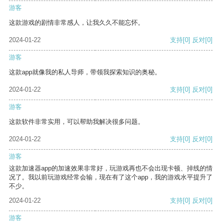
游客
这款游戏的剧情非常感人，让我久久不能忘怀。
2024-01-22
支持
[0]
反对
[0]
游客
这款app就像我的私人导师，带领我探索知识的奥秘。
2024-01-22
支持
[0]
反对
[0]
游客
这款软件非常实用，可以帮助我解决很多问题。
2024-01-22
支持
[0]
反对
[0]
游客
这款加速器app的加速效果非常好，玩游戏再也不会出现卡顿、掉线的情
况了。我以前玩游戏经常会输，现在有了这个app，我的游戏水平提升了
不少。
2024-01-22
支持
[0]
反对
[0]
游客