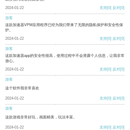
2024-01-22
支持
[0]
反对
[0]
游客
这款加速器VPM应用程序已经为我们带来了无限的隐私保护和安全性保
护。
2024-01-22
支持
[0]
反对
[0]
游客
这款加速器app的安全性很高，使用过程中不会泄露个人信息，让我非常
放心。
2024-01-22
支持
[0]
反对
[0]
游客
这个软件我非常喜欢
2024-01-22
支持
[0]
反对
[0]
游客
这款游戏非常好玩，画面精美，玩法丰富。
2024-01-22
支持
[0]
反对
[0]