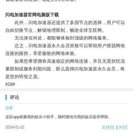
闪电加速器官网电脑版下载
此外，闪电加速器还提供了多国节点的选择，用户可以
自由切换节点，解锁地理限制，畅游全球互联网。
无论身在何处，都能够体验到顶级的网络服务。
总之，闪电加速器永久会员资格可以帮助用户摆脱网络
连接的困扰，享受极致的网络体验。
如果您希望拥有高速稳定的网络连接，并且无需担忧流
量限制或服务到期问题，那么选择闪电加速器永久会员，将
是您的明智之选。
#18#
评论
游客
这款app就像我的娱乐小助手，随时随地为我的娱乐提供帮助。
2024-01-22
支持
[0]
反对
[0]