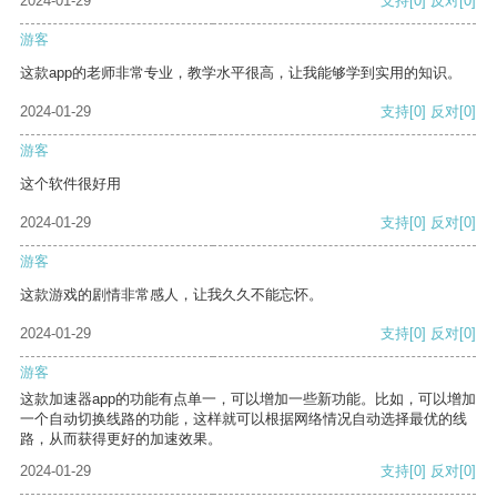
2024-01-29
支持
[0]
反对
[0]
游客
这款app的老师非常专业，教学水平很高，让我能够学到实用的知识。
2024-01-29
支持
[0]
反对
[0]
游客
这个软件很好用
2024-01-29
支持
[0]
反对
[0]
游客
这款游戏的剧情非常感人，让我久久不能忘怀。
2024-01-29
支持
[0]
反对
[0]
游客
这款加速器app的功能有点单一，可以增加一些新功能。比如，可以增加
一个自动切换线路的功能，这样就可以根据网络情况自动选择最优的线
路，从而获得更好的加速效果。
2024-01-29
支持
[0]
反对
[0]