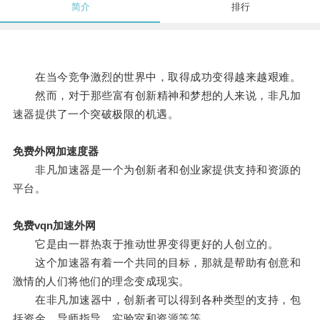
简介
排行
在当今竞争激烈的世界中，取得成功变得越来越艰难。
然而，对于那些富有创新精神和梦想的人来说，非凡加
速器提供了一个突破极限的机遇。
免费外网加速度器
非凡加速器是一个为创新者和创业家提供支持和资源的
平台。
免费vqn加速外网
它是由一群热衷于推动世界变得更好的人创立的。
这个加速器有着一个共同的目标，那就是帮助有创意和
激情的人们将他们的理念变成现实。
在非凡加速器中，创新者可以得到各种类型的支持，包
括资金、导师指导、实验室和资源等等。