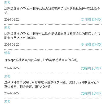
游客
这款加速器VPM应用程序已经为我们带来了无限的隐私保护和安全性保
护。
2024-01-29
支持
[0]
反对
[0]
游客
这款加速器VPM应用程序可以给你提供最高速度和安全性的连接，并帮
助你在网络上自由移动。
2024-01-29
支持
[0]
反对
[0]
游客
这款app的社区氛围很温馨，让我能够感受到家的温暖。
2024-01-29
支持
[0]
反对
[0]
游客
这款软件非常实用，可以帮助我解决很多问题。比如，我可以使用它来
查找资料、翻译语言、编写代码等。
2024-01-29
支持
[0]
反对
[0]
游客