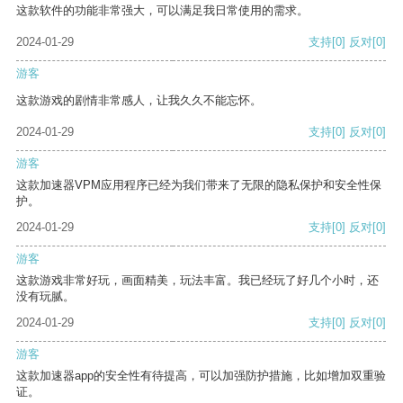
这款软件的功能非常强大，可以满足我日常使用的需求。
2024-01-29
支持
[0]
反对
[0]
游客
这款游戏的剧情非常感人，让我久久不能忘怀。
2024-01-29
支持
[0]
反对
[0]
游客
这款加速器VPM应用程序已经为我们带来了无限的隐私保护和安全性保
护。
2024-01-29
支持
[0]
反对
[0]
游客
这款游戏非常好玩，画面精美，玩法丰富。我已经玩了好几个小时，还
没有玩腻。
2024-01-29
支持
[0]
反对
[0]
游客
这款加速器app的安全性有待提高，可以加强防护措施，比如增加双重验
证。