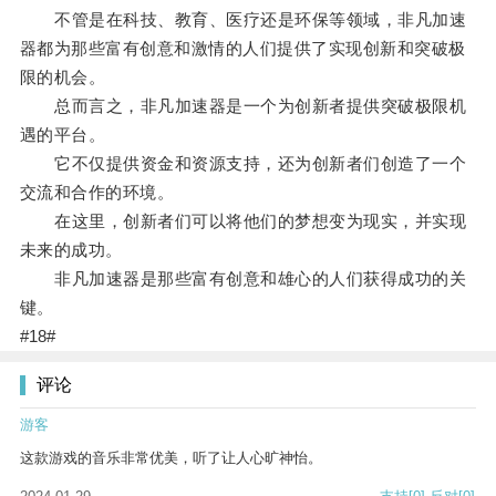
不管是在科技、教育、医疗还是环保等领域，非凡加速
器都为那些富有创意和激情的人们提供了实现创新和突破极
限的机会。
总而言之，非凡加速器是一个为创新者提供突破极限机
遇的平台。
它不仅提供资金和资源支持，还为创新者们创造了一个
交流和合作的环境。
在这里，创新者们可以将他们的梦想变为现实，并实现
未来的成功。
非凡加速器是那些富有创意和雄心的人们获得成功的关
键。
#18#
评论
游客
这款游戏的音乐非常优美，听了让人心旷神怡。