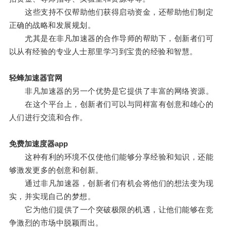
这些支持不仅帮助他们获得启动资金，还帮助他们制定
正确的战略和发展规划。
尤其是在非凡加速器的合作导师的帮助下，创新者们可
以从有经验的专业人士那里学习到宝贵的经验和智慧。
轻蜂加速器官网
非凡加速器的另一个优势是它提供了丰富的网络资源。
在这个平台上，创新者们可以与同样富有创意和雄心的
人们进行交流和合作。
免费加速度器app
这种有利的环境不仅使他们能够分享经验和知识，还能
够激发更多的创意和创新。
通过非凡加速器，创新者们有机会将他们的想法变为现
实，并实现自己的梦想。
它为他们提供了一个突破极限的机遇，让他们能够在竞
争激烈的市场中脱颖而出。