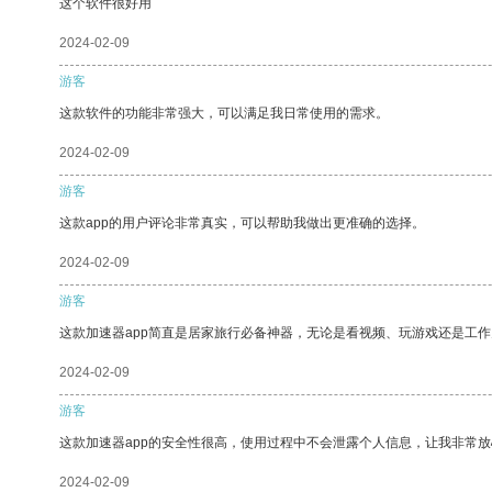
这个软件很好用
2024-02-09
游客
这款软件的功能非常强大，可以满足我日常使用的需求。
2024-02-09
游客
这款app的用户评论非常真实，可以帮助我做出更准确的选择。
2024-02-09
游客
这款加速器app简直是居家旅行必备神器，无论是看视频、玩游戏还是工
2024-02-09
游客
这款加速器app的安全性很高，使用过程中不会泄露个人信息，让我非常放
2024-02-09