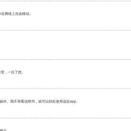
你在网络上自由移动。
合理，一目了然。
操作。我不用看说明书，就可以轻松使用这款app。
的商品。