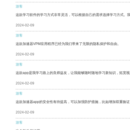
游客
这款学习软件的学习方式非常灵活，可以根据自己的需求选择学习方式。
2024-02-09
游客
这款加速器VPM应用程序已经为我们带来了无限的隐私保护和自由。
2024-02-09
游客
这款app是我学习路上的良师益友，让我能够随时随地学习新知识，拓宽视
2024-02-09
游客
这款加速器app的安全性有待提高，可以加强防护措施，比如增加双重验证
2024-02-09
游客