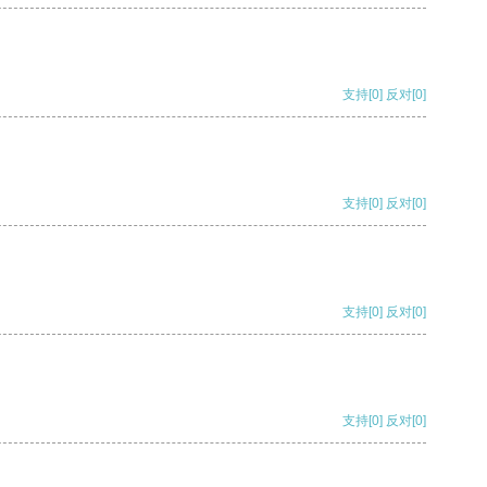
支持
[0]
反对
[0]
支持
[0]
反对
[0]
支持
[0]
反对
[0]
支持
[0]
反对
[0]