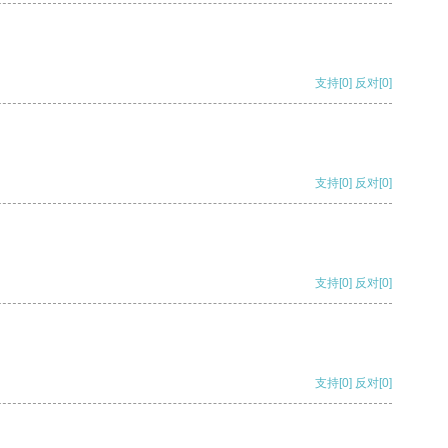
支持
[0]
反对
[0]
支持
[0]
反对
[0]
支持
[0]
反对
[0]
支持
[0]
反对
[0]