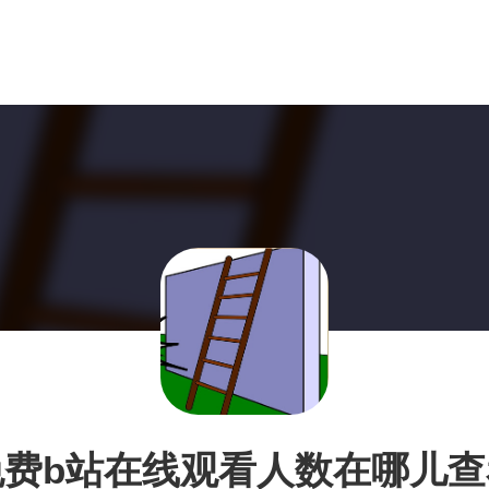
免费b站在线观看人数在哪儿查