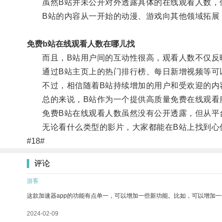
虽然B站并未公开对外透露具体的在线观看人数，但
B站的内容从一开始的动漫、游戏向其他领域拓展，
免费b站在线观看人数在哪儿找
而且，B站用户间的互动性很高，观看人数不仅反映
通过B站主页上的热门排行榜、每日新增视频等可以
不过，相信随着B站持续增加的用户和受欢迎的内容
总的来说，B站作为一个提供高质量免费在线观看
免费B站在线观看人数虽然没有公开透露，但从平台
无论看什么类型的影片，大家都能在B站上找到心
#18#
评论
游客
这款加速器app的功能有点单一，可以增加一些新功能。比如，可以增加
2024-02-09