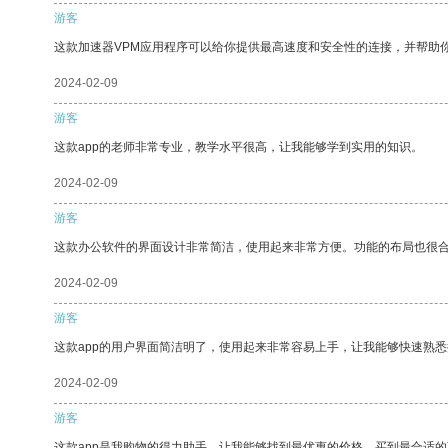
游客
这款加速器VPM应用程序可以给你提供最高速度和安全性的连接，并帮助
2024-02-09
游客
这款app的老师非常专业，教学水平很高，让我能够学到实用的知识。
2024-02-09
游客
这款办公软件的界面设计非常简洁，使用起来非常方便。功能的布局也很
2024-02-09
游客
这款app的用户界面简洁明了，使用起来非常容易上手，让我能够快速熟悉
2024-02-09
游客
这款app是我购物的得力助手，让我能够找到最优惠的价格，买到最合适