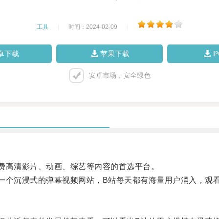
工具
|
时间：2024-02-09
|
卓下载
苹果下载
安卓市场，安全绿色
高清影片、动画、综艺等内容的首选平台。
个沉浸式的弹幕视频网站，B站每天都有海量用户涌入，观