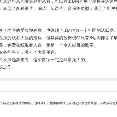
从近年来的发展趋势来看，可以看出B站的用户规模在迅速
涵盖了多种影片、综艺、纪录片、音乐等类型，满足了用户
了内容的受欢迎程度，也体现了B站作为一个社区的活跃度
推测观看人数的指标，但具体的数据仍然只有B站内部才了
，免费在线观看人数一定是一个令人瞩目的数字。
服务的平台，吸引了大量用户。
发展趋势来看，这个数字一定是非常庞大的。
仪之作。
一个自动切换线路的功能，这样就可以根据网络情况自动选择最优的线路，从而获得更