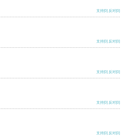
支持
[0]
反对
[0]
支持
[0]
反对
[0]
支持
[0]
反对
[0]
支持
[0]
反对
[0]
支持
[0]
反对
[0]