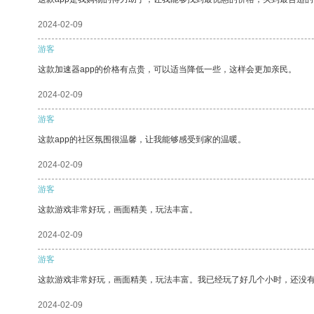
2024-02-09
游客
这款加速器app的价格有点贵，可以适当降低一些，这样会更加亲民。
2024-02-09
游客
这款app的社区氛围很温馨，让我能够感受到家的温暖。
2024-02-09
游客
这款游戏非常好玩，画面精美，玩法丰富。
2024-02-09
游客
这款游戏非常好玩，画面精美，玩法丰富。我已经玩了好几个小时，还没
2024-02-09