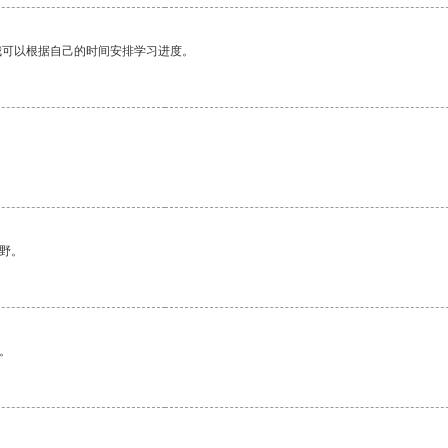
我可以根据自己的时间安排学习进度。
野。
。