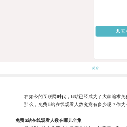
安
简介
在如今的互联网时代，B站已经成为了大家追求免费
那么，免费B站在线观看人数究竟有多少呢？作为一
免费b站在线观看人数在哪儿全集