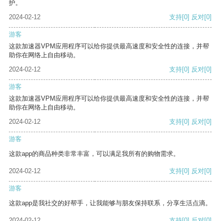
护。
2024-02-12
支持
[0]
反对
[0]
游客
这款加速器VPM应用程序可以给你提供最高速度和安全性的连接，并帮
助你在网络上自由移动。
2024-02-12
支持
[0]
反对
[0]
游客
这款加速器VPM应用程序可以给你提供最高速度和安全性的连接，并帮
助你在网络上自由移动。
2024-02-12
支持
[0]
反对
[0]
游客
这款app的商品种类非常丰富，可以满足我所有的购物需求。
2024-02-12
支持
[0]
反对
[0]
游客
这款app是我社交的好帮手，让我能够与朋友保持联系，分享生活点滴。
2024-02-12
支持
[0]
反对
[0]