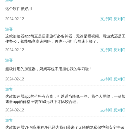
这个软件很好用
2024-02-12
支持
[0]
反对
[0]
游客
这款加速器app简直是居家旅行必备神器，无论是看视频、玩游戏还是工
作办公，都能畅享高速网络，再也不用担心网速卡顿了。
2024-02-12
支持
[0]
反对
[0]
游客
超级好用的加速器，妈妈再也不用担心我的学习啦！
2024-02-12
支持
[0]
反对
[0]
游客
这款加速器app的价格有点贵，可以适当降低一些。我个人觉得，一款加
速器app的价格应该在50元以下才比较合理。
2024-02-12
支持
[0]
反对
[0]
游客
这款加速器VPM应用程序已经为我们带来了无限的隐私保护和安全性保