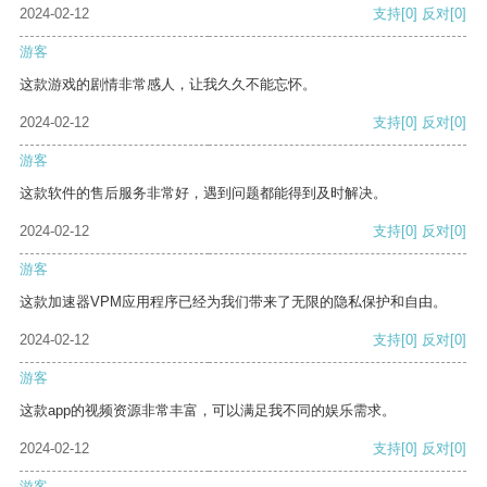
2024-02-12
支持
[0]
反对
[0]
游客
这款游戏的剧情非常感人，让我久久不能忘怀。
2024-02-12
支持
[0]
反对
[0]
游客
这款软件的售后服务非常好，遇到问题都能得到及时解决。
2024-02-12
支持
[0]
反对
[0]
游客
这款加速器VPM应用程序已经为我们带来了无限的隐私保护和自由。
2024-02-12
支持
[0]
反对
[0]
游客
这款app的视频资源非常丰富，可以满足我不同的娱乐需求。
2024-02-12
支持
[0]
反对
[0]
游客