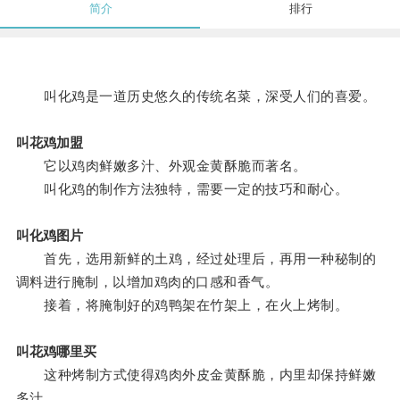
简介
排行
叫化鸡是一道历史悠久的传统名菜，深受人们的喜爱。
叫花鸡加盟
它以鸡肉鲜嫩多汁、外观金黄酥脆而著名。
叫化鸡的制作方法独特，需要一定的技巧和耐心。
叫化鸡图片
首先，选用新鲜的土鸡，经过处理后，再用一种秘制的
调料进行腌制，以增加鸡肉的口感和香气。
接着，将腌制好的鸡鸭架在竹架上，在火上烤制。
叫花鸡哪里买
这种烤制方式使得鸡肉外皮金黄酥脆，内里却保持鲜嫩
多汁。