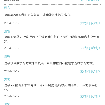
游客
这款app就像我的财务顾问，让我能够省钱又省心。
2024-02-12
支持
[0]
反对
[0]
游客
这款加速器VPM应用程序已经为我们带来了无限的流畅体验和安全性保
护。
2024-02-12
支持
[0]
反对
[0]
游客
这款软件的学习方式非常灵活，可以根据自己的需求选择学习方式。
2024-02-12
支持
[0]
反对
[0]
游客
这款app的客服非常专业，遇到问题总是能够及时解决，让我能够安心工
作。
2024-02-12
支持
[0]
反对
[0]
游客