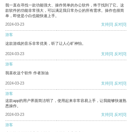
我一直在寻找一款功能强大、操作简单的办公软件，终于找到了它。这
款软件的功能非常强大，可以满足我日常办公的所有需求。操作也很简
单，即使是小白也能快速上手。
2024-03-23
支持
[0]
反对
[0]
游客
这款游戏的音乐非常优美，听了让人心旷神怡。
2024-03-23
支持
[0]
反对
[0]
游客
我喜欢这个软件 作者加油
2024-03-23
支持
[0]
反对
[0]
游客
这款app的用户界面简洁明了，使用起来非常容易上手，让我能够快速熟
悉操作。
2024-03-23
支持
[0]
反对
[0]
游客