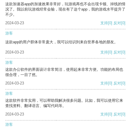
这款加速器app的加速效果非常好，玩游戏再也不会出现卡顿、掉线的情
况了。我以前玩游戏经常会输，现在有了这个app，我的游戏水平提升了
不少。
2024-03-23
支持
[0]
反对
[0]
游客
这款app的用户群体非常庞大，我可以结识到来自世界各地的朋友。
2024-03-23
支持
[0]
反对
[0]
游客
这款办公软件的界面设计非常简洁，使用起来非常方便。功能的布局也
很合理，一目了然。
2024-03-23
支持
[0]
反对
[0]
游客
这款软件非常实用，可以帮助我解决很多问题。比如，我可以使用它来
查找资料、翻译语言、编写代码等。
2024-03-23
支持
[0]
反对
[0]
游客