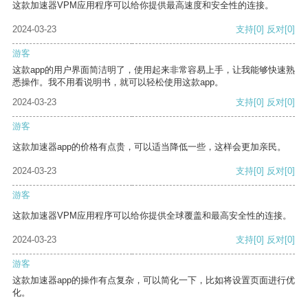
这款加速器VPM应用程序可以给你提供最高速度和安全性的连接。
2024-03-23
支持
[0]
反对
[0]
游客
这款app的用户界面简洁明了，使用起来非常容易上手，让我能够快速熟
悉操作。我不用看说明书，就可以轻松使用这款app。
2024-03-23
支持
[0]
反对
[0]
游客
这款加速器app的价格有点贵，可以适当降低一些，这样会更加亲民。
2024-03-23
支持
[0]
反对
[0]
游客
这款加速器VPM应用程序可以给你提供全球覆盖和最高安全性的连接。
2024-03-23
支持
[0]
反对
[0]
游客
这款加速器app的操作有点复杂，可以简化一下，比如将设置页面进行优
化。