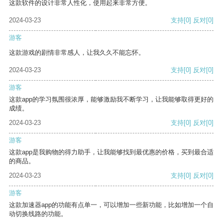
这款软件的设计非常人性化，使用起来非常方便。
2024-03-23
支持
[0]
反对
[0]
游客
这款游戏的剧情非常感人，让我久久不能忘怀。
2024-03-23
支持
[0]
反对
[0]
游客
这款app的学习氛围很浓厚，能够激励我不断学习，让我能够取得更好的
成绩。
2024-03-23
支持
[0]
反对
[0]
游客
这款app是我购物的得力助手，让我能够找到最优惠的价格，买到最合适
的商品。
2024-03-23
支持
[0]
反对
[0]
游客
这款加速器app的功能有点单一，可以增加一些新功能，比如增加一个自
动切换线路的功能。