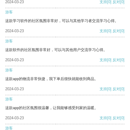
2024-03-23
支持
[0]
反对
[0]
游客
这款学习软件的社区氛围非常好，可以与其他学习者交流学习心得。
2024-03-23
支持
[0]
反对
[0]
游客
这款软件的社区氛围非常好，可以与其他用户交流学习心得。
2024-03-23
支持
[0]
反对
[0]
游客
这款app的物流非常快捷，我下单后很快就能收到商品。
2024-03-23
支持
[0]
反对
[0]
游客
这款app的社区氛围很温馨，让我能够感受到家的温暖。
2024-03-23
支持
[0]
反对
[0]
游客