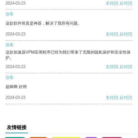
2024-03-23
支持
[0]
反对
[0]
游客
这款软件简直是神器，解决了我所有问题。
2024-03-23
支持
[0]
反对
[0]
游客
这款加速器VPM应用程序已经为我们带来了无限的隐私保护和安全性保
护。
2024-03-23
支持
[0]
反对
[0]
游客
超棒啊 好用
2024-03-23
支持
[0]
反对
[0]
友情链接