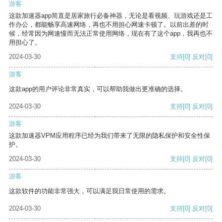
游客
这款加速器app简直是居家旅行必备神器，无论是看视频、玩游戏还是工
作办公，都能畅享高速网络，再也不用担心网速卡顿了。以前出差的时
候，经常因为网速慢而无法正常使用网络，现在有了这个app，我再也不
用担心了。
2024-03-30
支持
[0]
反对
[0]
游客
这款app的用户评论非常真实，可以帮助我做出更准确的选择。
2024-03-30
支持
[0]
反对
[0]
游客
这款加速器VPM应用程序已经为我们带来了无限的隐私保护和安全性保
护。
2024-03-30
支持
[0]
反对
[0]
游客
这款软件的功能非常强大，可以满足我日常使用的需求。
2024-03-30
支持
[0]
反对
[0]