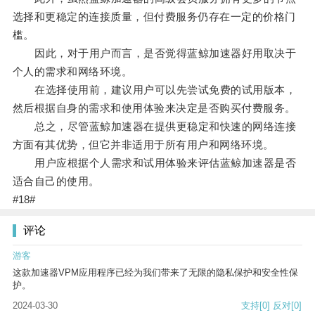
选择和更稳定的连接质量，但付费服务仍存在一定的价格门
槛。
因此，对于用户而言，是否觉得蓝鲸加速器好用取决于
个人的需求和网络环境。
在选择使用前，建议用户可以先尝试免费的试用版本，
然后根据自身的需求和使用体验来决定是否购买付费服务。
总之，尽管蓝鲸加速器在提供更稳定和快速的网络连接
方面有其优势，但它并非适用于所有用户和网络环境。
用户应根据个人需求和试用体验来评估蓝鲸加速器是否
适合自己的使用。
#18#
评论
游客
这款加速器VPM应用程序已经为我们带来了无限的隐私保护和安全性保
护。
2024-03-30
支持
[0]
反对
[0]