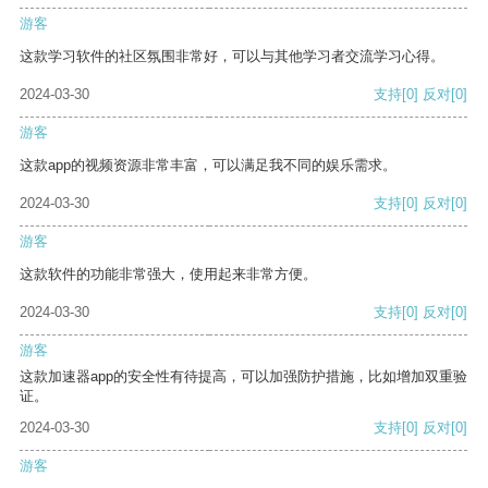
游客
这款学习软件的社区氛围非常好，可以与其他学习者交流学习心得。
2024-03-30
支持
[0]
反对
[0]
游客
这款app的视频资源非常丰富，可以满足我不同的娱乐需求。
2024-03-30
支持
[0]
反对
[0]
游客
这款软件的功能非常强大，使用起来非常方便。
2024-03-30
支持
[0]
反对
[0]
游客
这款加速器app的安全性有待提高，可以加强防护措施，比如增加双重验
证。
2024-03-30
支持
[0]
反对
[0]
游客