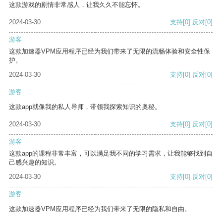
这款游戏的剧情非常感人，让我久久不能忘怀。
2024-03-30
支持
[0]
反对
[0]
游客
这款加速器VPM应用程序已经为我们带来了无限的流畅体验和安全性保
护。
2024-03-30
支持
[0]
反对
[0]
游客
这款app就像我的私人导师，带领我探索知识的奥秘。
2024-03-30
支持
[0]
反对
[0]
游客
这款app的课程非常丰富，可以满足我不同的学习需求，让我能够找到自
己感兴趣的知识。
2024-03-30
支持
[0]
反对
[0]
游客
这款加速器VPM应用程序已经为我们带来了无限的隐私和自由。