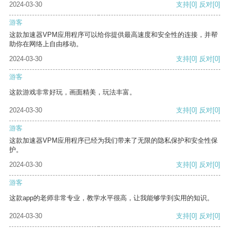
2024-03-30
支持
[0]
反对
[0]
游客
这款加速器VPM应用程序可以给你提供最高速度和安全性的连接，并帮
助你在网络上自由移动。
2024-03-30
支持
[0]
反对
[0]
游客
这款游戏非常好玩，画面精美，玩法丰富。
2024-03-30
支持
[0]
反对
[0]
游客
这款加速器VPM应用程序已经为我们带来了无限的隐私保护和安全性保
护。
2024-03-30
支持
[0]
反对
[0]
游客
这款app的老师非常专业，教学水平很高，让我能够学到实用的知识。
2024-03-30
支持
[0]
反对
[0]