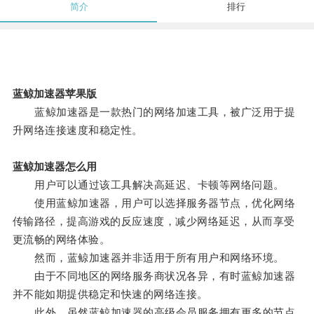
简介
排行
蓝鲸加速器苹果版
蓝鲸加速器是一款热门的网络加速工具，被广泛用于提
升网络连接速度和稳定性。
蓝鲸加速器怎么用
用户可以通过该工具解决高延迟、卡顿等网络问题。
使用蓝鲸加速器，用户可以选择服务器节点，优化网络
传输路径，提高游戏的反应速度，减少网络延迟，从而享受
更流畅的网络体验。
然而，蓝鲸加速器并非适用于所有用户和网络环境。
由于不同地区的网络服务商状况各异，有时蓝鲸加速器
并不能如期提供稳定和快速的网络连接。
此外，虽然蓝鲸加速器的高级会员服务拥有更多的节点