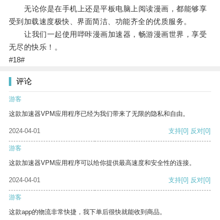
无论你是在手机上还是平板电脑上阅读漫画，都能够享
受到加载速度极快、界面简洁、功能齐全的优质服务。
让我们一起使用哔咔漫画加速器，畅游漫画世界，享受
无尽的快乐！。
#18#
评论
游客
这款加速器VPM应用程序已经为我们带来了无限的隐私和自由。
2024-04-01
支持
[0]
反对
[0]
游客
这款加速器VPM应用程序可以给你提供最高速度和安全性的连接。
2024-04-01
支持
[0]
反对
[0]
游客
这款app的物流非常快捷，我下单后很快就能收到商品。