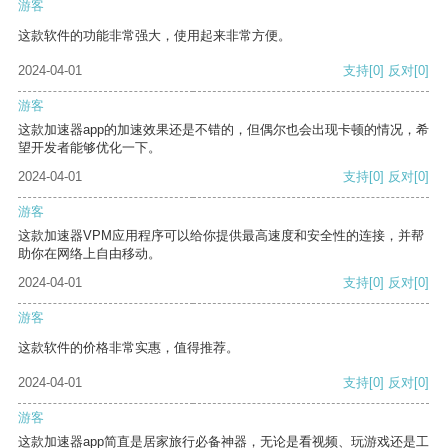
游客
这款软件的功能非常强大，使用起来非常方便。
2024-04-01
支持
[0]
反对
[0]
游客
这款加速器app的加速效果还是不错的，但偶尔也会出现卡顿的情况，希
望开发者能够优化一下。
2024-04-01
支持
[0]
反对
[0]
游客
这款加速器VPM应用程序可以给你提供最高速度和安全性的连接，并帮
助你在网络上自由移动。
2024-04-01
支持
[0]
反对
[0]
游客
这款软件的价格非常实惠，值得推荐。
2024-04-01
支持
[0]
反对
[0]
游客
这款加速器app简直是居家旅行必备神器，无论是看视频、玩游戏还是工