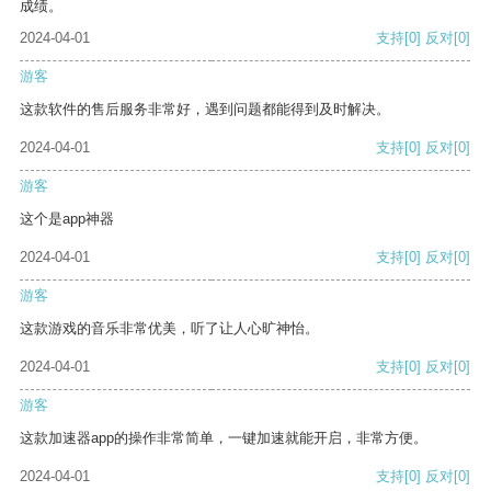
成绩。
2024-04-01
支持
[0]
反对
[0]
游客
这款软件的售后服务非常好，遇到问题都能得到及时解决。
2024-04-01
支持
[0]
反对
[0]
游客
这个是app神器
2024-04-01
支持
[0]
反对
[0]
游客
这款游戏的音乐非常优美，听了让人心旷神怡。
2024-04-01
支持
[0]
反对
[0]
游客
这款加速器app的操作非常简单，一键加速就能开启，非常方便。
2024-04-01
支持
[0]
反对
[0]