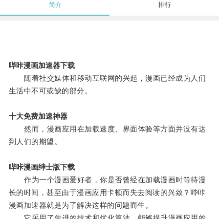
简介
排行
哔咔漫画加速器下载
随着社交媒体和移动互联网的兴起，漫画已经成为人们
生活中不可或缺的部分。
十大免费加速神器
然而，漫画应用在加载速度、界面体验等方面并没有达
到人们的期望。
哔咔漫画绅士版下载
作为一个漫画爱好者，你是否曾经在加载漫画时等待漫
长的时间，甚至由于漫画应用卡顿而失去阅读的兴致？哔咔
漫画加速器就是为了解决这样的问题而生。
它采用了先进的技术和优化算法，能够提升漫画应用的