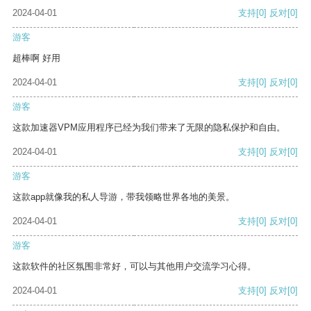
2024-04-01
支持
[0]
反对
[0]
游客
超棒啊 好用
2024-04-01
支持
[0]
反对
[0]
游客
这款加速器VPM应用程序已经为我们带来了无限的隐私保护和自由。
2024-04-01
支持
[0]
反对
[0]
游客
这款app就像我的私人导游，带我领略世界各地的美景。
2024-04-01
支持
[0]
反对
[0]
游客
这款软件的社区氛围非常好，可以与其他用户交流学习心得。
2024-04-01
支持
[0]
反对
[0]