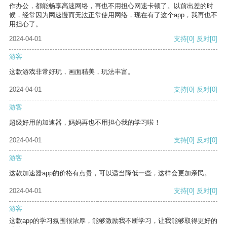
作办公，都能畅享高速网络，再也不用担心网速卡顿了。以前出差的时
候，经常因为网速慢而无法正常使用网络，现在有了这个app，我再也不
用担心了。
2024-04-01
支持
[0]
反对
[0]
游客
这款游戏非常好玩，画面精美，玩法丰富。
2024-04-01
支持
[0]
反对
[0]
游客
超级好用的加速器，妈妈再也不用担心我的学习啦！
2024-04-01
支持
[0]
反对
[0]
游客
这款加速器app的价格有点贵，可以适当降低一些，这样会更加亲民。
2024-04-01
支持
[0]
反对
[0]
游客
这款app的学习氛围很浓厚，能够激励我不断学习，让我能够取得更好的