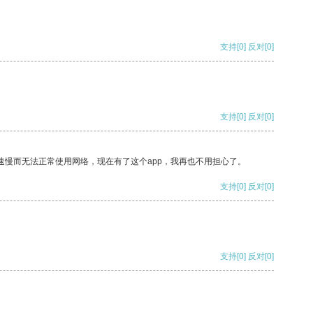
支持
[0]
反对
[0]
支持
[0]
反对
[0]
速慢而无法正常使用网络，现在有了这个app，我再也不用担心了。
支持
[0]
反对
[0]
支持
[0]
反对
[0]