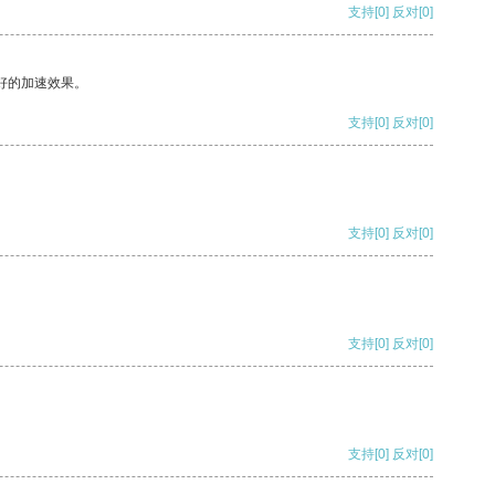
支持
[0]
反对
[0]
好的加速效果。
支持
[0]
反对
[0]
支持
[0]
反对
[0]
支持
[0]
反对
[0]
支持
[0]
反对
[0]