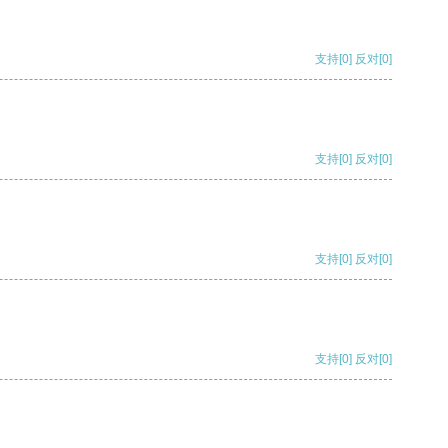
支持
[0]
反对
[0]
支持
[0]
反对
[0]
支持
[0]
反对
[0]
支持
[0]
反对
[0]