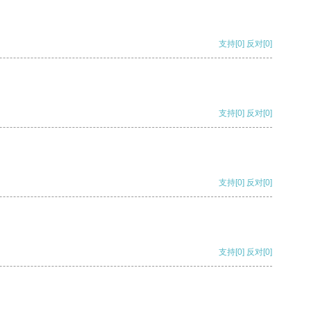
支持
[0]
反对
[0]
支持
[0]
反对
[0]
支持
[0]
反对
[0]
支持
[0]
反对
[0]