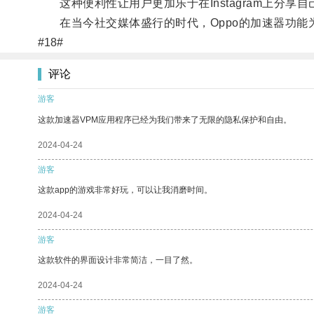
这种便利性让用户更加乐于在Instagram上分享
在当今社交媒体盛行的时代，Oppo的加速器功能为用
#18#
评论
游客
这款加速器VPM应用程序已经为我们带来了无限的隐私保护和自由。
2024-04-24
游客
这款app的游戏非常好玩，可以让我消磨时间。
2024-04-24
游客
这款软件的界面设计非常简洁，一目了然。
2024-04-24
游客