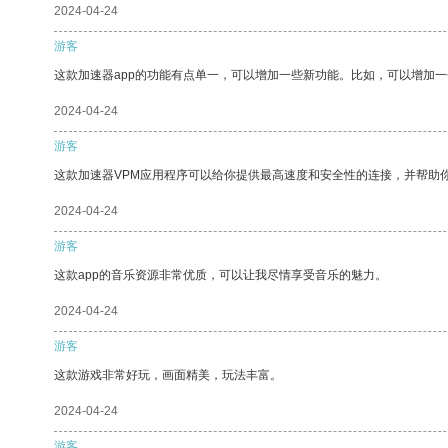
2024-04-24
游客
这款加速器app的功能有点单一，可以增加一些新功能。比如，可以增加
2024-04-24
游客
这款加速器VPM应用程序可以给你提供最高速度和安全性的连接，并帮助
2024-04-24
游客
这款app的音乐资源非常优质，可以让我尽情享受音乐的魅力。
2024-04-24
游客
这款游戏非常好玩，画面精美，玩法丰富。
2024-04-24
游客