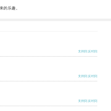
带来的乐趣。
支持
[0]
反对
[0]
支持
[0]
反对
[0]
支持
[0]
反对
[0]