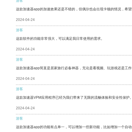
游客
这款加速器app的加速效果还是不错的，但偶尔也会出现卡顿的情况，希
2024-04-24
游客
这款软件的功能非常强大，可以满足我日常使用的需求。
2024-04-24
游客
这款加速器app简直是居家旅行必备神器，无论是看视频、玩游戏还是工
2024-04-24
游客
这款加速器VPM应用程序已经为我们带来了无限的流畅体验和安全性保护
2024-04-24
游客
这款加速器app的功能有点单一，可以增加一些新功能，比如增加一个自