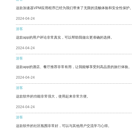
这款加速器VPM应用程序已经为我们带来了无限的流畅体验和安全性保护
2024-04-24
游客
这款app的用户评论非常真实，可以帮助我做出更准确的选择。
2024-04-24
游客
这款app的酒店、餐厅推荐非常有用，让我能够享受到高品质的旅行体验。
2024-04-24
游客
这款软件的功能非常强大，使用起来非常方便。
2024-04-24
游客
这款软件的社区氛围非常好，可以与其他用户交流学习心得。