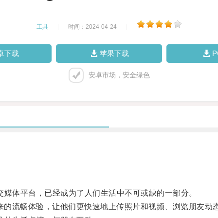
工具
|
时间：2024-04-24
|
卓下载
苹果下载
安卓市场，安全绿色
社交媒体平台，已经成为了人们生活中不可或缺的一部分。
来的流畅体验，让他们更快速地上传照片和视频、浏览朋友动