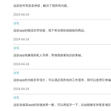
这款软件简直是神器，解决了我所有问题。
2024-04-24
游客
这款app的物流非常快捷，我下单后很快就能收到商品。
2024-04-24
游客
这款app就像我的私人导师，带领我探索知识的奥秘。
2024-04-24
游客
这款app的功能非常强大，可以满足我所有的工作需求。我可以使用它来
2024-04-24
游客
这款加速器app的加速效果一般，可以再提升一下，比如能够支持更多地