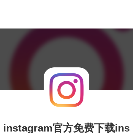
instagram官方免费下载ins