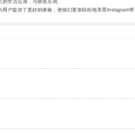
自己的生活点滴，与朋友互动。
户提供了更好的体验，使他们更加轻松地享受Instagram