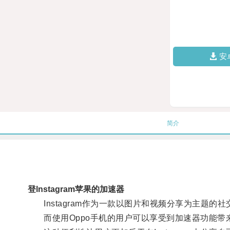
安
简介
登lnstagram苹果的加速器
Instagram作为一款以图片和视频分享为主题的
而使用Oppo手机的用户可以享受到加速器功能带