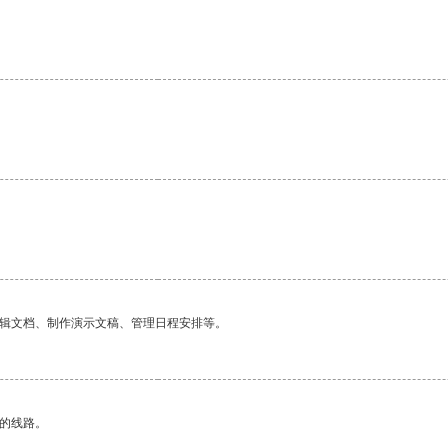
编辑文档、制作演示文稿、管理日程安排等。
区的线路。