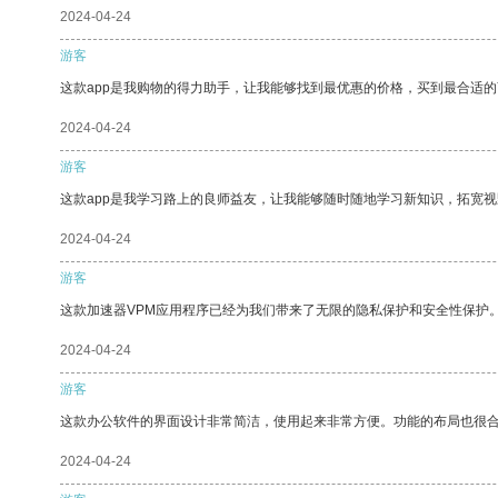
2024-04-24
游客
这款app是我购物的得力助手，让我能够找到最优惠的价格，买到最合适
2024-04-24
游客
这款app是我学习路上的良师益友，让我能够随时随地学习新知识，拓宽视
2024-04-24
游客
这款加速器VPM应用程序已经为我们带来了无限的隐私保护和安全性保护
2024-04-24
游客
这款办公软件的界面设计非常简洁，使用起来非常方便。功能的布局也很
2024-04-24