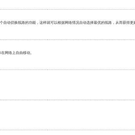
一个自动切换线路的功能，这样就可以根据网络情况自动选择最优的线路，从而获得更
你在网络上自由移动。