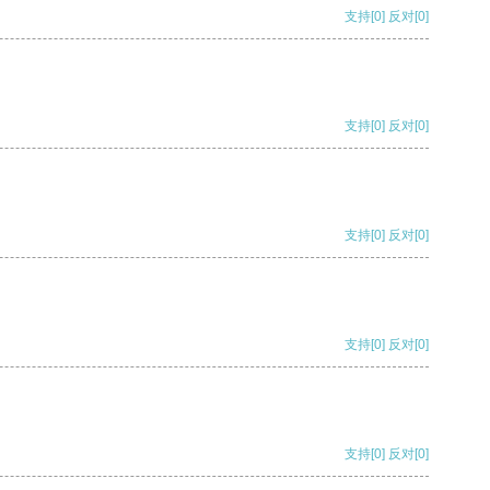
支持
[0]
反对
[0]
支持
[0]
反对
[0]
支持
[0]
反对
[0]
支持
[0]
反对
[0]
支持
[0]
反对
[0]