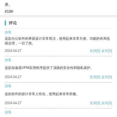
界。
#18#
评论
游客
这款办公软件的界面设计非常简洁，使用起来非常方便。功能的布局也
很合理，一目了然。
2024-04-27
支持
[0]
反对
[0]
游客
这款加速器VPM应用程序提供了顶级的安全性和隐私保护。
2024-04-27
支持
[0]
反对
[0]
游客
这款软件的设计非常人性化，使用起来非常舒服。
2024-04-27
支持
[0]
反对
[0]
游客