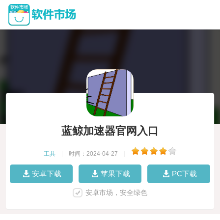
蓝鲸加速器官网入口
工具
|
时间：2024-04-27
|
安卓下载
苹果下载
PC下载
安卓市场，安全绿色