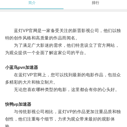
简介
排行
蓝灯VP官网是一家备受关注的新晋影视公司，他们以独
特的创作风格和高质量的作品而闻名。
为了满足广大影迷的需求，他们特意设立了官方网站，
为观众提供一个全面了解这家公司的平台。
小蓝鸟pvn加速器
在蓝灯VP官网上，您可以找到最新的电影作品，包括众
多精彩的大片和独立制片。
无论您喜欢哪种类型的电影，这里都会有你的心头好。
快鸭vp加速器
与传统影视公司相比，蓝灯VP的作品更加注重品质和独
创性，他们注重每个细节，力求为观众带来最好的观影体
验。