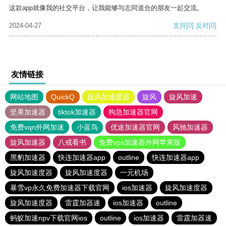
这款app就像我的社交平台，让我能够与志同道合的朋友一起交流。
2024-04-27
支持
[0]
反对
[0]
友情链接
网站地图
QuickQ
旋风加速度器
旋风
旋风加速
坚果加速器
tiktok加速器
狗急加速器官网
免费vqn外网加速
小蓝鸟
优途加速器官网
风驰加速器
旋风加速器
八戒看书
免费vps加速器外网苹果版
黑豹加速器
快连加速器app
outline
快连加速器app
旋风加速度器
旋风加速度器
一元机场
暴雪vp永久免费加速器下载官网
ios加速器
旋风加速度器
旋风加速度器
雷霆加器速
ios加速器
outline
蚂蚁加速npv下载官网ios
outline
ios加速器
雷霆加器速