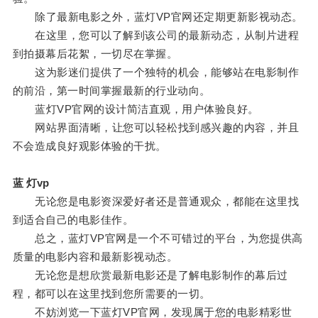
除了最新电影之外，蓝灯VP官网还定期更新影视动态。
在这里，您可以了解到该公司的最新动态，从制片进程
到拍摄幕后花絮，一切尽在掌握。
这为影迷们提供了一个独特的机会，能够站在电影制作
的前沿，第一时间掌握最新的行业动向。
蓝灯VP官网的设计简洁直观，用户体验良好。
网站界面清晰，让您可以轻松找到感兴趣的内容，并且
不会造成良好观影体验的干扰。
蓝 灯vp
无论您是电影资深爱好者还是普通观众，都能在这里找
到适合自己的电影佳作。
总之，蓝灯VP官网是一个不可错过的平台，为您提供高
质量的电影内容和最新影视动态。
无论您是想欣赏最新电影还是了解电影制作的幕后过
程，都可以在这里找到您所需要的一切。
不妨浏览一下蓝灯VP官网，发现属于您的电影精彩世