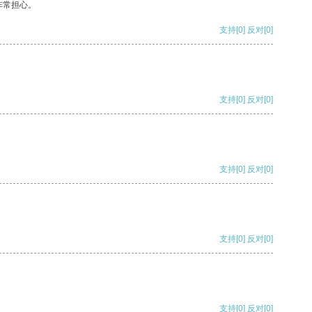
非常担心。
支持
[0]
反对
[0]
支持
[0]
反对
[0]
支持
[0]
反对
[0]
支持
[0]
反对
[0]
支持
[0]
反对
[0]