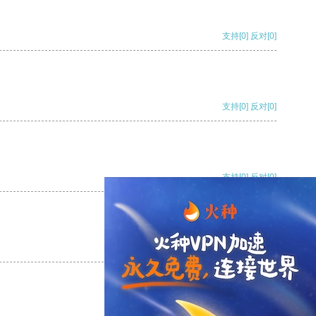
支持
[0]
反对
[0]
支持
[0]
反对
[0]
支持
[0]
反对
[0]
支持
[0]
反对
[0]