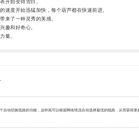
表开始变得雪白。
的速度开始迅猛加快，每个葫芦都在快速前进。
带来了一种灵秀的美感。
兴趣和好奇心。
力量。
。
一个自动切换线路的功能，这样就可以根据网络情况自动选择最优的线路，从而获得更