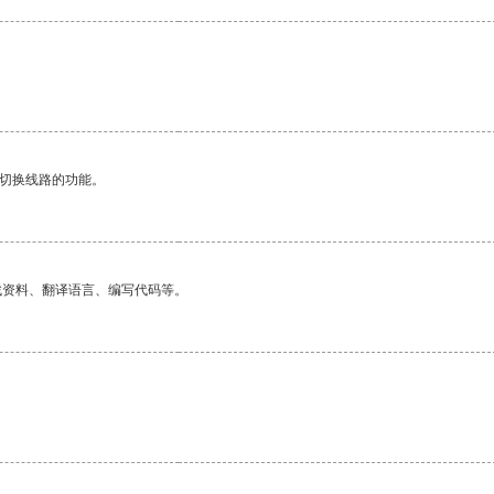
动切换线路的功能。
找资料、翻译语言、编写代码等。
。