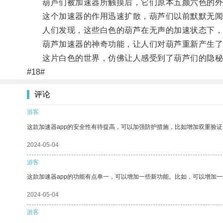
葫芦们被加速器所触摸后，它们原本五颜六色的外
这个加速器的作用迅速扩散，葫芦们以前默默无闻
人们发现，这些白色的葫芦在无声的加速状态下，
葫芦加速器的神奇功能，让人们对葫芦重新产生了
这片白色的世界，仿佛让人感受到了葫芦们的隐秘
#18#
评论
游客
这款加速器app的安全性有待提高，可以加强防护措施，比如增加双重验证
2024-05-04
游客
这款加速器app的功能有点单一，可以增加一些新功能。比如，可以增加
2024-05-04
游客