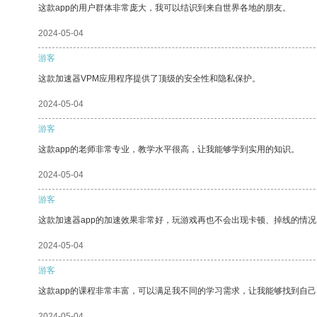
这款app的用户群体非常庞大，我可以结识到来自世界各地的朋友。
2024-05-04
游客
这款加速器VPM应用程序提供了顶级的安全性和隐私保护。
2024-05-04
游客
这款app的老师非常专业，教学水平很高，让我能够学到实用的知识。
2024-05-04
游客
这款加速器app的加速效果非常好，玩游戏再也不会出现卡顿、掉线的情况
2024-05-04
游客
这款app的课程非常丰富，可以满足我不同的学习需求，让我能够找到自
2024-05-04