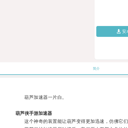
安
简介
葫芦加速器一片白。
葫芦侠手游加速器
这个神奇的装置能让葫芦变得更加迅速，仿佛它们