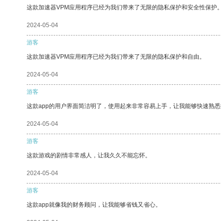
这款加速器VPM应用程序已经为我们带来了无限的隐私保护和安全性保护
2024-05-04
游客
这款加速器VPM应用程序已经为我们带来了无限的隐私保护和自由。
2024-05-04
游客
这款app的用户界面简洁明了，使用起来非常容易上手，让我能够快速熟悉
2024-05-04
游客
这款游戏的剧情非常感人，让我久久不能忘怀。
2024-05-04
游客
这款app就像我的财务顾问，让我能够省钱又省心。