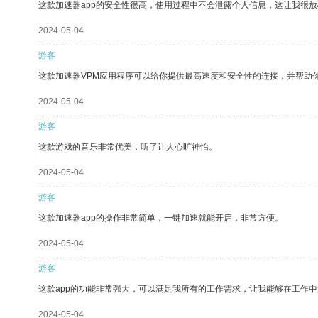
这款加速器app的安全性很高，使用过程中不会泄露个人信息，这让我很
2024-05-04
游客
这款加速器VPM应用程序可以给你提供最高速度和安全性的连接，并帮助
2024-05-04
游客
这款游戏的音乐非常优美，听了让人心旷神怡。
2024-05-04
游客
这款加速器app的操作非常简单，一键加速就能开启，非常方便。
2024-05-04
游客
这款app的功能非常强大，可以满足我所有的工作需求，让我能够在工作
2024-05-04