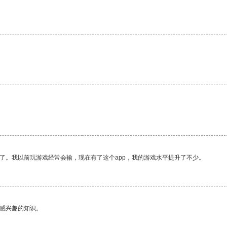
了。我以前玩游戏经常会输，现在有了这个app，我的游戏水平提升了不少。
己感兴趣的知识。