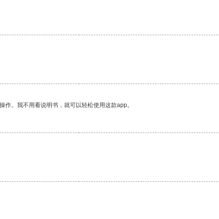
。
操作。我不用看说明书，就可以轻松使用这款app。