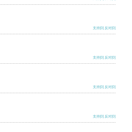
支持
[0]
反对
[0]
支持
[0]
反对
[0]
支持
[0]
反对
[0]
支持
[0]
反对
[0]