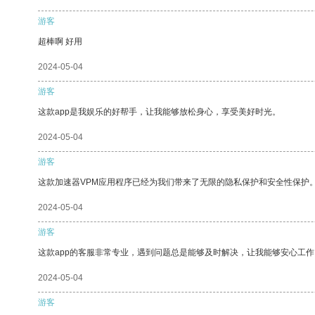
游客
超棒啊 好用
2024-05-04
游客
这款app是我娱乐的好帮手，让我能够放松身心，享受美好时光。
2024-05-04
游客
这款加速器VPM应用程序已经为我们带来了无限的隐私保护和安全性保护
2024-05-04
游客
这款app的客服非常专业，遇到问题总是能够及时解决，让我能够安心工作
2024-05-04
游客