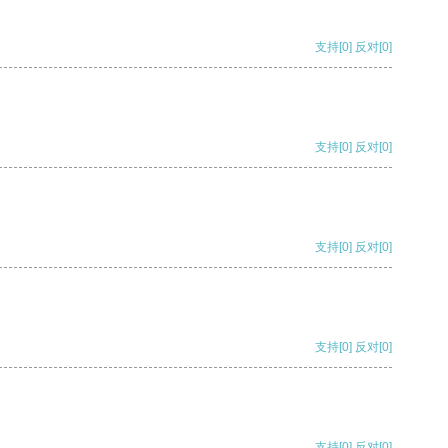
支持
[0]
反对
[0]
支持
[0]
反对
[0]
支持
[0]
反对
[0]
支持
[0]
反对
[0]
支持
[0]
反对
[0]