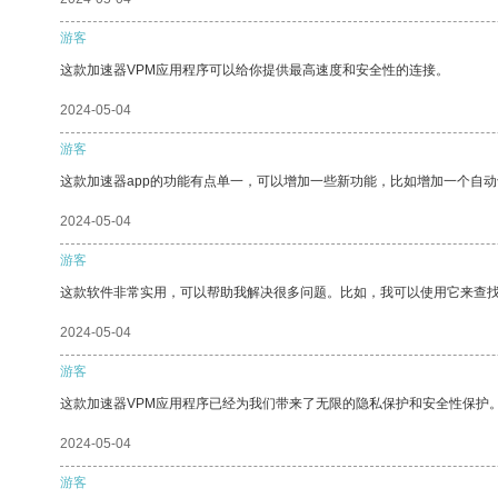
游客
这款加速器VPM应用程序可以给你提供最高速度和安全性的连接。
2024-05-04
游客
这款加速器app的功能有点单一，可以增加一些新功能，比如增加一个自
2024-05-04
游客
这款软件非常实用，可以帮助我解决很多问题。比如，我可以使用它来查
2024-05-04
游客
这款加速器VPM应用程序已经为我们带来了无限的隐私保护和安全性保护
2024-05-04
游客