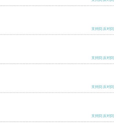
支持
[0]
反对
[0]
支持
[0]
反对
[0]
支持
[0]
反对
[0]
支持
[0]
反对
[0]