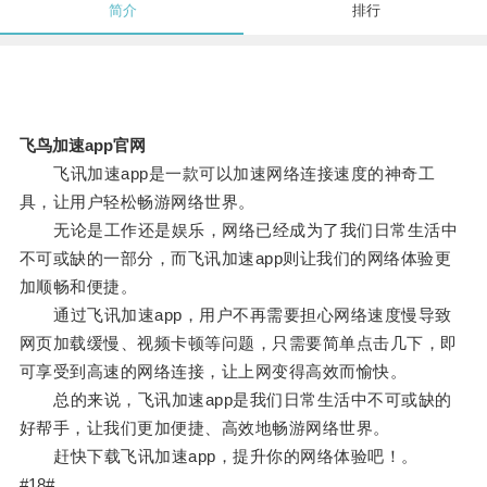
简介
排行
飞鸟加速app官网
飞讯加速app是一款可以加速网络连接速度的神奇工
具，让用户轻松畅游网络世界。
无论是工作还是娱乐，网络已经成为了我们日常生活中
不可或缺的一部分，而飞讯加速app则让我们的网络体验更
加顺畅和便捷。
通过飞讯加速app，用户不再需要担心网络速度慢导致
网页加载缓慢、视频卡顿等问题，只需要简单点击几下，即
可享受到高速的网络连接，让上网变得高效而愉快。
总的来说，飞讯加速app是我们日常生活中不可或缺的
好帮手，让我们更加便捷、高效地畅游网络世界。
赶快下载飞讯加速app，提升你的网络体验吧！。
#18#