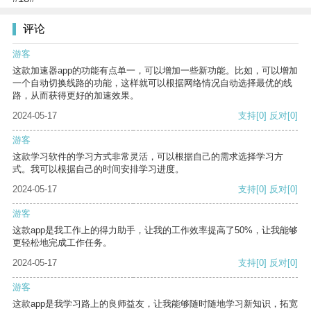
评论
游客
这款加速器app的功能有点单一，可以增加一些新功能。比如，可以增加
一个自动切换线路的功能，这样就可以根据网络情况自动选择最优的线
路，从而获得更好的加速效果。
2024-05-17
支持
[0]
反对
[0]
游客
这款学习软件的学习方式非常灵活，可以根据自己的需求选择学习方
式。我可以根据自己的时间安排学习进度。
2024-05-17
支持
[0]
反对
[0]
游客
这款app是我工作上的得力助手，让我的工作效率提高了50%，让我能够
更轻松地完成工作任务。
2024-05-17
支持
[0]
反对
[0]
游客
这款app是我学习路上的良师益友，让我能够随时随地学习新知识，拓宽