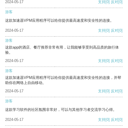
2024-05-17
支持
[0]
反对
[0]
游客
这款加速器VPM应用程序可以给你提供最高速度和安全性的连接。
2024-05-17
支持
[0]
反对
[0]
游客
这款app的酒店、餐厅推荐非常有用，让我能够享受到高品质的旅行体
验。
2024-05-17
支持
[0]
反对
[0]
游客
这款加速器VPM应用程序可以给你提供最高速度和安全性的连接，并帮
助你在网络上自由移动。
2024-05-17
支持
[0]
反对
[0]
游客
这款学习软件的社区氛围非常好，可以与其他学习者交流学习心得。
2024-05-17
支持
[0]
反对
[0]