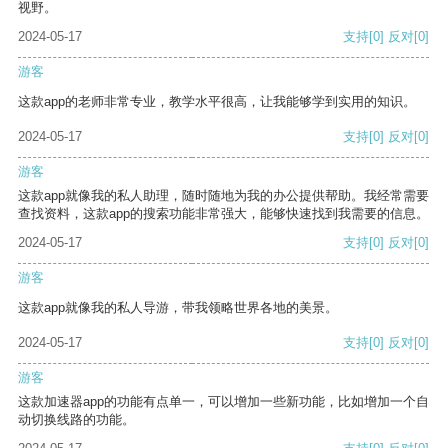
视野。
2024-05-17
支持
[0]
反对
[0]
游客
这款app的老师非常专业，教学水平很高，让我能够学到实用的知识。
2024-05-17
支持
[0]
反对
[0]
游客
这款app就像我的私人助理，随时随地为我的办公提供帮助。我经常需要
查找资料，这款app的搜索功能非常强大，能够快速找到我需要的信息。
2024-05-17
支持
[0]
反对
[0]
游客
这款app就像我的私人导游，带我领略世界各地的美景。
2024-05-17
支持
[0]
反对
[0]
游客
这款加速器app的功能有点单一，可以增加一些新功能，比如增加一个自
动切换线路的功能。