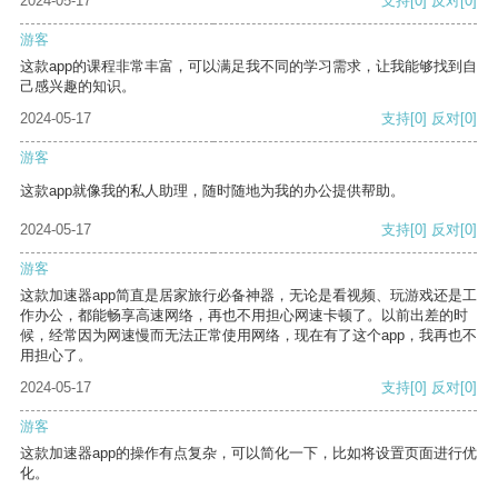
2024-05-17
支持
[0]
反对
[0]
游客
这款app的课程非常丰富，可以满足我不同的学习需求，让我能够找到自
己感兴趣的知识。
2024-05-17
支持
[0]
反对
[0]
游客
这款app就像我的私人助理，随时随地为我的办公提供帮助。
2024-05-17
支持
[0]
反对
[0]
游客
这款加速器app简直是居家旅行必备神器，无论是看视频、玩游戏还是工
作办公，都能畅享高速网络，再也不用担心网速卡顿了。以前出差的时
候，经常因为网速慢而无法正常使用网络，现在有了这个app，我再也不
用担心了。
2024-05-17
支持
[0]
反对
[0]
游客
这款加速器app的操作有点复杂，可以简化一下，比如将设置页面进行优
化。