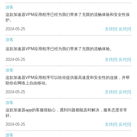
游客
这款加速器VPM应用程序已经为我们带来了无限的流畅体验和安全性保
护。
2024-05-25
支持
[0]
反对
[0]
游客
这款加速器VPM应用程序已经为我们带来了无限的流畅体验。
2024-05-25
支持
[0]
反对
[0]
游客
这款加速器VPM应用程序可以给你提供最高速度和安全性的连接，并帮
助你在网络上自由移动。
2024-05-25
支持
[0]
反对
[0]
游客
这款加速器app的客服很贴心，遇到问题都能及时解决，服务态度非常
好。
2024-05-25
支持
[0]
反对
[0]
游客