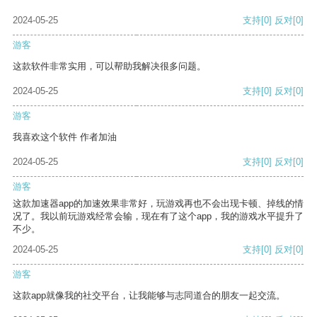
2024-05-25
支持
[0]
反对
[0]
游客
这款软件非常实用，可以帮助我解决很多问题。
2024-05-25
支持
[0]
反对
[0]
游客
我喜欢这个软件 作者加油
2024-05-25
支持
[0]
反对
[0]
游客
这款加速器app的加速效果非常好，玩游戏再也不会出现卡顿、掉线的情
况了。我以前玩游戏经常会输，现在有了这个app，我的游戏水平提升了
不少。
2024-05-25
支持
[0]
反对
[0]
游客
这款app就像我的社交平台，让我能够与志同道合的朋友一起交流。