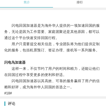
简介
排行
闪电回国加速器是为海外华人提供的一项加速回国的服
务，无论是因为工作需要、家庭团聚还是其他原因，都可以
通过这个平台快速安排回国行程。
用户只需要提交相关信息，专业团队将为他们提供定制
化的服务，包括机票预订、签证办理、接机等一系列服务。
闪电鸟加速器
这样一来，不仅节约了用户的时间和精力，还能让他们
在回国过程中享受更多的便利和舒适。
闪电回国加速器以其高效、可靠的服务赢得了用户的信
赖和好评，成为海外华人回国的首选之一。
#18#
评论