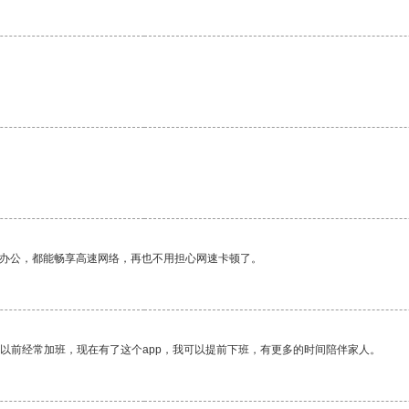
作办公，都能畅享高速网络，再也不用担心网速卡顿了。
我以前经常加班，现在有了这个app，我可以提前下班，有更多的时间陪伴家人。