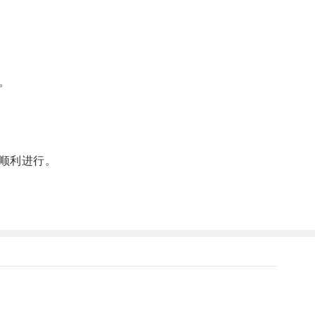
。
顺利进行。