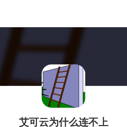
艾可云为什么连不上