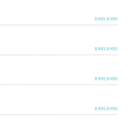
支持
[0]
反对
[0]
支持
[0]
反对
[0]
支持
[0]
反对
[0]
支持
[0]
反对
[0]