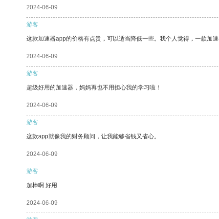
2024-06-09
游客
这款加速器app的价格有点贵，可以适当降低一些。我个人觉得，一款加速
2024-06-09
游客
超级好用的加速器，妈妈再也不用担心我的学习啦！
2024-06-09
游客
这款app就像我的财务顾问，让我能够省钱又省心。
2024-06-09
游客
超棒啊 好用
2024-06-09