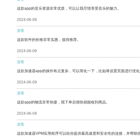
这款app的音乐资源非常优质，可以让我尽情享受音乐的魅力。
2024-06-09
游客
这款软件的价格非常实惠，值得推荐。
2024-06-09
游客
这款加速器app的操作有点复杂，可以简化一下，比如将设置页面进行优化
2024-06-09
游客
这款app的物流非常快捷，我下单后很快就能收到商品。
2024-06-09
游客
这款加速器VPM应用程序可以给你提供最高速度和安全性的连接，并帮助