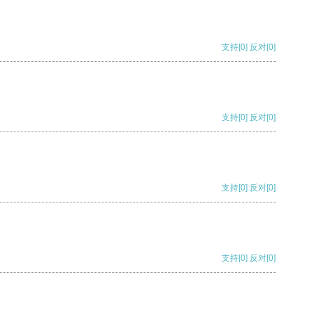
支持
[0]
反对
[0]
支持
[0]
反对
[0]
支持
[0]
反对
[0]
支持
[0]
反对
[0]