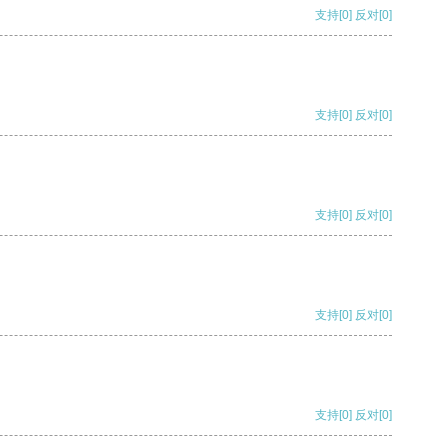
支持
[0]
反对
[0]
支持
[0]
反对
[0]
支持
[0]
反对
[0]
支持
[0]
反对
[0]
支持
[0]
反对
[0]