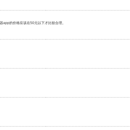
器app的价格应该在50元以下才比较合理。