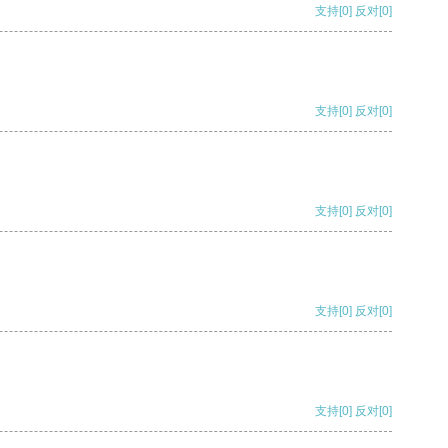
支持
[0]
反对
[0]
支持
[0]
反对
[0]
支持
[0]
反对
[0]
支持
[0]
反对
[0]
支持
[0]
反对
[0]