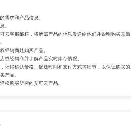
的需求和产品信息。
息。
云客服邮箱，将所需产品的信息发送给他们并说明购买意愿
。
权经销商处购买产品。
店或经销商并了解产品实时库存情况。
记得确认价格、配送时间和支付方式等细节，以保证购买的
买产品。
轻松购买所需的艾可云产品。
。