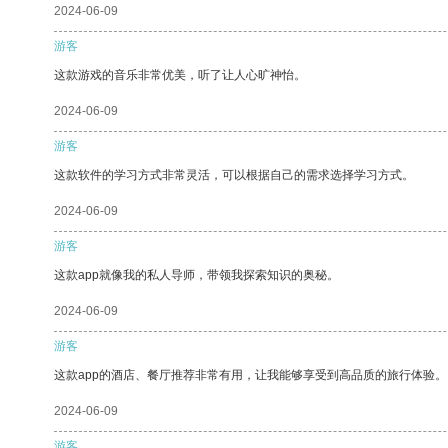
2024-06-09
游客
这款游戏的音乐非常优美，听了让人心旷神怡。
2024-06-09
游客
这款软件的学习方式非常灵活，可以根据自己的需求选择学习方式。
2024-06-09
游客
这款app就像我的私人导师，带领我探索知识的奥秘。
2024-06-09
游客
这款app的酒店、餐厅推荐非常有用，让我能够享受到高品质的旅行体验。
2024-06-09
游客