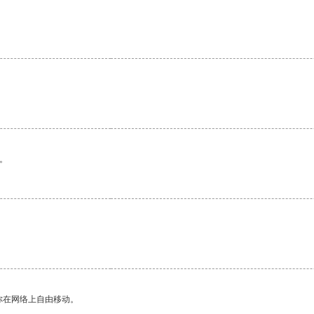
。
你在网络上自由移动。