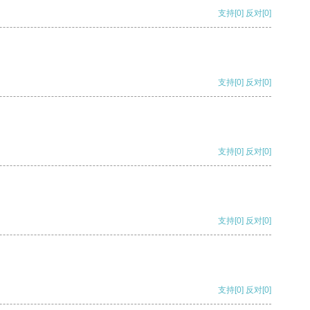
支持
[0]
反对
[0]
支持
[0]
反对
[0]
支持
[0]
反对
[0]
支持
[0]
反对
[0]
支持
[0]
反对
[0]