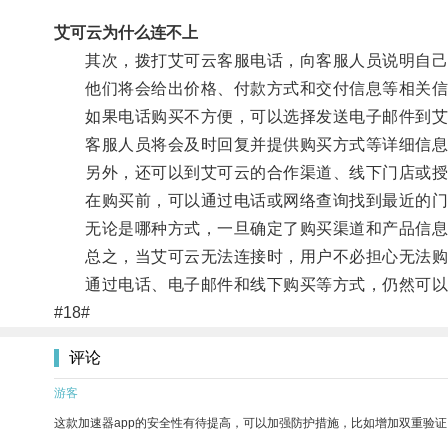
艾可云为什么连不上
其次，拨打艾可云客服电话，向客服人员说明自己
他们将会给出价格、付款方式和交付信息等相关信
如果电话购买不方便，可以选择发送电子邮件到艾可
客服人员将会及时回复并提供购买方式等详细信息
另外，还可以到艾可云的合作渠道、线下门店或授
在购买前，可以通过电话或网络查询找到最近的门
无论是哪种方式，一旦确定了购买渠道和产品信息，
总之，当艾可云无法连接时，用户不必担心无法购
通过电话、电子邮件和线下购买等方式，仍然可以
#18#
评论
游客
这款加速器app的安全性有待提高，可以加强防护措施，比如增加双重验证