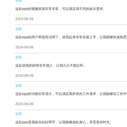
游客
这款app的视频资源非常丰富，可以满足我不同的娱乐需求。
2024-06-09
游客
这款app的用户界面简洁明了，使用起来非常容易上手，让我能够快速熟
2024-06-09
游客
这款游戏的剧情非常感人，让我久久不能忘怀。
2024-06-09
游客
这款app的功能非常强大，可以满足我所有的工作需求，让我能够在工作
2024-06-09
游客
这款app是我娱乐的好帮手，让我能够放松身心，享受美好时光。