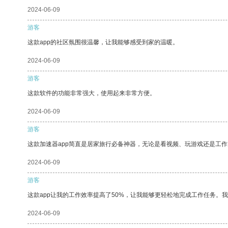
2024-06-09
游客
这款app的社区氛围很温馨，让我能够感受到家的温暖。
2024-06-09
游客
这款软件的功能非常强大，使用起来非常方便。
2024-06-09
游客
这款加速器app简直是居家旅行必备神器，无论是看视频、玩游戏还是工
2024-06-09
游客
这款app让我的工作效率提高了50%，让我能够更轻松地完成工作任务。
2024-06-09