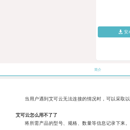
安
简介
当用户遇到艾可云无法连接的情况时，可以采取以下
艾可云怎么用不了了
将所需产品的型号、规格、数量等信息记录下来