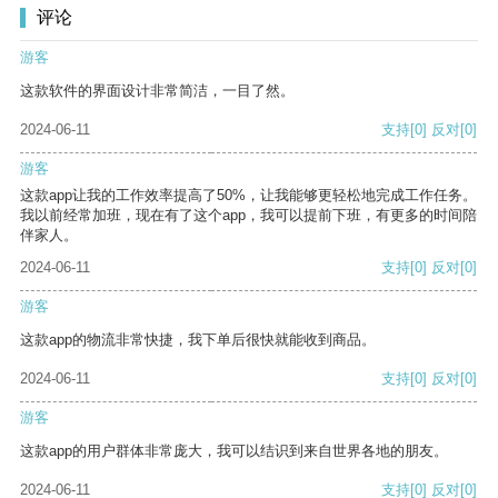
评论
游客
这款软件的界面设计非常简洁，一目了然。
2024-06-11
支持
[0]
反对
[0]
游客
这款app让我的工作效率提高了50%，让我能够更轻松地完成工作任务。
我以前经常加班，现在有了这个app，我可以提前下班，有更多的时间陪
伴家人。
2024-06-11
支持
[0]
反对
[0]
游客
这款app的物流非常快捷，我下单后很快就能收到商品。
2024-06-11
支持
[0]
反对
[0]
游客
这款app的用户群体非常庞大，我可以结识到来自世界各地的朋友。
2024-06-11
支持
[0]
反对
[0]