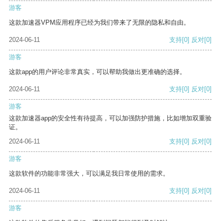
游客
这款加速器VPM应用程序已经为我们带来了无限的隐私和自由。
2024-06-11
支持
[0]
反对
[0]
游客
这款app的用户评论非常真实，可以帮助我做出更准确的选择。
2024-06-11
支持
[0]
反对
[0]
游客
这款加速器app的安全性有待提高，可以加强防护措施，比如增加双重验
证。
2024-06-11
支持
[0]
反对
[0]
游客
这款软件的功能非常强大，可以满足我日常使用的需求。
2024-06-11
支持
[0]
反对
[0]
游客