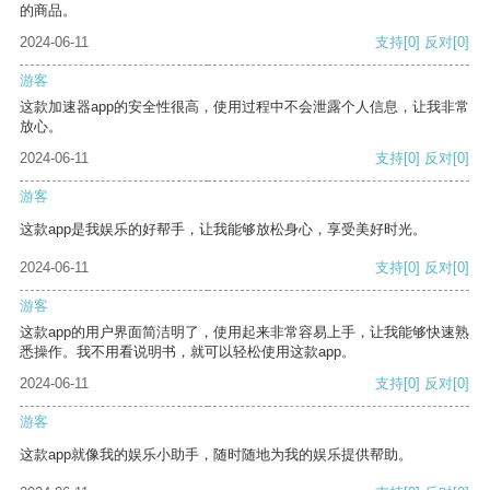
的商品。
2024-06-11
支持
[0]
反对
[0]
游客
这款加速器app的安全性很高，使用过程中不会泄露个人信息，让我非常
放心。
2024-06-11
支持
[0]
反对
[0]
游客
这款app是我娱乐的好帮手，让我能够放松身心，享受美好时光。
2024-06-11
支持
[0]
反对
[0]
游客
这款app的用户界面简洁明了，使用起来非常容易上手，让我能够快速熟
悉操作。我不用看说明书，就可以轻松使用这款app。
2024-06-11
支持
[0]
反对
[0]
游客
这款app就像我的娱乐小助手，随时随地为我的娱乐提供帮助。