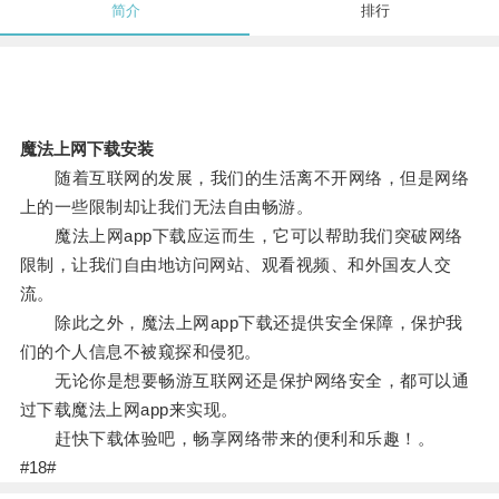
简介
排行
魔法上网下载安装
随着互联网的发展，我们的生活离不开网络，但是网络
上的一些限制却让我们无法自由畅游。
魔法上网app下载应运而生，它可以帮助我们突破网络
限制，让我们自由地访问网站、观看视频、和外国友人交
流。
除此之外，魔法上网app下载还提供安全保障，保护我
们的个人信息不被窥探和侵犯。
无论你是想要畅游互联网还是保护网络安全，都可以通
过下载魔法上网app来实现。
赶快下载体验吧，畅享网络带来的便利和乐趣！。
#18#