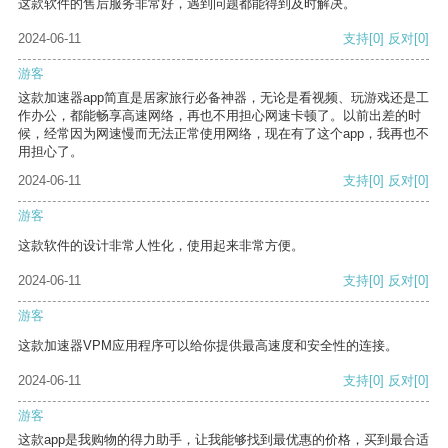
这款软件的售后服务非常好，遇到问题都能得到及时解决。
2024-06-11
支持
[0]
反对
[0]
游客
这款加速器app简直是居家旅行必备神器，无论是看视频、玩游戏还是工
作办公，都能畅享高速网络，再也不用担心网速卡顿了。以前出差的时
候，经常因为网速慢而无法正常使用网络，现在有了这个app，我再也不
用担心了。
2024-06-11
支持
[0]
反对
[0]
游客
这款软件的设计非常人性化，使用起来非常方便。
2024-06-11
支持
[0]
反对
[0]
游客
这款加速器VPM应用程序可以给你提供最高速度和安全性的连接。
2024-06-11
支持
[0]
反对
[0]
游客
这款app是我购物的得力助手，让我能够找到最优惠的价格，买到最合适