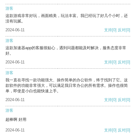
游客
这款游戏非常好玩，画面精美，玩法丰富。我已经玩了好几个小时，还
没有玩腻。
2024-06-11
支持
[0]
反对
[0]
游客
这款加速器app的客服很贴心，遇到问题都能及时解决，服务态度非常
好。
2024-06-11
支持
[0]
反对
[0]
游客
我一直在寻找一款功能强大、操作简单的办公软件，终于找到了它。这
款软件的功能非常强大，可以满足我日常办公的所有需求。操作也很简
单，即使是小白也能快速上手。
2024-06-11
支持
[0]
反对
[0]
游客
超棒啊 好用
2024-06-11
支持
[0]
反对
[0]