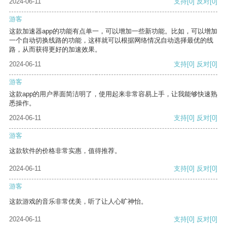
2024-06-11
支持
[0]
反对
[0]
游客
这款加速器app的功能有点单一，可以增加一些新功能。比如，可以增加
一个自动切换线路的功能，这样就可以根据网络情况自动选择最优的线
路，从而获得更好的加速效果。
2024-06-11
支持
[0]
反对
[0]
游客
这款app的用户界面简洁明了，使用起来非常容易上手，让我能够快速熟
悉操作。
2024-06-11
支持
[0]
反对
[0]
游客
这款软件的价格非常实惠，值得推荐。
2024-06-11
支持
[0]
反对
[0]
游客
这款游戏的音乐非常优美，听了让人心旷神怡。
2024-06-11
支持
[0]
反对
[0]