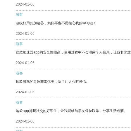
2024-01-06
游客
超级好用的加速器，妈妈再也不用担心我的学习啦！
2024-01-06
游客
这款加速器app的安全性很高，使用过程中不会泄露个人信息，让我非常放
2024-01-06
游客
这款游戏的音乐非常优美，听了让人心旷神怡。
2024-01-06
游客
这款app是我社交的好帮手，让我能够与朋友保持联系，分享生活点滴。
2024-01-06