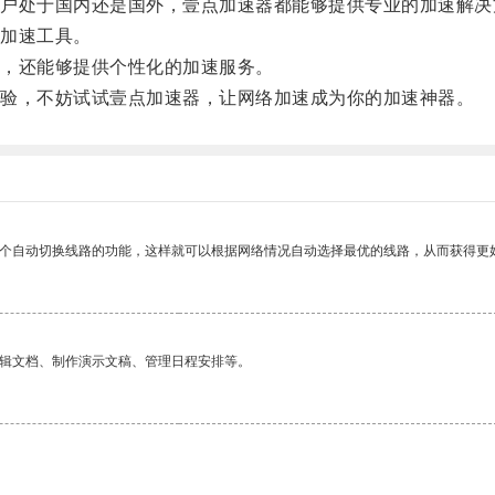
处于国内还是国外，壹点加速器都能够提供专业的加速解决
加速工具。
，还能够提供个性化的加速服务。
验，不妨试试壹点加速器，让网络加速成为你的加速神器。
一个自动切换线路的功能，这样就可以根据网络情况自动选择最优的线路，从而获得更
编辑文档、制作演示文稿、管理日程安排等。
。