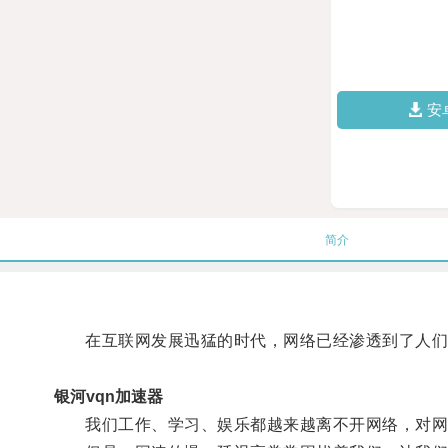
安
简介
在互联网发展迅猛的时代，网络已经渗透到了人们
银河vqn加速器
我们工作、学习、娱乐都越来越离不开网络，对网