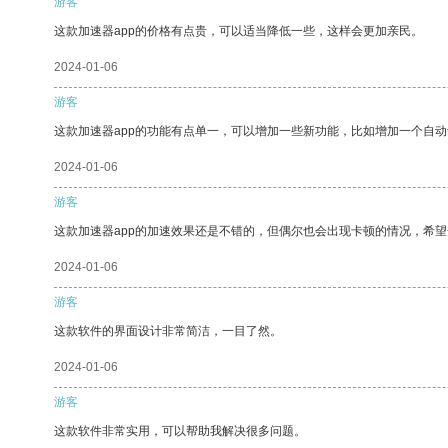
游客
这款加速器app的价格有点贵，可以适当降低一些，这样会更加亲民。
2024-01-06
游客
这款加速器app的功能有点单一，可以增加一些新功能，比如增加一个自
2024-01-06
游客
这款加速器app的加速效果还是不错的，但偶尔也会出现卡顿的情况，希
2024-01-06
游客
这款软件的界面设计非常简洁，一目了然。
2024-01-06
游客
这款软件非常实用，可以帮助我解决很多问题。