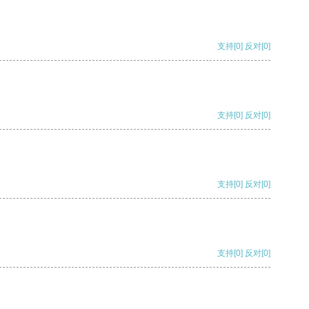
支持
[0]
反对
[0]
支持
[0]
反对
[0]
支持
[0]
反对
[0]
支持
[0]
反对
[0]