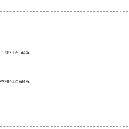
你在网络上自由移动。
你在网络上自由移动。