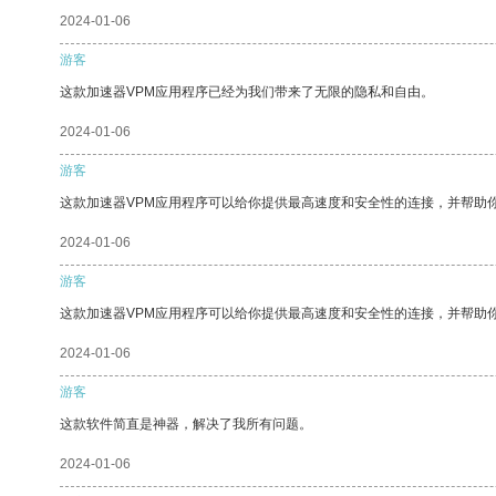
2024-01-06
游客
这款加速器VPM应用程序已经为我们带来了无限的隐私和自由。
2024-01-06
游客
这款加速器VPM应用程序可以给你提供最高速度和安全性的连接，并帮助
2024-01-06
游客
这款加速器VPM应用程序可以给你提供最高速度和安全性的连接，并帮助
2024-01-06
游客
这款软件简直是神器，解决了我所有问题。
2024-01-06