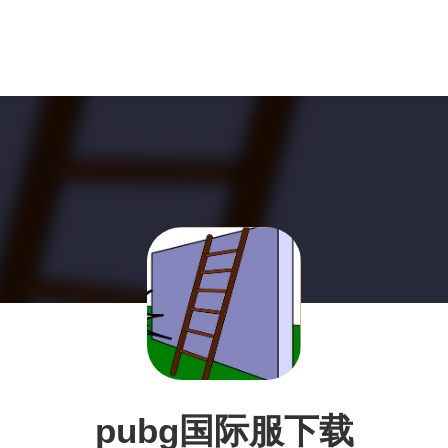
pubg国际服下载