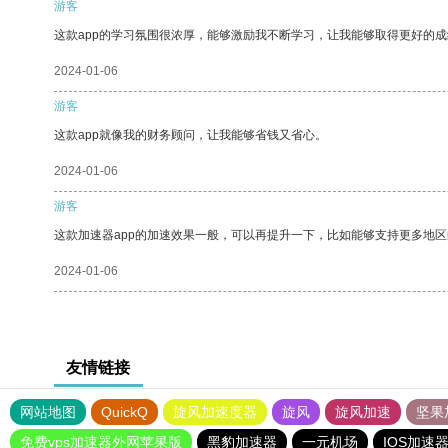
游客
这款app的学习氛围很浓厚，能够激励我不断学习，让我能够取得更好的成
2024-01-06
游客
这款app就像我的财务顾问，让我能够省钱又省心。
2024-01-06
游客
这款加速器app的加速效果一般，可以再提升一下，比如能够支持更多地
2024-01-06
友情链接
网站地图
QuickQ
旋风加速度器
旋风
旋风加速
坚果
免费vps加速器外网苹果版
黑豹加速器
一元机场
IOS加速