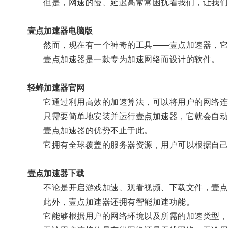
但是，网速的慢、延迟高常常困扰着我们，让我们
壹点加速器电脑版
然而，现在有一个神奇的工具——壹点加速器，它
壹点加速器是一款专为加速网络而设计的软件。
轻蜂加速器官网
它通过利用高效的加速算法，可以将用户的网络连
只需要简单地安装并运行壹点加速器，它就会自动
壹点加速器的优势不止于此。
它拥有全球覆盖的服务器资源，用户可以根据自己
壹点加速器下载
不论是开启游戏加速、观看视频、下载文件，壹点加
此外，壹点加速器还拥有智能加速功能。
它能够根据用户的网络环境以及所需的加速类型，