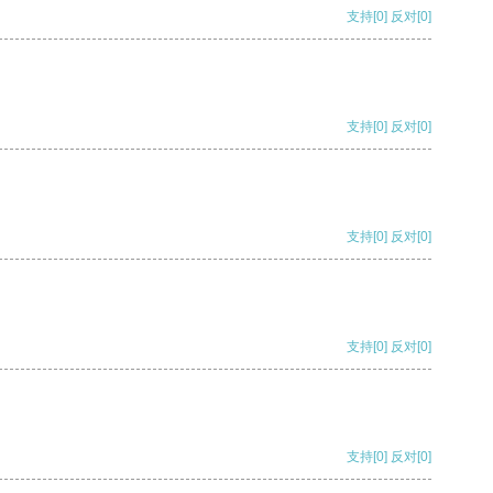
支持
[0]
反对
[0]
支持
[0]
反对
[0]
支持
[0]
反对
[0]
支持
[0]
反对
[0]
支持
[0]
反对
[0]