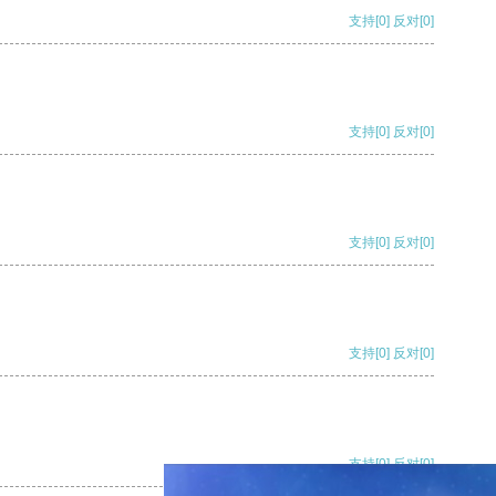
支持
[0]
反对
[0]
支持
[0]
反对
[0]
支持
[0]
反对
[0]
支持
[0]
反对
[0]
支持
[0]
反对
[0]