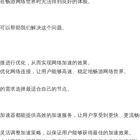
在畅游网络世界时无法得到良好的体验。
可以帮助我们解决这个问题。
接进行优化，从而实现网络加速的效果。
优化网络连接，让用户能够高速、稳定地畅游网络世界。
的需求选择最适合自己的节点。
速器都能提供高效的加速服务，让用户享受到更快、更流畅
灵活调整加速策略，以保证用户能够获得最佳的加速效果。