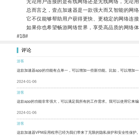
无论用户连接的是有线网络还是无线网络，无论用户
总而言之，壹点加速器是一款强大而又智能的网络
它不仅能够帮助用户获得更快、更稳定的网络连接
如果你也希望畅游网络世界，享受高品质的网络体
#18#
评论
游客
这款加速器app的功能有点单一，可以增加一些新功能。比如，可以增加
2024-01-06
游客
这款app的功能非常强大，可以满足我所有的工作需求。我可以使用它来
2024-01-06
游客
这款加速器VPM应用程序已经为我们带来了无限的隐私保护和安全性保护