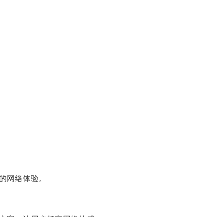
的网络体验。