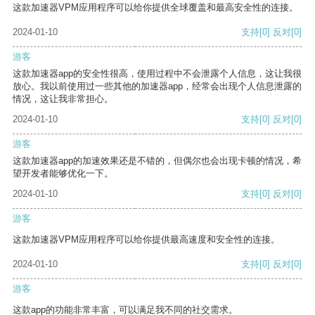
这款加速器VPM应用程序可以给你提供全球覆盖和最高安全性的连接。
2024-01-10
支持
[0]
反对
[0]
游客
这款加速器app的安全性很高，使用过程中不会泄露个人信息，这让我很
放心。我以前使用过一些其他的加速器app，经常会出现个人信息泄露的
情况，这让我非常担心。
2024-01-10
支持
[0]
反对
[0]
游客
这款加速器app的加速效果还是不错的，但偶尔也会出现卡顿的情况，希
望开发者能够优化一下。
2024-01-10
支持
[0]
反对
[0]
游客
这款加速器VPM应用程序可以给你提供最高速度和安全性的连接。
2024-01-10
支持
[0]
反对
[0]
游客
这款app的功能非常丰富，可以满足我不同的社交需求。