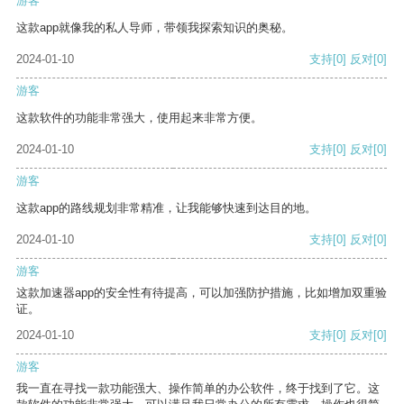
游客
这款app就像我的私人导师，带领我探索知识的奥秘。
2024-01-10
支持
[0]
反对
[0]
游客
这款软件的功能非常强大，使用起来非常方便。
2024-01-10
支持
[0]
反对
[0]
游客
这款app的路线规划非常精准，让我能够快速到达目的地。
2024-01-10
支持
[0]
反对
[0]
游客
这款加速器app的安全性有待提高，可以加强防护措施，比如增加双重验
证。
2024-01-10
支持
[0]
反对
[0]
游客
我一直在寻找一款功能强大、操作简单的办公软件，终于找到了它。这