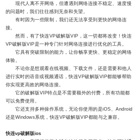
现代人离不开网络，但遭遇到网络连接不稳定、速度慢
的问题时，我们往往感到无奈和失望。
有时因为一些限制，我们还无法享受到更快的网络连
接。
然而，有了快连VP破解版VIP，这一切都将改变！快连
VP破解版VIP是一种专门针对网络连接进行优化的工具。
它具有突破限制的能力，让你畅享更快、更稳定的网络
体验。
不论你是想观看在线视频、下载文件，还是需要和他人
进行实时的语音或视频通话，快连VP破解版VIP都能够帮助
你实现更高效的网络连接。
它的破解版VIP特点是不需要额外的付费，所有功能都
可以免费使用。
它还支持多种操作系统，无论你使用的是iOS、Android
还是Windows系统，快连VP破解版VIP都能与之兼容。
快连vp破解版ios