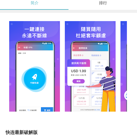
简介
排行
快连最新破解版