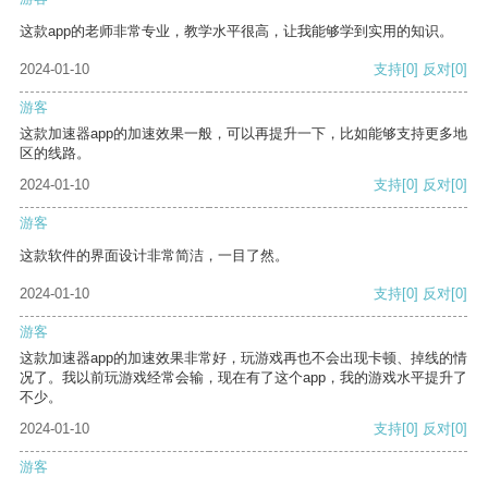
这款app的老师非常专业，教学水平很高，让我能够学到实用的知识。
2024-01-10
支持
[0]
反对
[0]
游客
这款加速器app的加速效果一般，可以再提升一下，比如能够支持更多地
区的线路。
2024-01-10
支持
[0]
反对
[0]
游客
这款软件的界面设计非常简洁，一目了然。
2024-01-10
支持
[0]
反对
[0]
游客
这款加速器app的加速效果非常好，玩游戏再也不会出现卡顿、掉线的情
况了。我以前玩游戏经常会输，现在有了这个app，我的游戏水平提升了
不少。
2024-01-10
支持
[0]
反对
[0]
游客