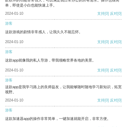
款软件的功能非常强大，可以满足我日常办公的所有需求。操作也很简
单，即使是小白也能快速上手。
2024-01-10
支持
[0]
反对
[0]
游客
这款游戏的剧情非常感人，让我久久不能忘怀。
2024-01-10
支持
[0]
反对
[0]
游客
这款app就像我的私人导游，带我领略世界各地的美景。
2024-01-10
支持
[0]
反对
[0]
游客
这款app是我学习路上的良师益友，让我能够随时随地学习新知识，拓宽
视野。
2024-01-10
支持
[0]
反对
[0]
游客
这款加速器app的操作非常简单，一键加速就能开启，非常方便。