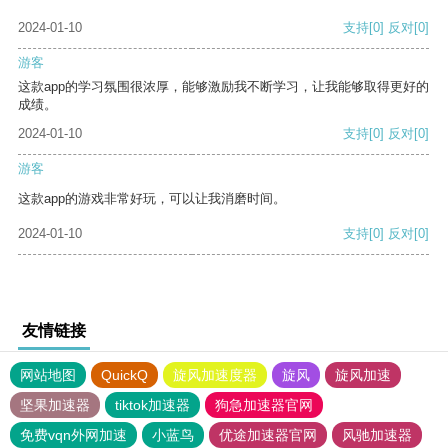
2024-01-10
支持
[0]
反对
[0]
游客
这款app的学习氛围很浓厚，能够激励我不断学习，让我能够取得更好的
成绩。
2024-01-10
支持
[0]
反对
[0]
游客
这款app的游戏非常好玩，可以让我消磨时间。
2024-01-10
支持
[0]
反对
[0]
友情链接
网站地图
QuickQ
旋风加速度器
旋风
旋风加速
坚果加速器
tiktok加速器
狗急加速器官网
免费vqn外网加速
小蓝鸟
优途加速器官网
风驰加速器