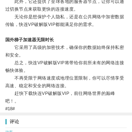
此外，它还提供了全球各地的服务器节点，让你可以通
过切换节点来获取更快的连接速度。
无论你是想保护个人隐私，还是在公共网络中加密数据
传输，快连VP破解版VIP都能满足你的需求。
国外梯子加速器无限时长
它采用了高级的加密技术，确保你的数据始终保持私密
和安全。
总之，快连VP破解版VIP将带给你前所未有的网络连接
畅快体验。
不再受限于网络速度或地理位置限制，你可以尽情享受
高速、稳定和安全的网络连接。
赶快下载快连VP破解版VIP，前往网络世界的巅峰
吧！。
#18#
评论