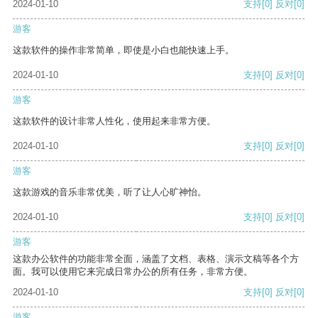
2024-01-10
支持
[0]
反对
[0]
游客
这款软件的操作非常简单，即使是小白也能快速上手。
2024-01-10
支持
[0]
反对
[0]
游客
这款软件的设计非常人性化，使用起来非常方便。
2024-01-10
支持
[0]
反对
[0]
游客
这款游戏的音乐非常优美，听了让人心旷神怡。
2024-01-10
支持
[0]
反对
[0]
游客
这款办公软件的功能非常全面，涵盖了文档、表格、演示文稿等各个方
面。我可以使用它来完成日常办公的所有任务，非常方便。
2024-01-10
支持
[0]
反对
[0]
游客