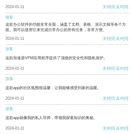
2024-01-11
支持
[0]
反对
[0]
游客
这款办公软件的功能非常全面，涵盖了文档、表格、演示文稿等各个方
面。我可以使用它来完成日常办公的所有任务，非常方便。
2024-01-11
支持
[0]
反对
[0]
游客
这款加速器VPM应用程序提供了顶级的安全性和隐私保护。
2024-01-11
支持
[0]
反对
[0]
游客
这款app的社区氛围很温馨，让我能够感受到家的温暖。
2024-01-11
支持
[0]
反对
[0]
游客
这款app就像我的私人导师，带领我探索知识的奥秘。
2024-01-11
支持
[0]
反对
[0]