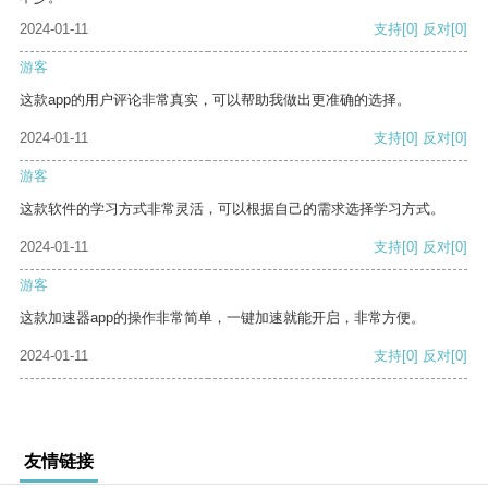
2024-01-11
支持
[0]
反对
[0]
游客
这款app的用户评论非常真实，可以帮助我做出更准确的选择。
2024-01-11
支持
[0]
反对
[0]
游客
这款软件的学习方式非常灵活，可以根据自己的需求选择学习方式。
2024-01-11
支持
[0]
反对
[0]
游客
这款加速器app的操作非常简单，一键加速就能开启，非常方便。
2024-01-11
支持
[0]
反对
[0]
友情链接