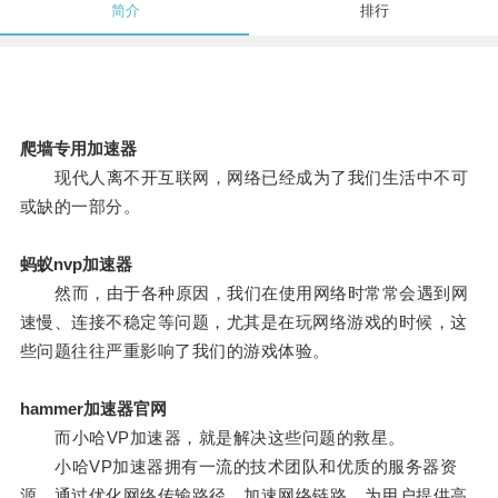
简介
排行
爬墙专用加速器
现代人离不开互联网，网络已经成为了我们生活中不可
或缺的一部分。
蚂蚁nvp加速器
然而，由于各种原因，我们在使用网络时常常会遇到网
速慢、连接不稳定等问题，尤其是在玩网络游戏的时候，这
些问题往往严重影响了我们的游戏体验。
hammer加速器官网
而小哈VP加速器，就是解决这些问题的救星。
小哈VP加速器拥有一流的技术团队和优质的服务器资
源，通过优化网络传输路径、加速网络链路，为用户提供高