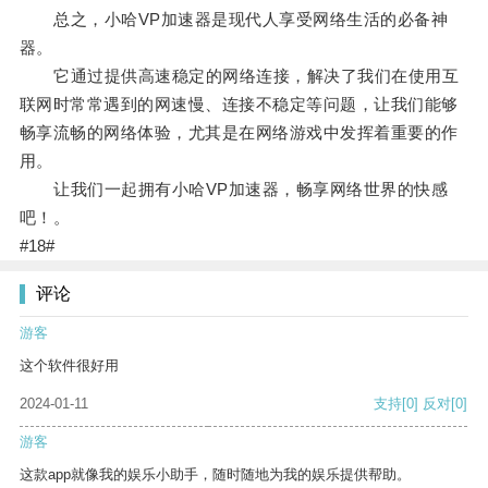
总之，小哈VP加速器是现代人享受网络生活的必备神
器。
它通过提供高速稳定的网络连接，解决了我们在使用互
联网时常常遇到的网速慢、连接不稳定等问题，让我们能够
畅享流畅的网络体验，尤其是在网络游戏中发挥着重要的作
用。
让我们一起拥有小哈VP加速器，畅享网络世界的快感
吧！。
#18#
评论
游客
这个软件很好用
2024-01-11
支持
[0]
反对
[0]
游客
这款app就像我的娱乐小助手，随时随地为我的娱乐提供帮助。