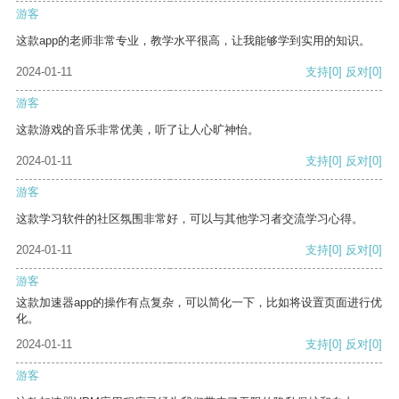
游客
这款app的老师非常专业，教学水平很高，让我能够学到实用的知识。
2024-01-11
支持
[0]
反对
[0]
游客
这款游戏的音乐非常优美，听了让人心旷神怡。
2024-01-11
支持
[0]
反对
[0]
游客
这款学习软件的社区氛围非常好，可以与其他学习者交流学习心得。
2024-01-11
支持
[0]
反对
[0]
游客
这款加速器app的操作有点复杂，可以简化一下，比如将设置页面进行优
化。
2024-01-11
支持
[0]
反对
[0]
游客