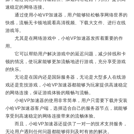
速稳定的网络连接。
通过使用小哈VP加速器，用户能够轻松畅享网络世界的
快感，流畅无卡顿地观看高清视频、下载大文件、进行在线
游戏等。
尤其是在网络游戏中，小哈VP加速器发挥着重要的作
用。
它可以帮助用户解决游戏中的延迟问题，减少掉线和卡
顿的情况，使玩家能够更加流畅地进行游戏，充分享受游戏
的快乐。
无论是在国内还是国际服务器，无论是大型多人在线游
戏还是竞技游戏，小哈VP加速器都能够为玩家提供高速稳定
的网络连接，保证游戏体验的顺畅与流畅。
小哈VP加速器的使用非常简单，用户只需要下载并安装
小哈VP加速器客户端，选择适合自己的服务器节点，就能够
享受到高速稳定的网络连接带来的流畅体验。
而且，小哈VP加速器还提供了一对一的技术支持服务，
无论用户遇到任何问题都能够得到及时有效的解决。