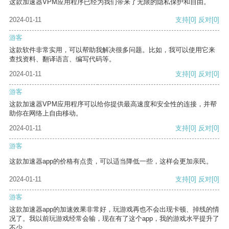
这款加速器VPM应用程序已经为我们带来了无限的隐私保护和自由。
2024-01-11
支持
[0]
反对
[0]
游客
这款软件非常实用，可以帮助我解决很多问题。比如，我可以使用它来
查找资料、翻译语言、编写代码等。
2024-01-11
支持
[0]
反对
[0]
游客
这款加速器VPM应用程序可以给你提供最高速度和安全性的连接，并帮
助你在网络上自由移动。
2024-01-11
支持
[0]
反对
[0]
游客
这款加速器app的价格有点贵，可以适当降低一些，这样会更加亲民。
2024-01-11
支持
[0]
反对
[0]
游客
这款加速器app的加速效果非常好，玩游戏再也不会出现卡顿、掉线的情
况了。我以前玩游戏经常会输，现在有了这个app，我的游戏水平提升了
不少。