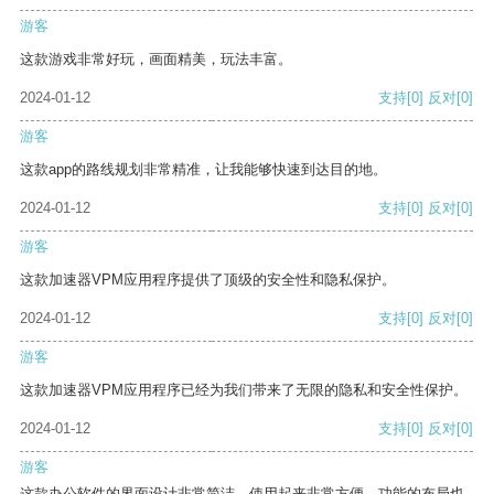
游客
这款游戏非常好玩，画面精美，玩法丰富。
2024-01-12
支持
[0]
反对
[0]
游客
这款app的路线规划非常精准，让我能够快速到达目的地。
2024-01-12
支持
[0]
反对
[0]
游客
这款加速器VPM应用程序提供了顶级的安全性和隐私保护。
2024-01-12
支持
[0]
反对
[0]
游客
这款加速器VPM应用程序已经为我们带来了无限的隐私和安全性保护。
2024-01-12
支持
[0]
反对
[0]
游客
这款办公软件的界面设计非常简洁，使用起来非常方便。功能的布局也