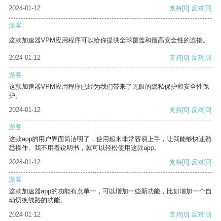
2024-01-12
支持
[0]
反对
[0]
游客
这款加速器VPM应用程序可以给你提供全球覆盖和最高安全性的连接。
2024-01-12
支持
[0]
反对
[0]
游客
这款加速器VPM应用程序已经为我们带来了无限的隐私保护和安全性保
护。
2024-01-12
支持
[0]
反对
[0]
游客
这款app的用户界面简洁明了，使用起来非常容易上手，让我能够快速熟
悉操作。我不用看说明书，就可以轻松使用这款app。
2024-01-12
支持
[0]
反对
[0]
游客
这款加速器app的功能有点单一，可以增加一些新功能，比如增加一个自
动切换线路的功能。
2024-01-12
支持
[0]
反对
[0]