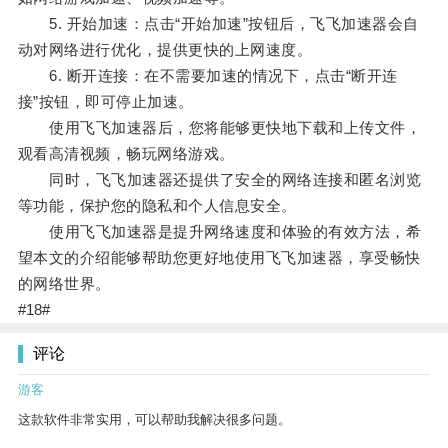
5. 开始加速：点击“开始加速”按钮后，飞飞加速器会自
动对网络进行优化，提供更快的上网速度。
6. 断开连接：在不需要加速的情况下，点击“断开连
接”按钮，即可停止加速。
使用飞飞加速器后，您将能够更快地下载和上传文件，
观看高清视频，畅玩网络游戏。
同时，飞飞加速器还提供了安全的网络连接和匿名浏览
等功能，保护您的隐私和个人信息安全。
使用飞飞加速器是提升网络速度和体验的有效方法，希
望本文的介绍能够帮助您更好地使用飞飞加速器，享受畅快
的网络世界。
#18#
评论
游客
这款软件非常实用，可以帮助我解决很多问题。