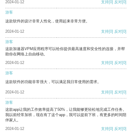
2024-01-12
支持
[0]
反对
[0]
游客
这款软件的设计非常人性化，使用起来非常方便。
2024-01-12
支持
[0]
反对
[0]
游客
这款加速器VPM应用程序可以给你提供最高速度和安全性的连接，并帮
助你在网络上自由移动。
2024-01-12
支持
[0]
反对
[0]
游客
这款软件的功能非常强大，可以满足我日常使用的需求。
2024-01-12
支持
[0]
反对
[0]
游客
这款app让我的工作效率提高了50%，让我能够更轻松地完成工作任务。
我以前经常加班，现在有了这个app，我可以提前下班，有更多的时间陪
伴家人。
2024-01-12
支持
[0]
反对
[0]