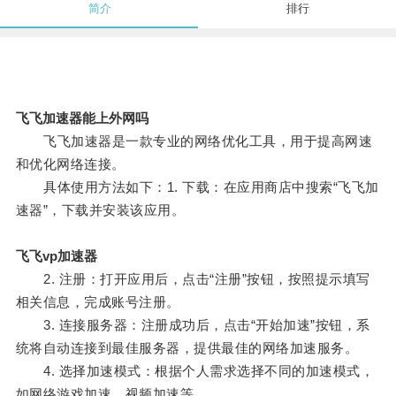
简介
排行
飞飞加速器能上外网吗
飞飞加速器是一款专业的网络优化工具，用于提高网速
和优化网络连接。
具体使用方法如下：1. 下载：在应用商店中搜索“飞飞加
速器”，下载并安装该应用。
飞飞vp加速器
2. 注册：打开应用后，点击“注册”按钮，按照提示填写
相关信息，完成账号注册。
3. 连接服务器：注册成功后，点击“开始加速”按钮，系
统将自动连接到最佳服务器，提供最佳的网络加速服务。
4. 选择加速模式：根据个人需求选择不同的加速模式，
如网络游戏加速、视频加速等。