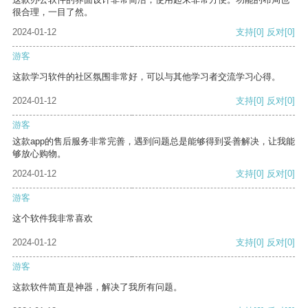
很合理，一目了然。
2024-01-12
支持
[0]
反对
[0]
游客
这款学习软件的社区氛围非常好，可以与其他学习者交流学习心得。
2024-01-12
支持
[0]
反对
[0]
游客
这款app的售后服务非常完善，遇到问题总是能够得到妥善解决，让我能
够放心购物。
2024-01-12
支持
[0]
反对
[0]
游客
这个软件我非常喜欢
2024-01-12
支持
[0]
反对
[0]
游客
这款软件简直是神器，解决了我所有问题。