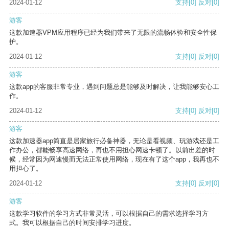
2024-01-12
支持
[0]
反对
[0]
游客
这款加速器VPM应用程序已经为我们带来了无限的流畅体验和安全性保
护。
2024-01-12
支持
[0]
反对
[0]
游客
这款app的客服非常专业，遇到问题总是能够及时解决，让我能够安心工
作。
2024-01-12
支持
[0]
反对
[0]
游客
这款加速器app简直是居家旅行必备神器，无论是看视频、玩游戏还是工
作办公，都能畅享高速网络，再也不用担心网速卡顿了。以前出差的时
候，经常因为网速慢而无法正常使用网络，现在有了这个app，我再也不
用担心了。
2024-01-12
支持
[0]
反对
[0]
游客
这款学习软件的学习方式非常灵活，可以根据自己的需求选择学习方
式。我可以根据自己的时间安排学习进度。