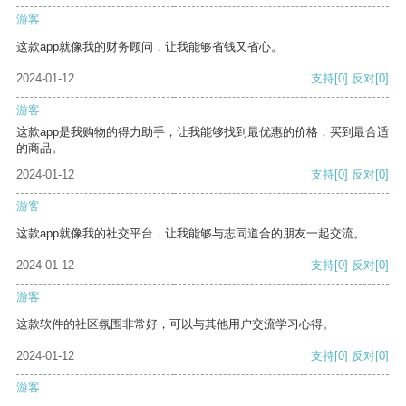
游客
这款app就像我的财务顾问，让我能够省钱又省心。
2024-01-12
支持
[0]
反对
[0]
游客
这款app是我购物的得力助手，让我能够找到最优惠的价格，买到最合适
的商品。
2024-01-12
支持
[0]
反对
[0]
游客
这款app就像我的社交平台，让我能够与志同道合的朋友一起交流。
2024-01-12
支持
[0]
反对
[0]
游客
这款软件的社区氛围非常好，可以与其他用户交流学习心得。
2024-01-12
支持
[0]
反对
[0]
游客