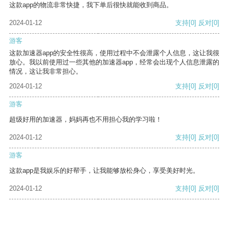
这款app的物流非常快捷，我下单后很快就能收到商品。
2024-01-12
支持
[0]
反对
[0]
游客
这款加速器app的安全性很高，使用过程中不会泄露个人信息，这让我很
放心。我以前使用过一些其他的加速器app，经常会出现个人信息泄露的
情况，这让我非常担心。
2024-01-12
支持
[0]
反对
[0]
游客
超级好用的加速器，妈妈再也不用担心我的学习啦！
2024-01-12
支持
[0]
反对
[0]
游客
这款app是我娱乐的好帮手，让我能够放松身心，享受美好时光。
2024-01-12
支持
[0]
反对
[0]