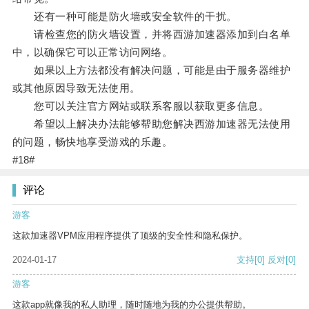
还有一种可能是防火墙或安全软件的干扰。
请检查您的防火墙设置，并将西游加速器添加到白名单
中，以确保它可以正常访问网络。
如果以上方法都没有解决问题，可能是由于服务器维护
或其他原因导致无法使用。
您可以关注官方网站或联系客服以获取更多信息。
希望以上解决办法能够帮助您解决西游加速器无法使用
的问题，畅快地享受游戏的乐趣。
#18#
评论
游客
这款加速器VPM应用程序提供了顶级的安全性和隐私保护。
2024-01-17
支持
[0]
反对
[0]
游客
这款app就像我的私人助理，随时随地为我的办公提供帮助。