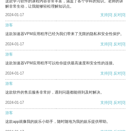
这款学习软件的课程内容非常丰富，涵盖了各个学科的知识。老师的讲
解非常生动，让我能够轻松理解知识点。
2024-01-17
支持
[0]
反对
[0]
游客
这款加速器VPM应用程序已经为我们带来了无限的隐私和安全性保护。
2024-01-17
支持
[0]
反对
[0]
游客
这款加速器VPM应用程序可以给你提供最高速度和安全性的连接。
2024-01-17
支持
[0]
反对
[0]
游客
这款软件的售后服务非常好，遇到问题都能得到及时解决。
2024-01-17
支持
[0]
反对
[0]
游客
这款app就像我的娱乐小助手，随时随地为我的娱乐提供帮助。