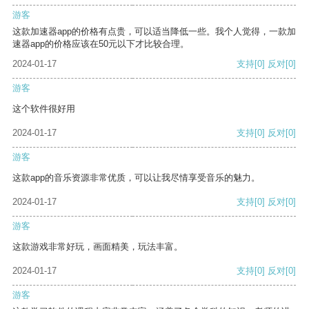
游客
这款加速器app的价格有点贵，可以适当降低一些。我个人觉得，一款加
速器app的价格应该在50元以下才比较合理。
2024-01-17
支持
[0]
反对
[0]
游客
这个软件很好用
2024-01-17
支持
[0]
反对
[0]
游客
这款app的音乐资源非常优质，可以让我尽情享受音乐的魅力。
2024-01-17
支持
[0]
反对
[0]
游客
这款游戏非常好玩，画面精美，玩法丰富。
2024-01-17
支持
[0]
反对
[0]
游客