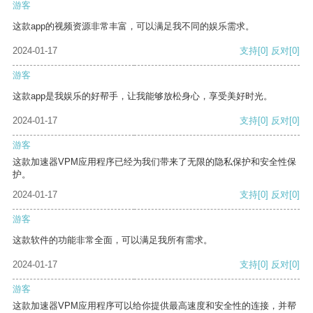
游客
这款app的视频资源非常丰富，可以满足我不同的娱乐需求。
2024-01-17
支持
[0]
反对
[0]
游客
这款app是我娱乐的好帮手，让我能够放松身心，享受美好时光。
2024-01-17
支持
[0]
反对
[0]
游客
这款加速器VPM应用程序已经为我们带来了无限的隐私保护和安全性保
护。
2024-01-17
支持
[0]
反对
[0]
游客
这款软件的功能非常全面，可以满足我所有需求。
2024-01-17
支持
[0]
反对
[0]
游客
这款加速器VPM应用程序可以给你提供最高速度和安全性的连接，并帮