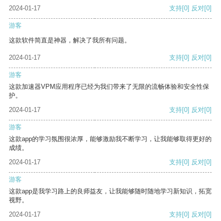
2024-01-17
支持
[0]
反对
[0]
游客
这款软件简直是神器，解决了我所有问题。
2024-01-17
支持
[0]
反对
[0]
游客
这款加速器VPM应用程序已经为我们带来了无限的流畅体验和安全性保
护。
2024-01-17
支持
[0]
反对
[0]
游客
这款app的学习氛围很浓厚，能够激励我不断学习，让我能够取得更好的
成绩。
2024-01-17
支持
[0]
反对
[0]
游客
这款app是我学习路上的良师益友，让我能够随时随地学习新知识，拓宽
视野。
2024-01-17
支持
[0]
反对
[0]