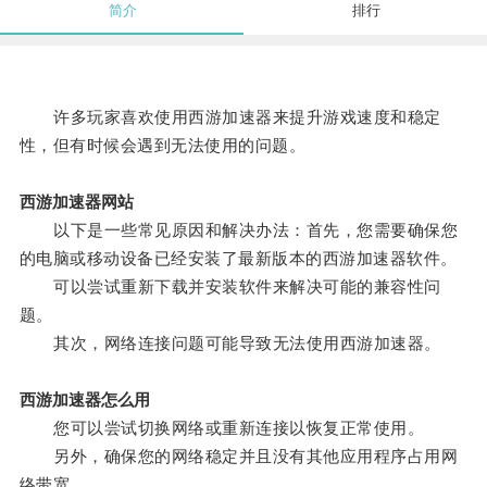
简介
排行
许多玩家喜欢使用西游加速器来提升游戏速度和稳定
性，但有时候会遇到无法使用的问题。
西游加速器网站
以下是一些常见原因和解决办法：首先，您需要确保您
的电脑或移动设备已经安装了最新版本的西游加速器软件。
可以尝试重新下载并安装软件来解决可能的兼容性问
题。
其次，网络连接问题可能导致无法使用西游加速器。
西游加速器怎么用
您可以尝试切换网络或重新连接以恢复正常使用。
另外，确保您的网络稳定并且没有其他应用程序占用网
络带宽。