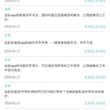
2024-01-17
支持
[0]
反对
[0]
游客
这款app的客服非常专业，遇到问题总是能够及时解决，让我能够安心工
作。
2024-01-17
支持
[0]
反对
[0]
游客
这款加速器app的操作非常简单，一键加速就能开启，非常方便。
2024-01-17
支持
[0]
反对
[0]
游客
这款app的功能非常强大，可以满足我所有的工作需求，让我能够在工作
中游刃有余。
2024-01-17
支持
[0]
反对
[0]
游客
这款加速器VPM应用程序已经为我们带来了无限的隐私保护和安全性保
护。
2024-01-17
支持
[0]
反对
[0]