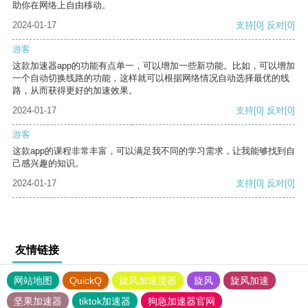
助你在网络上自由移动。
2024-01-17
支持
[0]
反对
[0]
游客
这款加速器app的功能有点单一，可以增加一些新功能。比如，可以增加
一个自动切换线路的功能，这样就可以根据网络情况自动选择最优的线
路，从而获得更好的加速效果。
2024-01-17
支持
[0]
反对
[0]
游客
这款app的课程非常丰富，可以满足我不同的学习需求，让我能够找到自
己感兴趣的知识。
2024-01-17
支持
[0]
反对
[0]
友情链接
网站地图
QuickQ
旋风加速度器
旋风
旋风加速
坚果加速器
tiktok加速器
狗急加速器官网