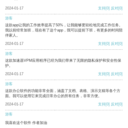
2024-01-17
支持
[0]
反对
[0]
游客
这款app让我的工作效率提高了50%，让我能够更轻松地完成工作任务。
我以前经常加班，现在有了这个app，我可以提前下班，有更多的时间陪
伴家人。
2024-01-17
支持
[0]
反对
[0]
游客
这款加速器VPM应用程序已经为我们带来了无限的隐私保护和安全性保
护。
2024-01-17
支持
[0]
反对
[0]
游客
这款办公软件的功能非常全面，涵盖了文档、表格、演示文稿等各个方
面。我可以使用它来完成日常办公的所有任务，非常方便。
2024-01-17
支持
[0]
反对
[0]
游客
我喜欢这个软件 作者加油