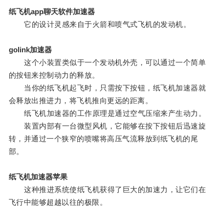
纸飞机app聊天软件加速器
它的设计灵感来自于火箭和喷气式飞机的发动机。
golink加速器
这个小装置类似于一个发动机外壳，可以通过一个简单
的按钮来控制动力的释放。
当你的纸飞机起飞时，只需按下按钮，纸飞机加速器就
会释放出推进力，将飞机推向更远的距离。
纸飞机加速器的工作原理是通过空气压缩来产生动力。
装置内部有一台微型风机，它能够在按下按钮后迅速旋
转，并通过一个狭窄的喷嘴将高压气流释放到纸飞机的尾
部。
纸飞机加速器苹果
这种推进系统使纸飞机获得了巨大的加速力，让它们在
飞行中能够超越以往的极限。