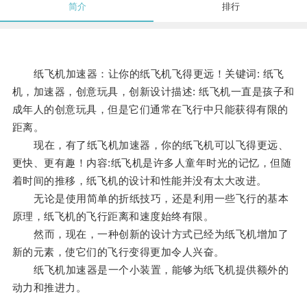
简介
排行
纸飞机加速器：让你的纸飞机飞得更远！关键词: 纸飞
机，加速器，创意玩具，创新设计描述: 纸飞机一直是孩子和
成年人的创意玩具，但是它们通常在飞行中只能获得有限的
距离。
现在，有了纸飞机加速器，你的纸飞机可以飞得更远、
更快、更有趣！内容:纸飞机是许多人童年时光的记忆，但随
着时间的推移，纸飞机的设计和性能并没有太大改进。
无论是使用简单的折纸技巧，还是利用一些飞行的基本
原理，纸飞机的飞行距离和速度始终有限。
然而，现在，一种创新的设计方式已经为纸飞机增加了
新的元素，使它们的飞行变得更加令人兴奋。
纸飞机加速器是一个小装置，能够为纸飞机提供额外的
动力和推进力。