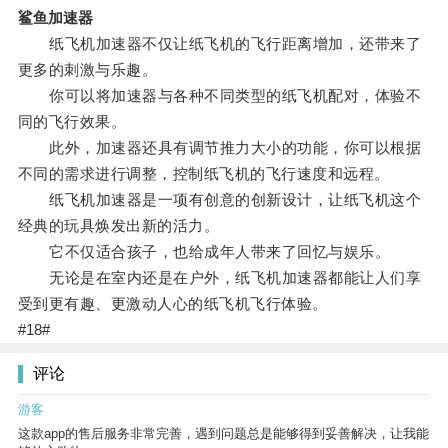
鲨鱼加速器
纸飞机加速器不仅让纸飞机的飞行距离增加，还带来了
更多的刺激与乐趣。
你可以将加速器与各种不同类型的纸飞机配对，体验不
同的飞行效果。
此外，加速器还具有调节推力大小的功能，你可以根据
不同的需求进行调整，控制纸飞机的飞行速度和远程。
纸飞机加速器是一项有创意的创新设计，让纸飞机这个
经典的玩具焕发出新的活力。
它不仅适合孩子，也给成年人带来了回忆与娱乐。
无论是在室内还是在户外，纸飞机加速器都能让人们享
受到更有趣、更激动人心的纸飞机飞行体验。
#18#
评论
游客
这款app的售后服务非常完善，遇到问题总是能够得到妥善解决，让我能