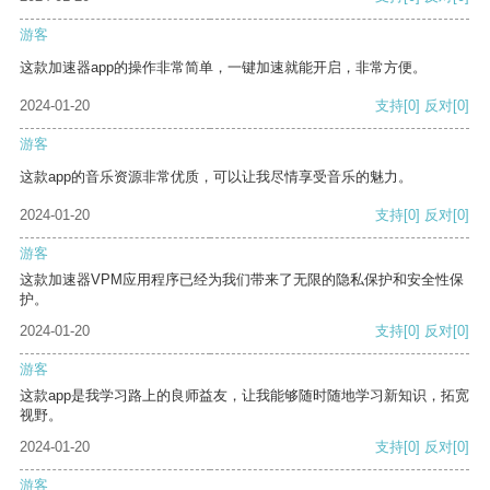
游客
这款加速器app的操作非常简单，一键加速就能开启，非常方便。
2024-01-20
支持
[0]
反对
[0]
游客
这款app的音乐资源非常优质，可以让我尽情享受音乐的魅力。
2024-01-20
支持
[0]
反对
[0]
游客
这款加速器VPM应用程序已经为我们带来了无限的隐私保护和安全性保
护。
2024-01-20
支持
[0]
反对
[0]
游客
这款app是我学习路上的良师益友，让我能够随时随地学习新知识，拓宽
视野。
2024-01-20
支持
[0]
反对
[0]
游客