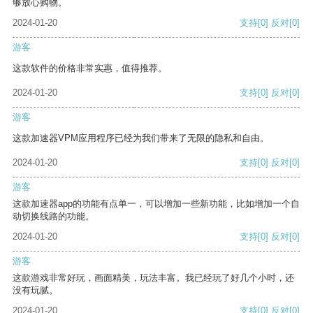
够放心购物。
2024-01-20
支持
[0]
反对
[0]
游客
这款软件的价格非常实惠，值得推荐。
2024-01-20
支持
[0]
反对
[0]
游客
这款加速器VPM应用程序已经为我们带来了无限的隐私和自由。
2024-01-20
支持
[0]
反对
[0]
游客
这款加速器app的功能有点单一，可以增加一些新功能，比如增加一个自
动切换线路的功能。
2024-01-20
支持
[0]
反对
[0]
游客
这款游戏非常好玩，画面精美，玩法丰富。我已经玩了好几个小时，还
没有玩腻。
2024-01-20
支持
[0]
反对
[0]