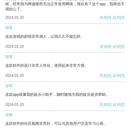
候，经常因为网速慢而无法正常使用网络，现在有了这个app，我再也不
用担心了。
2024-01-20
支持
[0]
反对
[0]
游客
这款游戏的剧情非常感人，让我久久不能忘怀。
2024-01-20
支持
[0]
反对
[0]
游客
这款软件的设计非常人性化，使用起来非常方便。
2024-01-20
支持
[0]
反对
[0]
游客
这款app就像我的娱乐小助手，随时随地为我的娱乐提供帮助。
2024-01-20
支持
[0]
反对
[0]
游客
这款软件的社区氛围非常好，可以与其他用户交流学习心得。