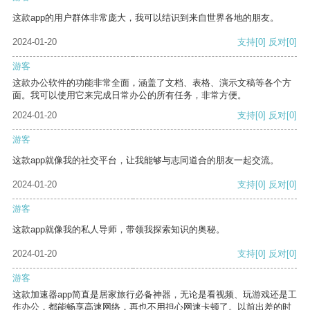
这款app的用户群体非常庞大，我可以结识到来自世界各地的朋友。
2024-01-20
支持
[0]
反对
[0]
游客
这款办公软件的功能非常全面，涵盖了文档、表格、演示文稿等各个方
面。我可以使用它来完成日常办公的所有任务，非常方便。
2024-01-20
支持
[0]
反对
[0]
游客
这款app就像我的社交平台，让我能够与志同道合的朋友一起交流。
2024-01-20
支持
[0]
反对
[0]
游客
这款app就像我的私人导师，带领我探索知识的奥秘。
2024-01-20
支持
[0]
反对
[0]
游客
这款加速器app简直是居家旅行必备神器，无论是看视频、玩游戏还是工
作办公，都能畅享高速网络，再也不用担心网速卡顿了。以前出差的时