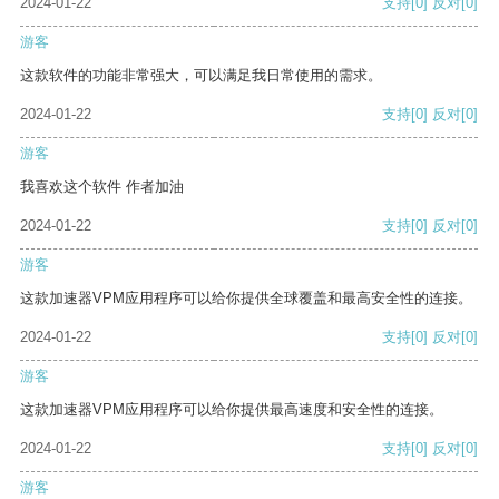
2024-01-22
支持
[0]
反对
[0]
游客
这款软件的功能非常强大，可以满足我日常使用的需求。
2024-01-22
支持
[0]
反对
[0]
游客
我喜欢这个软件 作者加油
2024-01-22
支持
[0]
反对
[0]
游客
这款加速器VPM应用程序可以给你提供全球覆盖和最高安全性的连接。
2024-01-22
支持
[0]
反对
[0]
游客
这款加速器VPM应用程序可以给你提供最高速度和安全性的连接。
2024-01-22
支持
[0]
反对
[0]
游客