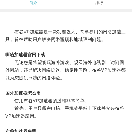
简介
排行
布谷VP加速器是一款功能强大、简单易用的网络加速工
具，旨在帮助用户解决网络瓶颈和地域限制问题。
啊哈加速器官网下载
无论您是希望畅玩海外游戏、观看海外电视剧、访问国
外网站，还是解决网络延迟、稳定性问题，布谷VP加速器都
能为您提供卓越的网络体验。
国外加速器怎么用
使用布谷VP加速器的过程非常简单。
首先，用户只需在电脑、手机或平板上下载并安装布谷
VP加速器应用。
布谷加速器免费