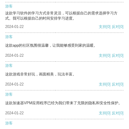
游客
这款学习软件的学习方式非常灵活，可以根据自己的需求选择学习方
式。我可以根据自己的时间安排学习进度。
2024-01-22
支持
[0]
反对
[0]
游客
这款app的社区氛围很温馨，让我能够感受到家的温暖。
2024-01-22
支持
[0]
反对
[0]
游客
这款游戏非常好玩，画面精美，玩法丰富。
2024-01-22
支持
[0]
反对
[0]
游客
这款加速器VPM应用程序已经为我们带来了无限的隐私和安全性保护。
2024-01-22
支持
[0]
反对
[0]
游客