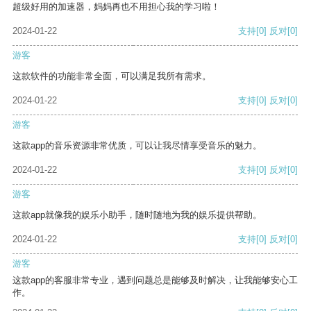
超级好用的加速器，妈妈再也不用担心我的学习啦！
2024-01-22
支持
[0]
反对
[0]
游客
这款软件的功能非常全面，可以满足我所有需求。
2024-01-22
支持
[0]
反对
[0]
游客
这款app的音乐资源非常优质，可以让我尽情享受音乐的魅力。
2024-01-22
支持
[0]
反对
[0]
游客
这款app就像我的娱乐小助手，随时随地为我的娱乐提供帮助。
2024-01-22
支持
[0]
反对
[0]
游客
这款app的客服非常专业，遇到问题总是能够及时解决，让我能够安心工
作。