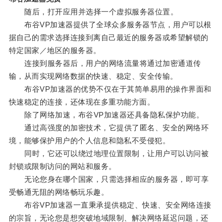
随后，打开应用并选择一个虚拟服务器位置。
布谷VP加速器提供了全球众多服务器节点，用户可以根
据自己的需求选择连接到离自己最近的服务器或希望解锁的
特定国家／地区的服务器。
连接到服务器后，用户的网络流量将通过加密通道传
输，从而实现网络数据的快速、稳定、安全传输。
布谷VP加速器的优势不仅在于其简单易用的操作界面和
快速稳定的连接，还体现在多重功能方面。
除了网络加速，布谷VP加速器还具备隐私保护功能。
通过高强度的加密技术，它提供了匿名、安全的网络环
境，能够保护用户的个人信息和隐私不受侵犯。
同时，它还可以绕过地理位置限制，让用户可以访问被
封锁或限制访问的网站和服务。
无论您身在哪个国家，只需选择相应的服务器，即可享
受畅通无阻的网络畅玩乐趣。
布谷VP加速器一直秉承提供稳定、快速、安全网络连接
的宗旨，无论您是想突破地域限制、解决网络延迟问题，还