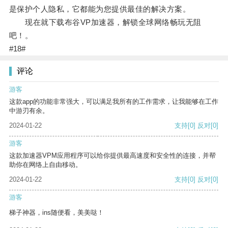
是保护个人隐私，它都能为您提供最佳的解决方案。
现在就下载布谷VP加速器，解锁全球网络畅玩无阻
吧！。
#18#
评论
游客
这款app的功能非常强大，可以满足我所有的工作需求，让我能够在工作
中游刃有余。
2024-01-22
支持
[0]
反对
[0]
游客
这款加速器VPM应用程序可以给你提供最高速度和安全性的连接，并帮
助你在网络上自由移动。
2024-01-22
支持
[0]
反对
[0]
游客
梯子神器，ins随便看，美美哒！