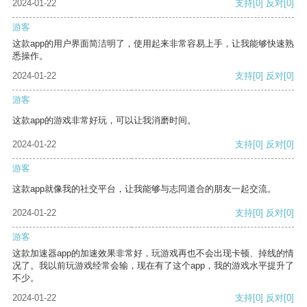
2024-01-22
支持
[0]
反对
[0]
游客
这款app的用户界面简洁明了，使用起来非常容易上手，让我能够快速熟
悉操作。
2024-01-22
支持
[0]
反对
[0]
游客
这款app的游戏非常好玩，可以让我消磨时间。
2024-01-22
支持
[0]
反对
[0]
游客
这款app就像我的社交平台，让我能够与志同道合的朋友一起交流。
2024-01-22
支持
[0]
反对
[0]
游客
这款加速器app的加速效果非常好，玩游戏再也不会出现卡顿、掉线的情
况了。我以前玩游戏经常会输，现在有了这个app，我的游戏水平提升了
不少。
2024-01-22
支持
[0]
反对
[0]