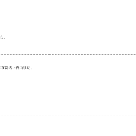
心。
你在网络上自由移动。