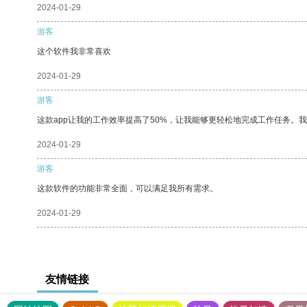
2024-01-29
游客
这个软件我非常喜欢
2024-01-29
游客
这款app让我的工作效率提高了50%，让我能够更轻松地完成工作任务。
2024-01-29
游客
这款软件的功能非常全面，可以满足我所有需求。
2024-01-29
友情链接