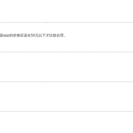
器app的价格应该在50元以下才比较合理。