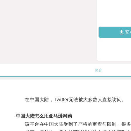
安
简介
在中国大陆，Twitter无法被大多数人直接访问。
中国大陆怎么用亚马逊网购
该平台在中国大陆受到了严格的审查与限制，很多