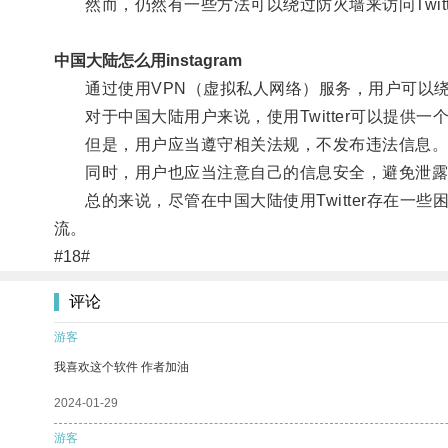
然而，仍然有一些方法可以绕过防火墙来访问Twitt
中国大陆怎么用instagram
通过使用VPN（虚拟私人网络）服务，用户可以绕过访
对于中国大陆用户来说，使用Twitter可以提供
但是，用户应当遵守相关法规，不发布违法信息
同时，用户也应当注意自己的信息安全，避免泄露
总的来说，尽管在中国大陆使用Twitter存在一
流。
#18#
评论
游客
我喜欢这个软件 作者加油
2024-01-29
游客