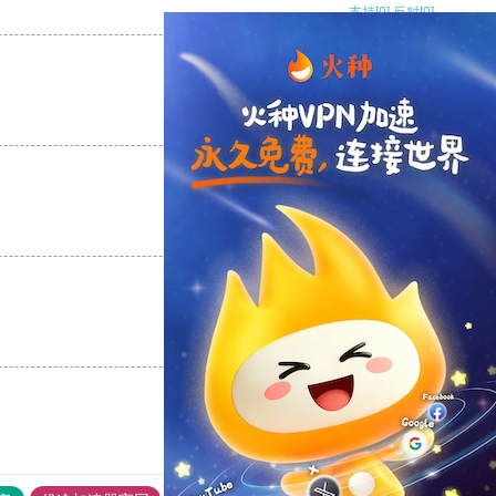
支持
[0]
反对
[0]
支持
[0]
反对
[0]
支持
[0]
反对
[0]
支持
[0]
反对
[0]