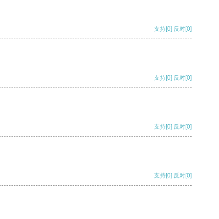
支持
[0]
反对
[0]
支持
[0]
反对
[0]
支持
[0]
反对
[0]
支持
[0]
反对
[0]