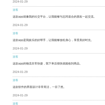
2024-01-29
游客
这款app就像我的社交平台，让我能够与志同道合的朋友一起交流。
2024-01-29
游客
这款app是我娱乐的好帮手，让我能够放松身心，享受美好时光。
2024-01-29
游客
这款app的物流非常快捷，我下单后很快就能收到商品。
2024-01-29
游客
这款软件的界面设计非常简洁，一目了然。
2024-01-29
游客