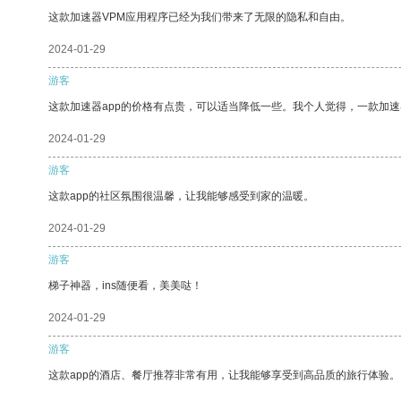
这款加速器VPM应用程序已经为我们带来了无限的隐私和自由。
2024-01-29
游客
这款加速器app的价格有点贵，可以适当降低一些。我个人觉得，一款加速
2024-01-29
游客
这款app的社区氛围很温馨，让我能够感受到家的温暖。
2024-01-29
游客
梯子神器，ins随便看，美美哒！
2024-01-29
游客
这款app的酒店、餐厅推荐非常有用，让我能够享受到高品质的旅行体验。