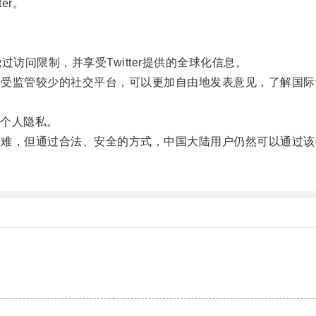
er。
问限制，并享受Twitter提供的全球化信息。
一个受监管较少的社交平台，可以更加自由地发表意见，了解国
。
个人隐私。
些困难，但通过合法、安全的方式，中国大陆用户仍然可以通过