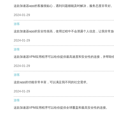
这款加速器app的客服很贴心，遇到问题都能及时解决，服务态度非常好。
2024-01-29
游客
这款加速器app的安全性很高，使用过程中不会泄露个人信息，让我非常放
2024-01-29
游客
这款加速器VPM应用程序可以给你提供最高速度和安全性的连接，并帮助
2024-01-29
游客
这款app的功能非常丰富，可以满足我不同的社交需求。
2024-01-29
游客
这款加速器VPM应用程序可以给你提供全球覆盖和最高安全性的连接。