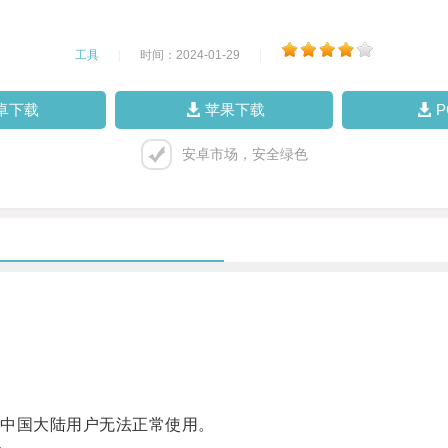
工具
|
时间：2024-01-29
|
卓下载
苹果下载
安卓市场，安全绿色
中国大陆用户无法正常使用。