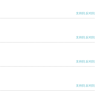
支持
[0]
反对
[0]
支持
[0]
反对
[0]
支持
[0]
反对
[0]
支持
[0]
反对
[0]