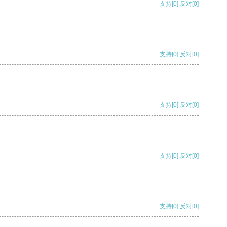
支持
[0]
反对
[0]
支持
[0]
反对
[0]
支持
[0]
反对
[0]
支持
[0]
反对
[0]
支持
[0]
反对
[0]