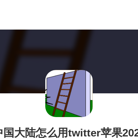
中国大陆怎么用twitter苹果202