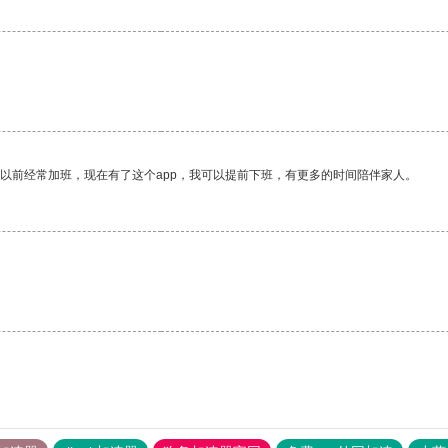
我以前经常加班，现在有了这个app，我可以提前下班，有更多的时间陪伴家人。