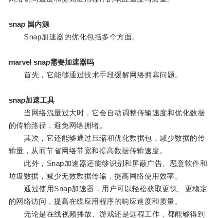
snap 国内源
Snap加速器的优化包括多个方面。
marvel snap需要加速器吗
首先，它能够通过技术手段缓解网络拥塞问题。
snap加速工具
当网络流量过大时，它会自动调整传输速度和优化数据
的传输路径，避免网络拥堵。
其次，它还能够通过压缩和优化数据包，减少数据的传
输量，从而节省网络带宽和提高数据传输速度。
此外，Snap加速器还能够识别和屏蔽广告、恶意软件和
垃圾数据，减少无效数据传输，提高网络使用效率。
通过使用Snap加速器，用户可以轻松获取更快、更稳定
的网络访问，提高在线应用程序的响应速度和质量。
无论是在线视频播放、游戏还是远程工作，都能够得到