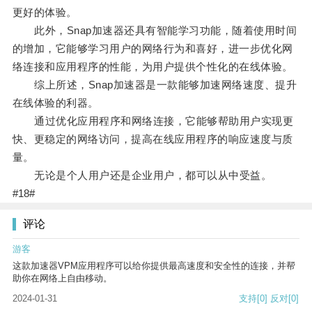
更好的体验。
此外，Snap加速器还具有智能学习功能，随着使用时间
的增加，它能够学习用户的网络行为和喜好，进一步优化网
络连接和应用程序的性能，为用户提供个性化的在线体验。
综上所述，Snap加速器是一款能够加速网络速度、提升
在线体验的利器。
通过优化应用程序和网络连接，它能够帮助用户实现更
快、更稳定的网络访问，提高在线应用程序的响应速度与质
量。
无论是个人用户还是企业用户，都可以从中受益。
#18#
评论
游客
这款加速器VPM应用程序可以给你提供最高速度和安全性的连接，并帮
助你在网络上自由移动。
2024-01-31
支持
[0]
反对
[0]