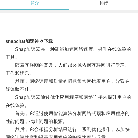
简介
排行
snapchat加速神器下载
Snap加速器是一种能够加速网络速度、提升在线体验的
工具。
随着互联网的普及，人们越来越依赖互联网进行学习、
工作和娱乐。
然而，网络速度和质量的问题常常困扰着用户，导致在
线体验不佳。
Snap加速器通过优化应用程序和网络连接来提升用户的
在线体验。
首先，它通过使用智能算法分析网络瓶颈和应用程序的
性能问题，找出问题的根源。
然后，它会根据分析结果进行一系列优化操作，以加快
网络访问速度和提高应用程序的响应速度与质量。