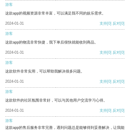
游客
这款app的视频资源非常丰富，可以满足我不同的娱乐需求。
2024-01-31
支持
[0]
反对
[0]
游客
这款app的物流非常快捷，我下单后很快就能收到商品。
2024-01-31
支持
[0]
反对
[0]
游客
这款软件非常实用，可以帮助我解决很多问题。
2024-01-31
支持
[0]
反对
[0]
游客
这款软件的社区氛围非常好，可以与其他用户交流学习心得。
2024-01-31
支持
[0]
反对
[0]
游客
这款app的售后服务非常完善，遇到问题总是能够得到妥善解决，让我能