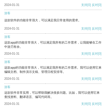
2024-01-31
支持
[0]
反对
[0]
游客
这款软件的功能非常强大，可以满足我日常使用的需求。
2024-01-31
支持
[0]
反对
[0]
游客
这款app的功能非常强大，可以满足我所有的工作需求，让我能够在工作
中游刃有余。
2024-01-31
支持
[0]
反对
[0]
游客
这款app的功能非常强大，可以满足我所有的工作需求。我可以使用它来
编辑文档、制作演示文稿、管理日程安排等。
2024-01-31
支持
[0]
反对
[0]
游客
这款软件非常实用，可以帮助我解决很多问题。比如，我可以使用它来
查找资料、翻译语言、编写代码等。
2024-01-31
支持
[0]
反对
[0]