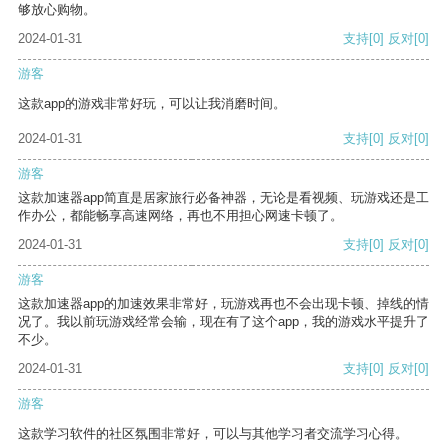
够放心购物。
2024-01-31
支持
[0]
反对
[0]
游客
这款app的游戏非常好玩，可以让我消磨时间。
2024-01-31
支持
[0]
反对
[0]
游客
这款加速器app简直是居家旅行必备神器，无论是看视频、玩游戏还是工
作办公，都能畅享高速网络，再也不用担心网速卡顿了。
2024-01-31
支持
[0]
反对
[0]
游客
这款加速器app的加速效果非常好，玩游戏再也不会出现卡顿、掉线的情
况了。我以前玩游戏经常会输，现在有了这个app，我的游戏水平提升了
不少。
2024-01-31
支持
[0]
反对
[0]
游客
这款学习软件的社区氛围非常好，可以与其他学习者交流学习心得。