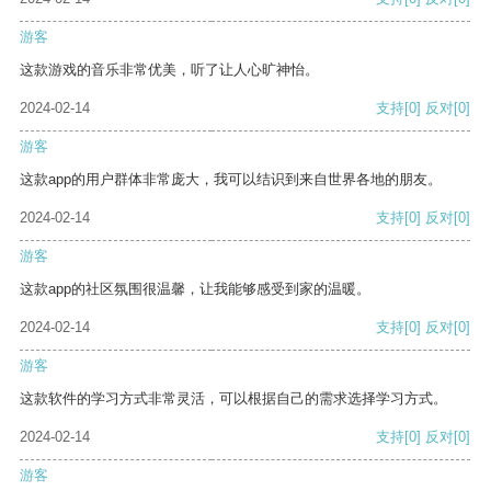
游客
这款游戏的音乐非常优美，听了让人心旷神怡。
2024-02-14
支持
[0]
反对
[0]
游客
这款app的用户群体非常庞大，我可以结识到来自世界各地的朋友。
2024-02-14
支持
[0]
反对
[0]
游客
这款app的社区氛围很温馨，让我能够感受到家的温暖。
2024-02-14
支持
[0]
反对
[0]
游客
这款软件的学习方式非常灵活，可以根据自己的需求选择学习方式。
2024-02-14
支持
[0]
反对
[0]
游客