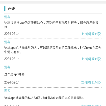
评论
游客
这款加速器app的客服很贴心，遇到问题都能及时解决，服务态度非常
好。
2024-02-14
支持
[0]
反对
[0]
游客
这款app的功能非常强大，可以满足我所有的工作需求，让我能够在工作
中游刃有余。
2024-02-14
支持
[0]
反对
[0]
游客
这个是app神器
2024-02-14
支持
[0]
反对
[0]
游客
这款app就像我的私人助理，随时随地为我的办公提供帮助。