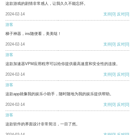
这款游戏的剧情非常感人，让我久久不能忘怀。
2024-02-14
支持
[0]
反对
[0]
游客
梯子神器，ins随便看，美美哒！
2024-02-14
支持
[0]
反对
[0]
游客
这款加速器VPM应用程序可以给你提供最高速度和安全性的连接。
2024-02-14
支持
[0]
反对
[0]
游客
这款app就像我的娱乐小助手，随时随地为我的娱乐提供帮助。
2024-02-14
支持
[0]
反对
[0]
游客
这款软件的界面设计非常简洁，一目了然。
2024-02-14
支持
[0]
反对
[0]