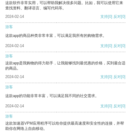
这款软件非常实用，可以帮助我解决很多问题。比如，我可以使用它来
查找资料、翻译语言、编写代码等。
2024-02-14
支持
[0]
反对
[0]
游客
这款app的商品种类非常丰富，可以满足我所有的购物需求。
2024-02-14
支持
[0]
反对
[0]
游客
这款app是我购物的得力助手，让我能够找到最优惠的价格，买到最合适
的商品。
2024-02-14
支持
[0]
反对
[0]
游客
这款app的功能非常丰富，可以满足我不同的社交需求。
2024-02-14
支持
[0]
反对
[0]
游客
这款加速器VPM应用程序可以给你提供最高速度和安全性的连接，并帮
助你在网络上自由移动。