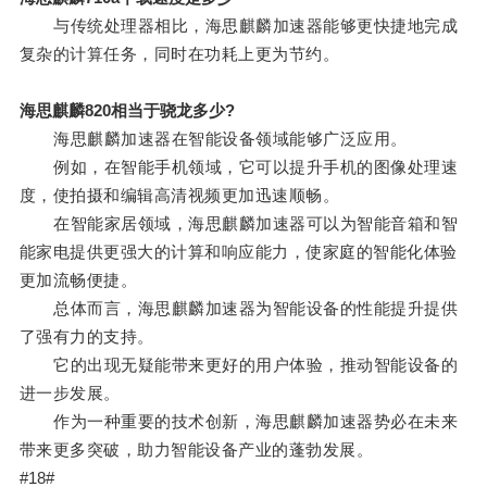
与传统处理器相比，海思麒麟加速器能够更快捷地完成
复杂的计算任务，同时在功耗上更为节约。
海思麒麟820相当于骁龙多少?
海思麒麟加速器在智能设备领域能够广泛应用。
例如，在智能手机领域，它可以提升手机的图像处理速
度，使拍摄和编辑高清视频更加迅速顺畅。
在智能家居领域，海思麒麟加速器可以为智能音箱和智
能家电提供更强大的计算和响应能力，使家庭的智能化体验
更加流畅便捷。
总体而言，海思麒麟加速器为智能设备的性能提升提供
了强有力的支持。
它的出现无疑能带来更好的用户体验，推动智能设备的
进一步发展。
作为一种重要的技术创新，海思麒麟加速器势必在未来
带来更多突破，助力智能设备产业的蓬勃发展。
#18#