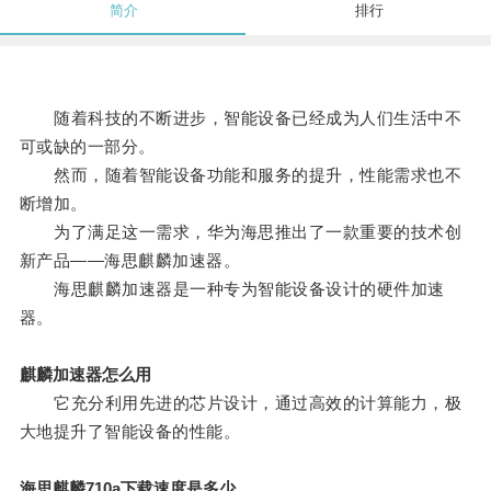
简介
排行
随着科技的不断进步，智能设备已经成为人们生活中不
可或缺的一部分。
然而，随着智能设备功能和服务的提升，性能需求也不
断增加。
为了满足这一需求，华为海思推出了一款重要的技术创
新产品——海思麒麟加速器。
海思麒麟加速器是一种专为智能设备设计的硬件加速
器。
麒麟加速器怎么用
它充分利用先进的芯片设计，通过高效的计算能力，极
大地提升了智能设备的性能。
海思麒麟710a下载速度是多少