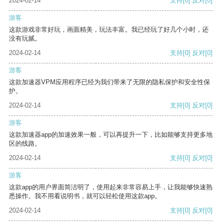
2024-02-14
支持
[0]
反对
[0]
游客
这款游戏非常好玩，画面精美，玩法丰富。我已经玩了好几个小时，还
没有玩腻。
2024-02-14
支持
[0]
反对
[0]
游客
这款加速器VPM应用程序已经为我们带来了无限的隐私保护和安全性保
护。
2024-02-14
支持
[0]
反对
[0]
游客
这款加速器app的加速效果一般，可以再提升一下，比如能够支持更多地
区的线路。
2024-02-14
支持
[0]
反对
[0]
游客
这款app的用户界面简洁明了，使用起来非常容易上手，让我能够快速熟
悉操作。我不用看说明书，就可以轻松使用这款app。
2024-02-14
支持
[0]
反对
[0]