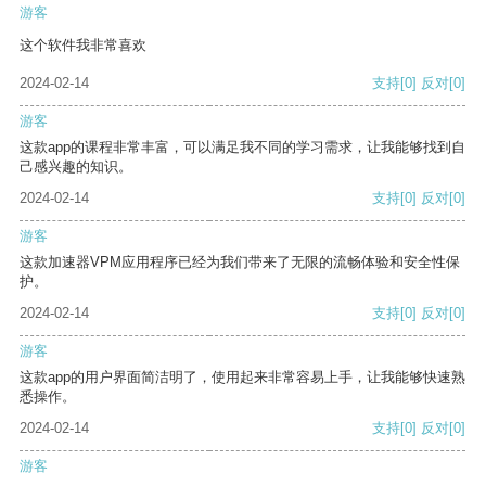
游客
这个软件我非常喜欢
2024-02-14
支持
[0]
反对
[0]
游客
这款app的课程非常丰富，可以满足我不同的学习需求，让我能够找到自
己感兴趣的知识。
2024-02-14
支持
[0]
反对
[0]
游客
这款加速器VPM应用程序已经为我们带来了无限的流畅体验和安全性保
护。
2024-02-14
支持
[0]
反对
[0]
游客
这款app的用户界面简洁明了，使用起来非常容易上手，让我能够快速熟
悉操作。
2024-02-14
支持
[0]
反对
[0]
游客