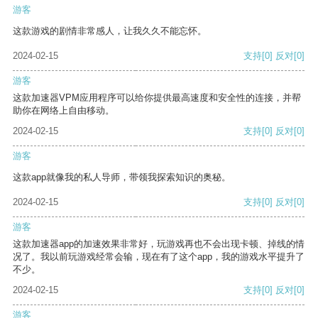
游客
这款游戏的剧情非常感人，让我久久不能忘怀。
2024-02-15
支持
[0]
反对
[0]
游客
这款加速器VPM应用程序可以给你提供最高速度和安全性的连接，并帮
助你在网络上自由移动。
2024-02-15
支持
[0]
反对
[0]
游客
这款app就像我的私人导师，带领我探索知识的奥秘。
2024-02-15
支持
[0]
反对
[0]
游客
这款加速器app的加速效果非常好，玩游戏再也不会出现卡顿、掉线的情
况了。我以前玩游戏经常会输，现在有了这个app，我的游戏水平提升了
不少。
2024-02-15
支持
[0]
反对
[0]
游客