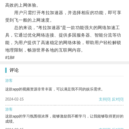
高效的上网体验。
用户只需打开考拉加速器，并选择相应的功能，即可享
受到飞一般的上网速度。
总的来说，“考拉加速器”是一款功能强大的网络加速工
具，它通过优化网络连接、提供多国服务器、智能分流等功
能，为用户提供了高速稳定的网络体验，帮助用户轻松解锁
地理限制，畅游世界各地的互联网内容。
#18#
评论
游客
这款app的视频资源非常丰富，可以满足我不同的娱乐需求。
2024-02-15
支持
[0]
反对
[0]
游客
这款app的学习氛围很浓厚，能够激励我不断学习，让我能够取得更好的
成绩。