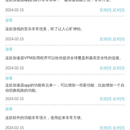
2024-02-15
支持
[0]
反对
[0]
游客
这款游戏的音乐非常优美，听了让人心旷神怡。
2024-02-15
支持
[0]
反对
[0]
游客
这款加速器VPM应用程序可以给你提供全球覆盖和最高安全性的连接。
2024-02-15
支持
[0]
反对
[0]
游客
这款加速器app的功能有点单一，可以增加一些新功能，比如增加一个自
动切换线路的功能。
2024-02-15
支持
[0]
反对
[0]
游客
这款软件的功能非常强大，使用起来非常方便。
2024-02-15
支持
[0]
反对
[0]