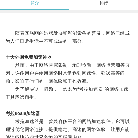
简介
排行
随着互联网的迅猛发展和智能设备的普及，网络已经成
为人们日常生活中不可或缺的一部分。
十大外网免费加速神器
然而，由于网络带宽限制、地理位置、网络运营商等原
因，许多用户在使用网络时常常遇到网速慢、延迟高等问
题，影响了他们的上网体验和工作效率。
为了解决这一问题，一款名为“考拉加速器”的网络加速
工具应运而生。
考拉koala加速器
考拉加速器是一款兼容多平台的网络加速软件，它可以
通过优化网络连接，提供稳定、高速的网络体验，让用户能
够流畅地访问世界各地的互联网内容。