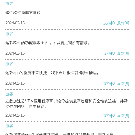
游客
这个软件我非常喜欢
2024-02-15
支持
[0]
反对
[0]
游客
这款软件的功能非常全面，可以满足我所有需求。
2024-02-15
支持
[0]
反对
[0]
游客
这款app的物流非常快捷，我下单后很快就能收到商品。
2024-02-15
支持
[0]
反对
[0]
游客
这款加速器VPM应用程序可以给你提供最高速度和安全性的连接，并帮
助你在网络上自由移动。
2024-02-15
支持
[0]
反对
[0]
游客
这款加速器app的操作非常简单，一键加速就能开启，非常方便。