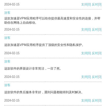
2024-02-15
支持
[0]
反对
[0]
游客
这款加速器VPM应用程序可以给你提供最高速度和安全性的连接，并帮
助你在网络上自由移动。
2024-02-15
支持
[0]
反对
[0]
游客
这款加速器VPM应用程序提供了顶级的安全性和隐私保护。
2024-02-15
支持
[0]
反对
[0]
游客
这款软件的界面设计非常简洁，一目了然。
2024-02-15
支持
[0]
反对
[0]
游客
这款软件的售后服务非常好，遇到问题都能得到及时解决。
2024-02-15
支持
[0]
反对
[0]