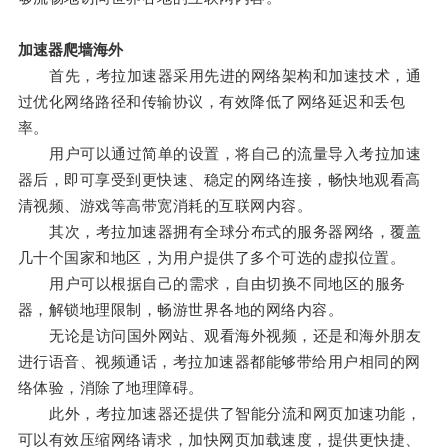
加速器爬墙海外
首先，考拉加速器采用先进的网络架构和加速技术，通
过优化网络路径和传输协议，有效降低了网络延迟和丢包
率。
用户可以通过简单的设置，将自己的流量导入考拉加速
器后，即可享受到更快速、稳定的网络连接，畅快地观看高
清视频、游戏等高带宽消耗的互联网内容。
其次，考拉加速器拥有全球分布式的服务器网络，覆盖
几十个国家和地区，为用户提供了多个可选的虚拟位置。
用户可以根据自己的需求，自由切换不同地区的服务
器，解锁地理限制，畅游世界各地的网络内容。
无论是访问国外网站、观看海外视频，还是和海外朋友
进行语音、视频通话，考拉加速器都能够带给用户相同的网
络体验，消除了地理障碍。
此外，考拉加速器还提供了智能分流和网页加速功能，
可以有效压缩网络请求，加快网页加载速度，提供更快捷、