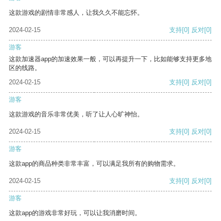
这款游戏的剧情非常感人，让我久久不能忘怀。
2024-02-15
支持
[0]
反对
[0]
游客
这款加速器app的加速效果一般，可以再提升一下，比如能够支持更多地
区的线路。
2024-02-15
支持
[0]
反对
[0]
游客
这款游戏的音乐非常优美，听了让人心旷神怡。
2024-02-15
支持
[0]
反对
[0]
游客
这款app的商品种类非常丰富，可以满足我所有的购物需求。
2024-02-15
支持
[0]
反对
[0]
游客
这款app的游戏非常好玩，可以让我消磨时间。