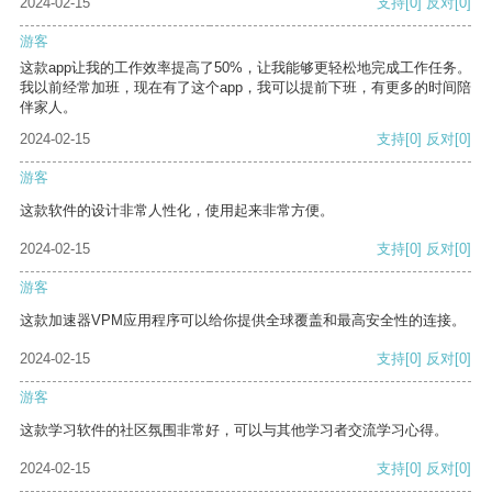
2024-02-15
支持
[0]
反对
[0]
游客
这款app让我的工作效率提高了50%，让我能够更轻松地完成工作任务。
我以前经常加班，现在有了这个app，我可以提前下班，有更多的时间陪
伴家人。
2024-02-15
支持
[0]
反对
[0]
游客
这款软件的设计非常人性化，使用起来非常方便。
2024-02-15
支持
[0]
反对
[0]
游客
这款加速器VPM应用程序可以给你提供全球覆盖和最高安全性的连接。
2024-02-15
支持
[0]
反对
[0]
游客
这款学习软件的社区氛围非常好，可以与其他学习者交流学习心得。
2024-02-15
支持
[0]
反对
[0]