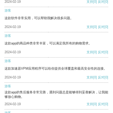
2024-02-19
支持
[0]
反对
[0]
游客
这款软件非常实用，可以帮助我解决很多问题。
2024-02-19
支持
[0]
反对
[0]
游客
这款app的商品种类非常丰富，可以满足我所有的购物需求。
2024-02-19
支持
[0]
反对
[0]
游客
这款加速器VPM应用程序可以给你提供全球覆盖和最高安全性的连接。
2024-02-19
支持
[0]
反对
[0]
游客
这款app的售后服务非常完善，遇到问题总是能够得到妥善解决，让我能
够放心购物。
2024-02-19
支持
[0]
反对
[0]
游客