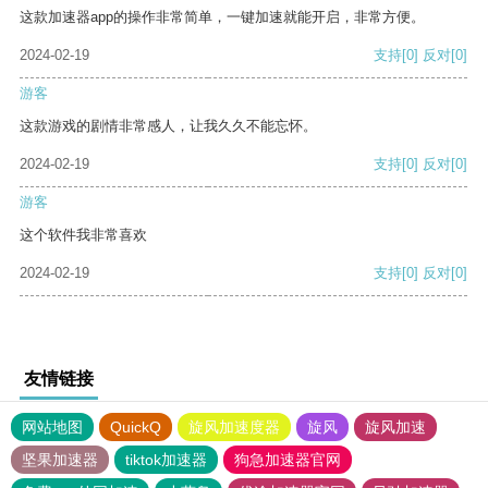
这款加速器app的操作非常简单，一键加速就能开启，非常方便。
2024-02-19
支持
[0]
反对
[0]
游客
这款游戏的剧情非常感人，让我久久不能忘怀。
2024-02-19
支持
[0]
反对
[0]
游客
这个软件我非常喜欢
2024-02-19
支持
[0]
反对
[0]
友情链接
网站地图
QuickQ
旋风加速度器
旋风
旋风加速
坚果加速器
tiktok加速器
狗急加速器官网