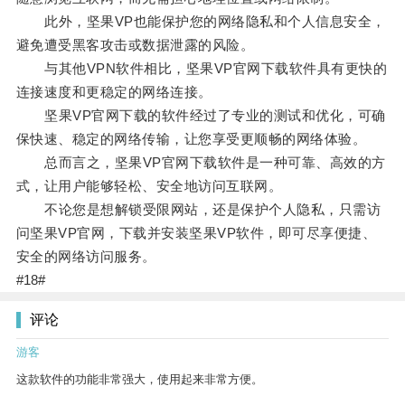
此外，坚果VP也能保护您的网络隐私和个人信息安全，
避免遭受黑客攻击或数据泄露的风险。
与其他VPN软件相比，坚果VP官网下载软件具有更快的
连接速度和更稳定的网络连接。
坚果VP官网下载的软件经过了专业的测试和优化，可确
保快速、稳定的网络传输，让您享受更顺畅的网络体验。
总而言之，坚果VP官网下载软件是一种可靠、高效的方
式，让用户能够轻松、安全地访问互联网。
不论您是想解锁受限网站，还是保护个人隐私，只需访
问坚果VP官网，下载并安装坚果VP软件，即可尽享便捷、
安全的网络访问服务。
#18#
评论
游客
这款软件的功能非常强大，使用起来非常方便。