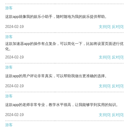
游客
这款app就像我的娱乐小助手，随时随地为我的娱乐提供帮助。
2024-02-19
支持
[0]
反对
[0]
游客
这款加速器app的操作有点复杂，可以简化一下，比如将设置页面进行优
化。
2024-02-19
支持
[0]
反对
[0]
游客
这款app的用户评论非常真实，可以帮助我做出更准确的选择。
2024-02-19
支持
[0]
反对
[0]
游客
这款app的老师非常专业，教学水平很高，让我能够学到实用的知识。
2024-02-19
支持
[0]
反对
[0]
游客