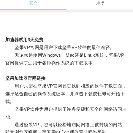
简介
排行
加速器试用3天免费
坚果VP官网是用户下载坚果VP软件的最佳途径。
无论您是使用Windows、Mac还是Linux系统，坚果VP
官网提供了适用于各种操作系统的下载版本。
坚果加速器官网链接
用户只需在坚果VP官网首页找到相应的软件下载页面，
选择适合自己的操作系统版本，并点击下载按钮即可开始下
载。
坚果VP软件为用户提供了许多便捷和安全的网络访问功
能。
通过坚果VP，您可以轻松地访问网络上被封锁的网站、
随意浏览互联网，而无需担心地理位置或网络限制。