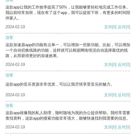
这款app让我的工作效率提高了50%，让我能够更轻松地完成工作任务。
我以前经常加班，现在有了这个app，我可以提前下班，有更多的时间陪
伴家人。
2024-02-19
支持
[0]
反对
[0]
游客
这款加速器app的功能有点单一，可以增加一些新功能。比如，可以增加
一个自动切换线路的功能，这样就可以根据网络情况自动选择最优的线
路，从而获得更好的加速效果。
2024-02-19
支持
[0]
反对
[0]
游客
这款app的音乐资源非常优质，可以让我尽情享受音乐的魅力。
2024-02-19
支持
[0]
反对
[0]
游客
这款app就像我的私人助理，随时随地为我的办公提供帮助。我经常需要
查找资料，这款app的搜索功能非常强大，能够快速找到我需要的信息。
2024-02-19
支持
[0]
反对
[0]