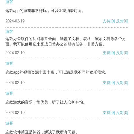
游客
这款app的游戏非常好玩，可以让我消磨时间。
2024-02-19
支持
[0]
反对
[0]
游客
这款办公软件的功能非常全面，涵盖了文档、表格、演示文稿等各个方
面。我可以使用它来完成日常办公的所有任务，非常方便。
2024-02-19
支持
[0]
反对
[0]
游客
这款app的视频资源非常丰富，可以满足我不同的娱乐需求。
2024-02-19
支持
[0]
反对
[0]
游客
这款游戏的音乐非常优美，听了让人心旷神怡。
2024-02-19
支持
[0]
反对
[0]
游客
这款软件简直是神器，解决了我所有问题。