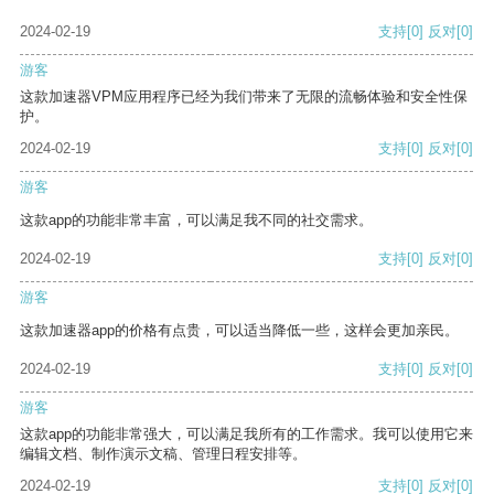
2024-02-19
支持
[0]
反对
[0]
游客
这款加速器VPM应用程序已经为我们带来了无限的流畅体验和安全性保
护。
2024-02-19
支持
[0]
反对
[0]
游客
这款app的功能非常丰富，可以满足我不同的社交需求。
2024-02-19
支持
[0]
反对
[0]
游客
这款加速器app的价格有点贵，可以适当降低一些，这样会更加亲民。
2024-02-19
支持
[0]
反对
[0]
游客
这款app的功能非常强大，可以满足我所有的工作需求。我可以使用它来
编辑文档、制作演示文稿、管理日程安排等。
2024-02-19
支持
[0]
反对
[0]