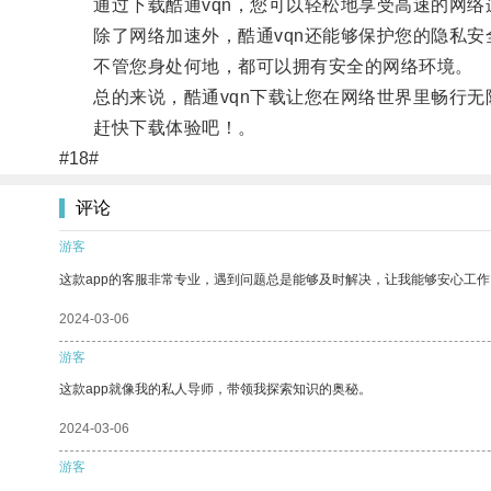
通过下载酷通vqn，您可以轻松地享受高速的网络
除了网络加速外，酷通vqn还能够保护您的隐私安
不管您身处何地，都可以拥有安全的网络环境。
总的来说，酷通vqn下载让您在网络世界里畅行无
赶快下载体验吧！。
#18#
评论
游客
这款app的客服非常专业，遇到问题总是能够及时解决，让我能够安心工作
2024-03-06
游客
这款app就像我的私人导师，带领我探索知识的奥秘。
2024-03-06
游客