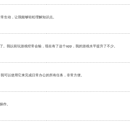
非常生动，让我能够轻松理解知识点。
了。我以前玩游戏经常会输，现在有了这个app，我的游戏水平提升了不少。
。我可以使用它来完成日常办公的所有任务，非常方便。
悉操作。