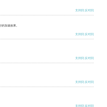
支持
[0]
反对
[0]
好的加速效果。
支持
[0]
反对
[0]
支持
[0]
反对
[0]
支持
[0]
反对
[0]
支持
[0]
反对
[0]