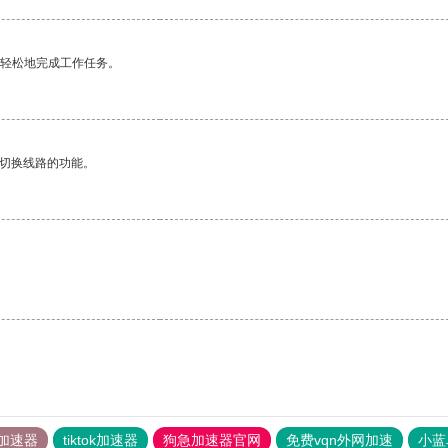
更轻松地完成工作任务。
动切换线路的功能。
加速器
tiktok加速器
狗急加速器官网
免费vqn外网加速
小蓝