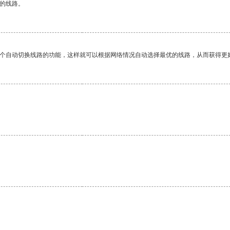
区的线路。
一个自动切换线路的功能，这样就可以根据网络情况自动选择最优的线路，从而获得更