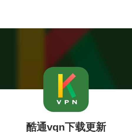
酷通vqn下载更新