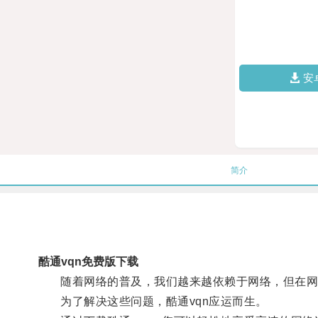
安
简介
酷通vqn免费版下载
随着网络的普及，我们越来越依赖于网络，但在网
为了解决这些问题，酷通vqn应运而生。