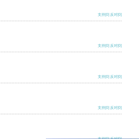
支持
[0]
反对
[0]
支持
[0]
反对
[0]
支持
[0]
反对
[0]
支持
[0]
反对
[0]
支持
[0]
反对
[0]