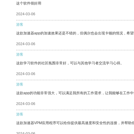
这个软件很好用
2024-03-06
游客
这款加速器app的加速效果还是不错的，但偶尔也会出现卡顿的情况，希
2024-03-06
游客
这款学习软件的社区氛围非常好，可以与其他学习者交流学习心得。
2024-03-06
游客
这款app的功能非常强大，可以满足我所有的工作需求，让我能够在工作
2024-03-06
游客
这款加速器VPM应用程序可以给你提供最高速度和安全性的连接，并帮助
2024-03-06