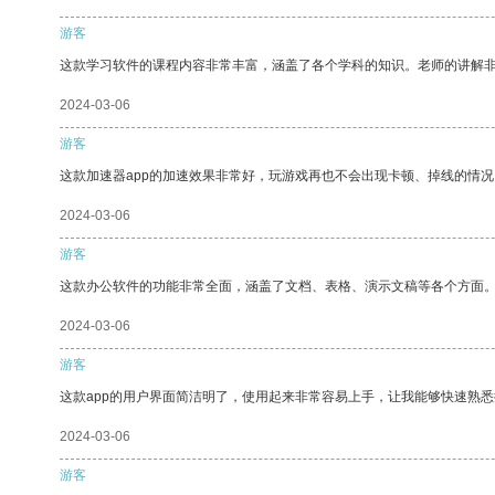
游客
这款学习软件的课程内容非常丰富，涵盖了各个学科的知识。老师的讲解
2024-03-06
游客
这款加速器app的加速效果非常好，玩游戏再也不会出现卡顿、掉线的情况
2024-03-06
游客
这款办公软件的功能非常全面，涵盖了文档、表格、演示文稿等各个方面
2024-03-06
游客
这款app的用户界面简洁明了，使用起来非常容易上手，让我能够快速熟
2024-03-06
游客