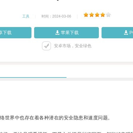
工具
|
时间：2024-03-06
|
卓下载
苹果下载
安卓市场，安全绿色
络世界中也存在着各种潜在的安全隐患和速度问题。