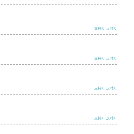
支持
[0]
反对
[0]
支持
[0]
反对
[0]
支持
[0]
反对
[0]
支持
[0]
反对
[0]