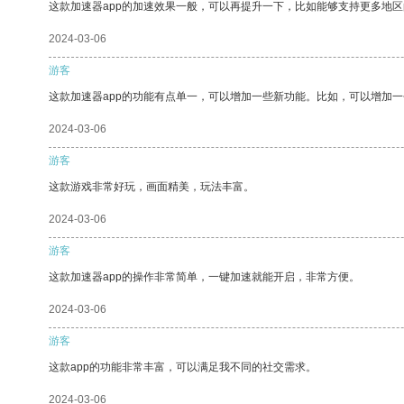
这款加速器app的加速效果一般，可以再提升一下，比如能够支持更多地
2024-03-06
游客
这款加速器app的功能有点单一，可以增加一些新功能。比如，可以增加
2024-03-06
游客
这款游戏非常好玩，画面精美，玩法丰富。
2024-03-06
游客
这款加速器app的操作非常简单，一键加速就能开启，非常方便。
2024-03-06
游客
这款app的功能非常丰富，可以满足我不同的社交需求。
2024-03-06