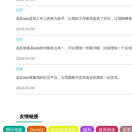
游客
这款app是我工作上的得力助手，让我的工作效率提高了50%，让我能够
2024-03-06
游客
这款加速器app的功能有点单一，可以增加一些新功能，比如增加一个自
2024-03-06
游客
这款app就像我的社交平台，让我能够与志同道合的朋友一起交流。
2024-03-06
友情链接
网站地图
QuickQ
旋风加速度器
旋风
旋风加速
坚果