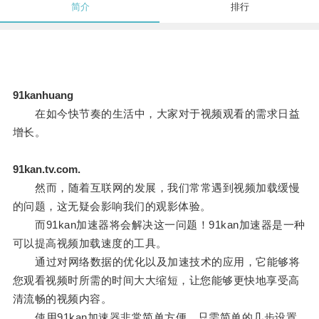
简介
排行
91kanhuang
在如今快节奏的生活中，大家对于视频观看的需求日益
增长。
91kan.tv.com.
然而，随着互联网的发展，我们常常遇到视频加载缓慢
的问题，这无疑会影响我们的观影体验。
而91kan加速器将会解决这一问题！91kan加速器是一种
可以提高视频加载速度的工具。
通过对网络数据的优化以及加速技术的应用，它能够将
您观看视频时所需的时间大大缩短，让您能够更快地享受高
清流畅的视频内容。
使用91kan加速器非常简单方便，只需简单的几步设置