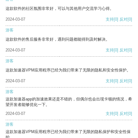
这款软件的社区氛围非常好，可以与其他用户交流学习心得。
2024-03-07
支持
[0]
反对
[0]
游客
这款软件的售后服务非常好，遇到问题都能得到及时解决。
2024-03-07
支持
[0]
反对
[0]
游客
这款加速器VPM应用程序已经为我们带来了无限的隐私和安全性保护。
2024-03-07
支持
[0]
反对
[0]
游客
这款加速器app的加速效果还是不错的，但偶尔也会出现卡顿的情况，希
望开发者能够优化一下。
2024-03-07
支持
[0]
反对
[0]
游客
这款加速器VPM应用程序已经为我们带来了无限的隐私保护和安全性保
护。