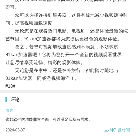
即可。
您可以选择连接到服务器，这将有效地减少视频缓冲时
间，提高视频加载速度。
无论您是在观看热门电影、电视剧，还是体验最新的综
艺节目，91kan加速器都将为您提供更出色的观影体验。
总之，若您对视频加载速度感到不满意，不妨试试
91kan加速器吧！它将为您打开一个全新的视频观看世界，
让您尽情享受流畅、精彩的观影体验。
无论您是在家中，还是在外旅行，都能随时随地与
91kan加速器一同畅游视频海洋！。
#18#
评论
游客
这款软件的功能非常全面，可以满足我所有需求。
2024-03-07
支持
[0]
反对
[0]