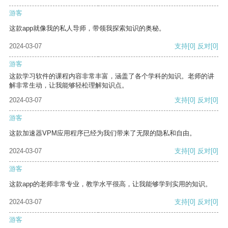
游客
这款app就像我的私人导师，带领我探索知识的奥秘。
2024-03-07
支持
[0]
反对
[0]
游客
这款学习软件的课程内容非常丰富，涵盖了各个学科的知识。老师的讲
解非常生动，让我能够轻松理解知识点。
2024-03-07
支持
[0]
反对
[0]
游客
这款加速器VPM应用程序已经为我们带来了无限的隐私和自由。
2024-03-07
支持
[0]
反对
[0]
游客
这款app的老师非常专业，教学水平很高，让我能够学到实用的知识。
2024-03-07
支持
[0]
反对
[0]
游客