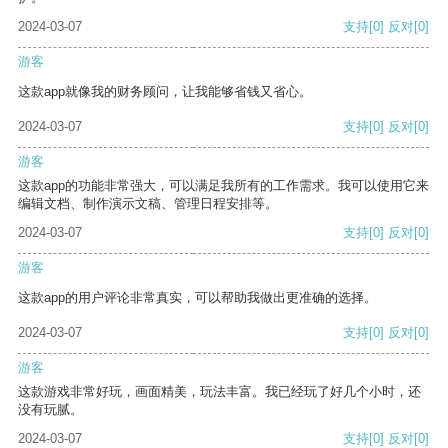
2024-03-07
支持
[0]
反对
[0]
游客
这款app就像我的财务顾问，让我能够省钱又省心。
2024-03-07
支持
[0]
反对
[0]
游客
这款app的功能非常强大，可以满足我所有的工作需求。我可以使用它来
编辑文档、制作演示文稿、管理日程安排等。
2024-03-07
支持
[0]
反对
[0]
游客
这款app的用户评论非常真实，可以帮助我做出更准确的选择。
2024-03-07
支持
[0]
反对
[0]
游客
这款游戏非常好玩，画面精美，玩法丰富。我已经玩了好几个小时，还
没有玩腻。
2024-03-07
支持
[0]
反对
[0]