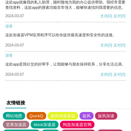
这款app就像我的私人助理，随时随地为我的办公提供帮助。我经常需要
查找资料，这款app的搜索功能非常强大，能够快速找到我需要的信息。
2024-03-07
支持
[0]
反对
[0]
游客
这款加速器VPM应用程序可以给你提供最高速度和安全性的连接。
2024-03-07
支持
[0]
反对
[0]
游客
这款app是我社交的好帮手，让我能够与朋友保持联系，分享生活点滴。
2024-03-07
支持
[0]
反对
[0]
友情链接
网站地图
QuickQ
旋风加速度器
旋风
旋风加速
坚果加速器
tiktok加速器
狗急加速器官网