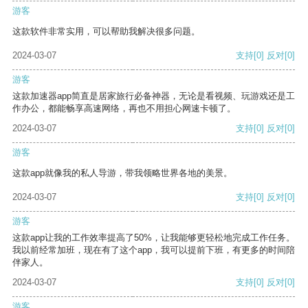
游客
这款软件非常实用，可以帮助我解决很多问题。
2024-03-07
支持
[0]
反对
[0]
游客
这款加速器app简直是居家旅行必备神器，无论是看视频、玩游戏还是工
作办公，都能畅享高速网络，再也不用担心网速卡顿了。
2024-03-07
支持
[0]
反对
[0]
游客
这款app就像我的私人导游，带我领略世界各地的美景。
2024-03-07
支持
[0]
反对
[0]
游客
这款app让我的工作效率提高了50%，让我能够更轻松地完成工作任务。
我以前经常加班，现在有了这个app，我可以提前下班，有更多的时间陪
伴家人。
2024-03-07
支持
[0]
反对
[0]
游客