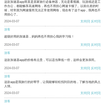
这款加速器app简直是居家旅行必备神器，无论是看视频、玩游戏还是工
作办公，都能畅享高速网络，再也不用担心网速卡顿了。以前出差的时
候，经常因为网速慢而无法正常使用网络，现在有了这个app，我再也不
用担心了。
2024-03-07
支持
[0]
反对
[0]
游客
超级好用的加速器，妈妈再也不用担心我的学习啦！
2024-03-07
支持
[0]
反对
[0]
游客
这款加速器app的价格有点贵，可以适当降低一些，这样会更加亲民。
2024-03-07
支持
[0]
反对
[0]
游客
这款app是我旅行的好帮手，让我能够轻松找到目的地，了解当地的风土
人情。
2024-03-07
支持
[0]
反对
[0]
游客