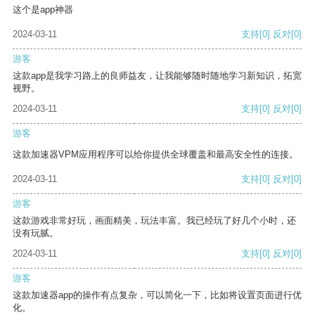
这个是app神器
2024-03-11
支持
[0]
反对
[0]
游客
这款app是我学习路上的良师益友，让我能够随时随地学习新知识，拓宽
视野。
2024-03-11
支持
[0]
反对
[0]
游客
这款加速器VPM应用程序可以给你提供全球覆盖和最高安全性的连接。
2024-03-11
支持
[0]
反对
[0]
游客
这款游戏非常好玩，画面精美，玩法丰富。我已经玩了好几个小时，还
没有玩腻。
2024-03-11
支持
[0]
反对
[0]
游客
这款加速器app的操作有点复杂，可以简化一下，比如将设置页面进行优
化。