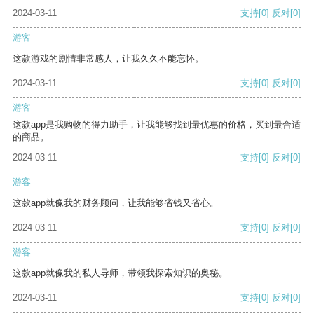
2024-03-11
支持
[0]
反对
[0]
游客
这款游戏的剧情非常感人，让我久久不能忘怀。
2024-03-11
支持
[0]
反对
[0]
游客
这款app是我购物的得力助手，让我能够找到最优惠的价格，买到最合适
的商品。
2024-03-11
支持
[0]
反对
[0]
游客
这款app就像我的财务顾问，让我能够省钱又省心。
2024-03-11
支持
[0]
反对
[0]
游客
这款app就像我的私人导师，带领我探索知识的奥秘。
2024-03-11
支持
[0]
反对
[0]