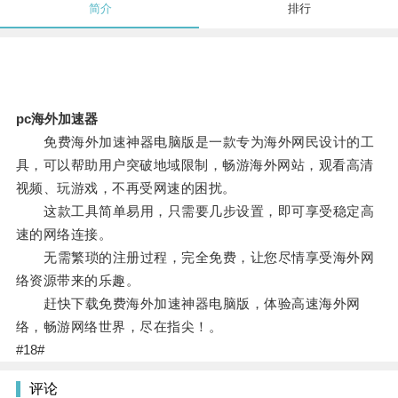
简介
排行
pc海外加速器
免费海外加速神器电脑版是一款专为海外网民设计的工
具，可以帮助用户突破地域限制，畅游海外网站，观看高清
视频、玩游戏，不再受网速的困扰。
这款工具简单易用，只需要几步设置，即可享受稳定高
速的网络连接。
无需繁琐的注册过程，完全免费，让您尽情享受海外网
络资源带来的乐趣。
赶快下载免费海外加速神器电脑版，体验高速海外网
络，畅游网络世界，尽在指尖！。
#18#
评论