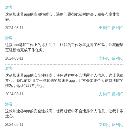
游客
这款加速器app的客服很贴心，遇到问题都能及时解决，服务态度非常
好。
2024-03-11
支持
[0]
反对
[0]
游客
这款app是我工作上的得力助手，让我的工作效率提高了50%，让我能够
更轻松地完成工作任务。
2024-03-11
支持
[0]
反对
[0]
游客
这款加速器app的安全性很高，使用过程中不会泄露个人信息，这让我很
放心。我以前使用过一些其他的加速器app，经常会出现个人信息泄露的
情况，这让我非常担心。
2024-03-11
支持
[0]
反对
[0]
游客
这款加速器app的安全性很高，使用过程中不会泄露个人信息，让我非常
放心。
2024-03-11
支持
[0]
反对
[0]