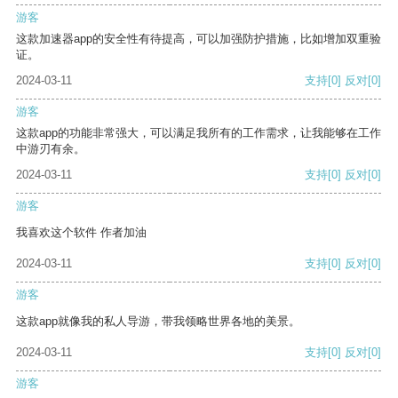
游客
这款加速器app的安全性有待提高，可以加强防护措施，比如增加双重验
证。
2024-03-11
支持
[0]
反对
[0]
游客
这款app的功能非常强大，可以满足我所有的工作需求，让我能够在工作
中游刃有余。
2024-03-11
支持
[0]
反对
[0]
游客
我喜欢这个软件 作者加油
2024-03-11
支持
[0]
反对
[0]
游客
这款app就像我的私人导游，带我领略世界各地的美景。
2024-03-11
支持
[0]
反对
[0]
游客