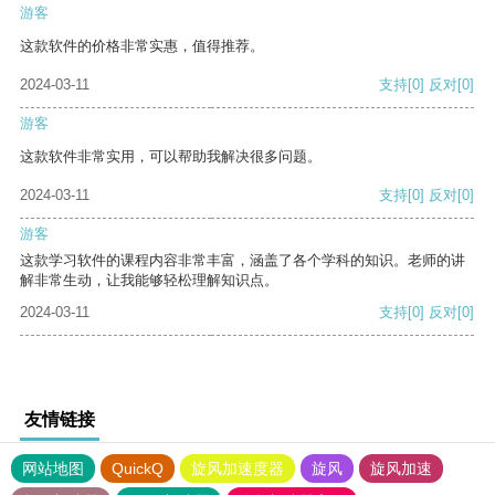
游客
这款软件的价格非常实惠，值得推荐。
2024-03-11
支持
[0]
反对
[0]
游客
这款软件非常实用，可以帮助我解决很多问题。
2024-03-11
支持
[0]
反对
[0]
游客
这款学习软件的课程内容非常丰富，涵盖了各个学科的知识。老师的讲
解非常生动，让我能够轻松理解知识点。
2024-03-11
支持
[0]
反对
[0]
友情链接
网站地图
QuickQ
旋风加速度器
旋风
旋风加速