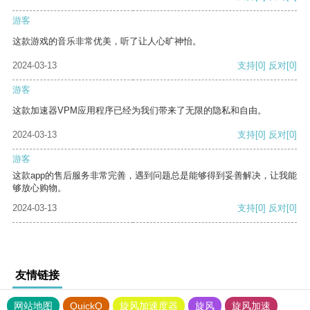
游客
这款游戏的音乐非常优美，听了让人心旷神怡。
2024-03-13
支持
[0]
反对
[0]
游客
这款加速器VPM应用程序已经为我们带来了无限的隐私和自由。
2024-03-13
支持
[0]
反对
[0]
游客
这款app的售后服务非常完善，遇到问题总是能够得到妥善解决，让我能
够放心购物。
2024-03-13
支持
[0]
反对
[0]
友情链接
网站地图
QuickQ
旋风加速度器
旋风
旋风加速