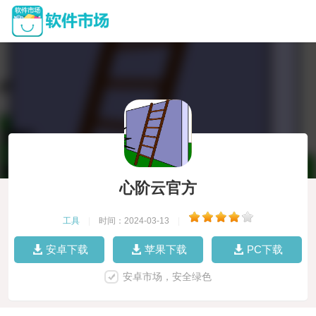
心阶云官方
工具
|
时间：2024-03-13
|
安卓下载
苹果下载
PC下载
安卓市场，安全绿色