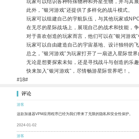
玩家可以结识各种特殊物种和外星生物，并与其展
此外，"银河游戏"还提供了多样化的战斗模式。
玩家可以组建自己的宇航队伍，与其他玩家或NPC
在无尽的星际战场上，展现自己的战术和技能，争
对于喜欢创造的玩家而言，他们可以在"银河游戏"
玩家可以自由建造自己的宇宙基地、设计独特的飞
总之，"银河游戏"为玩家打开了一扇进入星际世界
无论是想要探索未知，还是寻找战斗与创造的乐趣
快来加入"银河游戏"，尽情畅游星际世界吧！。
#18#
评论
游客
这款加速器VPM应用程序已经为我们带来了无限的隐私和安全性保护。
2024-01-02
游客