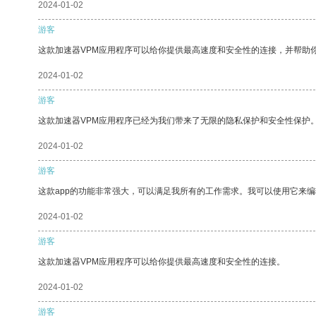
2024-01-02
游客
这款加速器VPM应用程序可以给你提供最高速度和安全性的连接，并帮助
2024-01-02
游客
这款加速器VPM应用程序已经为我们带来了无限的隐私保护和安全性保护
2024-01-02
游客
这款app的功能非常强大，可以满足我所有的工作需求。我可以使用它来
2024-01-02
游客
这款加速器VPM应用程序可以给你提供最高速度和安全性的连接。
2024-01-02
游客