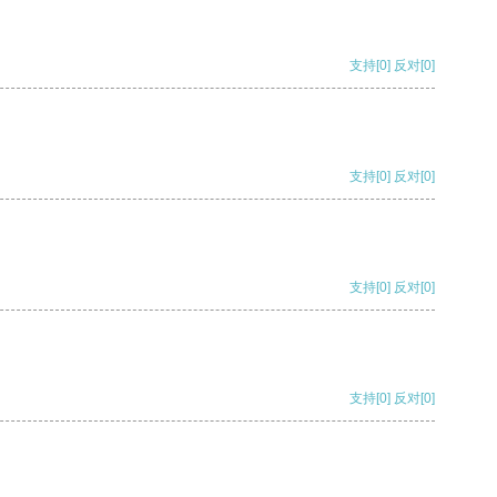
支持
[0]
反对
[0]
支持
[0]
反对
[0]
支持
[0]
反对
[0]
支持
[0]
反对
[0]