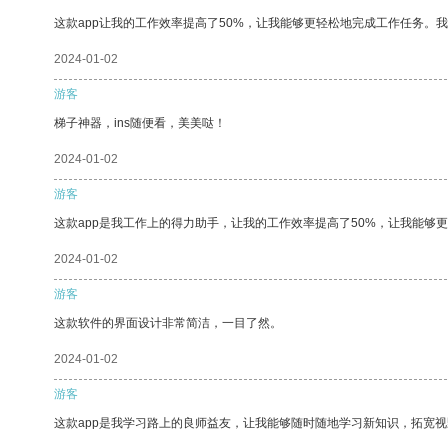
这款app让我的工作效率提高了50%，让我能够更轻松地完成工作任务。
2024-01-02
游客
梯子神器，ins随便看，美美哒！
2024-01-02
游客
这款app是我工作上的得力助手，让我的工作效率提高了50%，让我能够
2024-01-02
游客
这款软件的界面设计非常简洁，一目了然。
2024-01-02
游客
这款app是我学习路上的良师益友，让我能够随时随地学习新知识，拓宽视