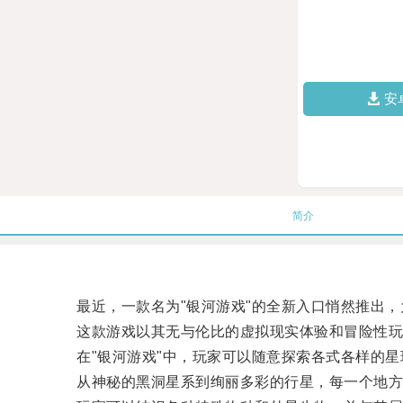
安
简介
最近，一款名为"银河游戏"的全新入口悄然推出，
这款游戏以其无与伦比的虚拟现实体验和冒险性玩
在"银河游戏"中，玩家可以随意探索各式各样的星
从神秘的黑洞星系到绚丽多彩的行星，每一个地方