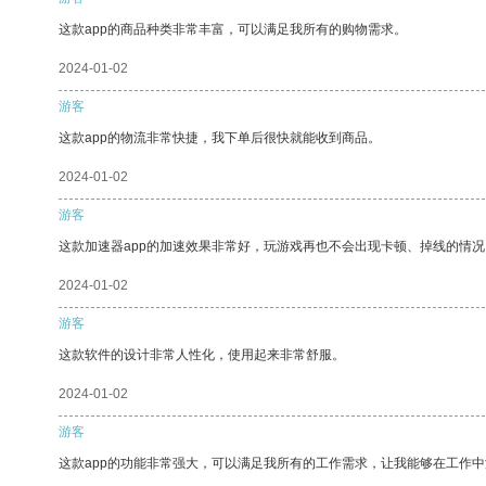
这款app的商品种类非常丰富，可以满足我所有的购物需求。
2024-01-02
游客
这款app的物流非常快捷，我下单后很快就能收到商品。
2024-01-02
游客
这款加速器app的加速效果非常好，玩游戏再也不会出现卡顿、掉线的情况
2024-01-02
游客
这款软件的设计非常人性化，使用起来非常舒服。
2024-01-02
游客
这款app的功能非常强大，可以满足我所有的工作需求，让我能够在工作