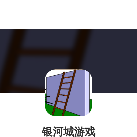
银河城游戏