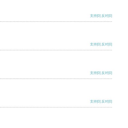
支持
[0]
反对
[0]
支持
[0]
反对
[0]
支持
[0]
反对
[0]
支持
[0]
反对
[0]