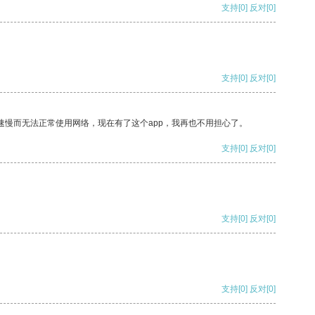
支持
[0]
反对
[0]
支持
[0]
反对
[0]
速慢而无法正常使用网络，现在有了这个app，我再也不用担心了。
支持
[0]
反对
[0]
支持
[0]
反对
[0]
支持
[0]
反对
[0]