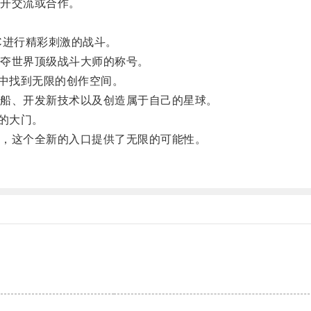
开交流或合作。
进行精彩刺激的战斗。
夺世界顶级战斗大师的称号。
中找到无限的创作空间。
船、开发新技术以及创造属于自己的星球。
的大门。
，这个全新的入口提供了无限的可能性。