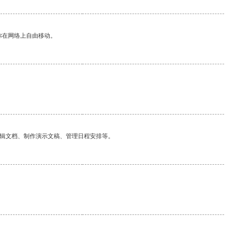
你在网络上自由移动。
。
编辑文档、制作演示文稿、管理日程安排等。