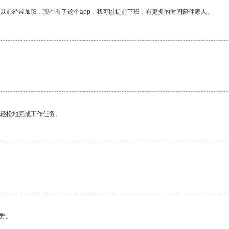
我以前经常加班，现在有了这个app，我可以提前下班，有更多的时间陪伴家人。
更轻松地完成工作任务。
野。