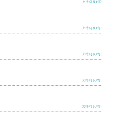
支持
[0]
反对
[0]
支持
[0]
反对
[0]
支持
[0]
反对
[0]
支持
[0]
反对
[0]
支持
[0]
反对
[0]