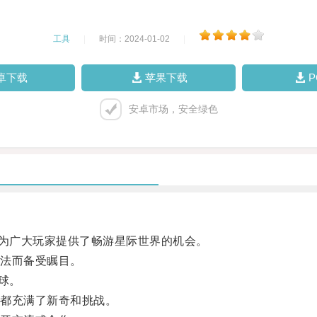
工具
|
时间：2024-01-02
|
卓下载
苹果下载
安卓市场，安全绿色
为广大玩家提供了畅游星际世界的机会。
法而备受瞩目。
球。
都充满了新奇和挑战。