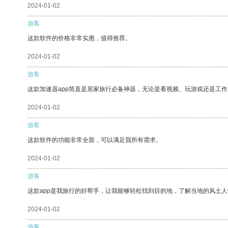
2024-01-02
游客
这款软件的价格非常实惠，值得推荐。
2024-01-02
游客
这款加速器app简直是居家旅行必备神器，无论是看视频、玩游戏还是工
2024-01-02
游客
这款软件的功能非常全面，可以满足我所有需求。
2024-01-02
游客
这款app是我旅行的好帮手，让我能够轻松找到目的地，了解当地的风土人
2024-01-02
游客