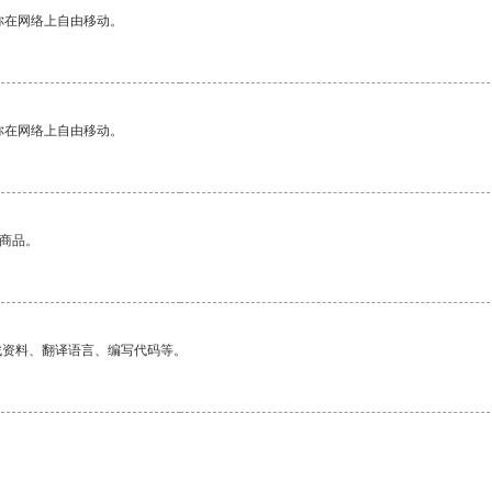
你在网络上自由移动。
你在网络上自由移动。
的商品。
找资料、翻译语言、编写代码等。