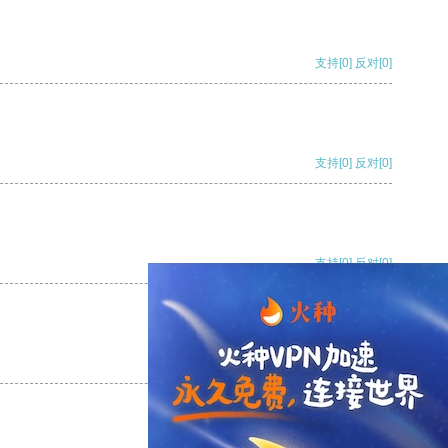
支持
[0]
反对
[0]
支持
[0]
反对
[0]
支持
[0]
反对
[0]
支持
[0]
反对
[0]