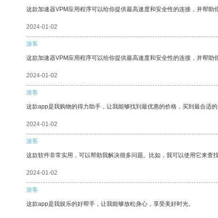
这款加速器VPM应用程序可以给你提供最高速度和安全性的连接，并帮助
2024-01-02
游客
这款加速器VPM应用程序可以给你提供最高速度和安全性的连接，并帮助
2024-01-02
游客
这款app是我购物的得力助手，让我能够找到最优惠的价格，买到最合适
2024-01-02
游客
这款软件非常实用，可以帮助我解决很多问题。比如，我可以使用它来查
2024-01-02
游客
这款app是我娱乐的好帮手，让我能够放松身心，享受美好时光。