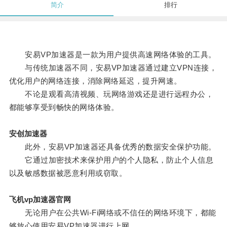
简介
排行
安易VP加速器是一款为用户提供高速网络体验的工具。
与传统加速器不同，安易VP加速器通过建立VPN连接，
优化用户的网络连接，消除网络延迟，提升网速。
不论是观看高清视频、玩网络游戏还是进行远程办公，
都能够享受到畅快的网络体验。
安创加速器
此外，安易VP加速器还具备优秀的数据安全保护功能。
它通过加密技术来保护用户的个人隐私，防止个人信息
以及敏感数据被恶意利用或窃取。
飞机vp加速器官网
无论用户在公共Wi-Fi网络或不信任的网络环境下，都能
够放心使用安易VP加速器进行上网。