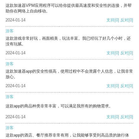
这款加速器VPM应用程序可以给你提供最高速度和安全性的连接，并帮
助你在网络上自由移动。
2024-01-14
支持
[0]
反对
[0]
游客
这款游戏非常好玩，画面精美，玩法丰富。我已经玩了好几个小时，还
没有玩腻。
2024-01-14
支持
[0]
反对
[0]
游客
这款加速器app的安全性很高，使用过程中不会泄露个人信息，让我非常
放心。
2024-01-14
支持
[0]
反对
[0]
游客
这款app的商品种类非常丰富，可以满足我所有的购物需求。
2024-01-14
支持
[0]
反对
[0]
游客
这款app的酒店、餐厅推荐非常有用，让我能够享受到高品质的旅行体