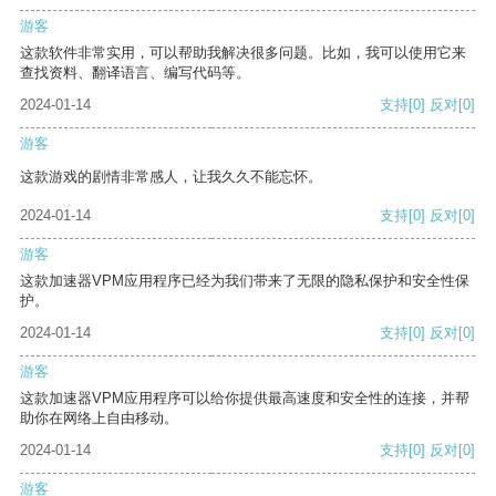
游客
这款软件非常实用，可以帮助我解决很多问题。比如，我可以使用它来
查找资料、翻译语言、编写代码等。
2024-01-14
支持
[0]
反对
[0]
游客
这款游戏的剧情非常感人，让我久久不能忘怀。
2024-01-14
支持
[0]
反对
[0]
游客
这款加速器VPM应用程序已经为我们带来了无限的隐私保护和安全性保
护。
2024-01-14
支持
[0]
反对
[0]
游客
这款加速器VPM应用程序可以给你提供最高速度和安全性的连接，并帮
助你在网络上自由移动。
2024-01-14
支持
[0]
反对
[0]
游客