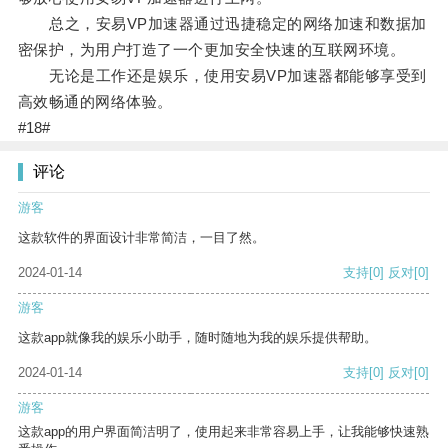
总之，安易VP加速器通过迅捷稳定的网络加速和数据加
密保护，为用户打造了一个更加安全快速的互联网环境。
无论是工作还是娱乐，使用安易VP加速器都能够享受到
高效畅通的网络体验。
#18#
评论
游客
这款软件的界面设计非常简洁，一目了然。
2024-01-14
支持
[0]
反对
[0]
游客
这款app就像我的娱乐小助手，随时随地为我的娱乐提供帮助。
2024-01-14
支持
[0]
反对
[0]
游客
这款app的用户界面简洁明了，使用起来非常容易上手，让我能够快速熟