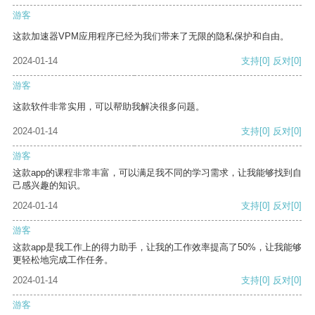
游客
这款加速器VPM应用程序已经为我们带来了无限的隐私保护和自由。
2024-01-14
支持
[0]
反对
[0]
游客
这款软件非常实用，可以帮助我解决很多问题。
2024-01-14
支持
[0]
反对
[0]
游客
这款app的课程非常丰富，可以满足我不同的学习需求，让我能够找到自
己感兴趣的知识。
2024-01-14
支持
[0]
反对
[0]
游客
这款app是我工作上的得力助手，让我的工作效率提高了50%，让我能够
更轻松地完成工作任务。
2024-01-14
支持
[0]
反对
[0]
游客