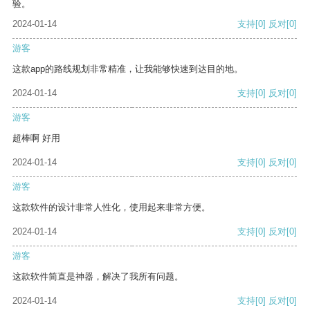
验。
2024-01-14
支持
[0]
反对
[0]
游客
这款app的路线规划非常精准，让我能够快速到达目的地。
2024-01-14
支持
[0]
反对
[0]
游客
超棒啊 好用
2024-01-14
支持
[0]
反对
[0]
游客
这款软件的设计非常人性化，使用起来非常方便。
2024-01-14
支持
[0]
反对
[0]
游客
这款软件简直是神器，解决了我所有问题。
2024-01-14
支持
[0]
反对
[0]