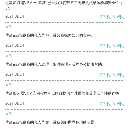
这款加速器VPM应用程序已经为我们带来了无限的流畅体验和安全性保
护。
2024-01-14
支持
[0]
反对
[0]
游客
这款app就像我的私人导师，带领我探索知识的奥秘。
2024-01-14
支持
[0]
反对
[0]
游客
这款app就像我的私人助理，随时随地为我的办公提供帮助。
2024-01-14
支持
[0]
反对
[0]
游客
这款加速器VPM应用程序可以给你提供全球覆盖和最高安全性的连接。
2024-01-14
支持
[0]
反对
[0]
游客
这款app就像我的私人导游，带我领略世界各地的美景。