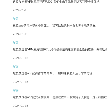
这款加速器VPM应用程序已经为我们带来了无限的隐私和安全性保护。
2024-01-15
游客
这款app的用户群体非常庞大，我可以结识到来自世界各地的朋友。
2024-01-15
游客
这款加速器VPM应用程序可以给你提供最高速度和安全性的连接，并帮助
2024-01-15
游客
这款加速器app的操作非常简单，一键加速就能开启，非常方便。
2024-01-15
游客
这款加速器app的安全性很高，使用过程中不会泄露个人信息，这让我很
2024-01-15