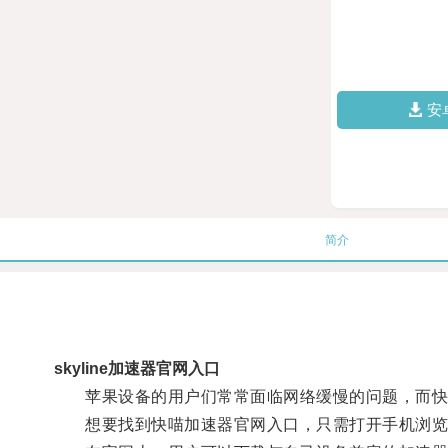
安
简介
skyline加速器官网入口
苹果设备的用户们常常面临网络缓慢的问题，而快喵
想要找到快喵加速器官网入口，只需打开手机浏览器