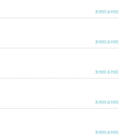
支持
[0]
反对
[0]
支持
[0]
反对
[0]
支持
[0]
反对
[0]
支持
[0]
反对
[0]
支持
[0]
反对
[0]