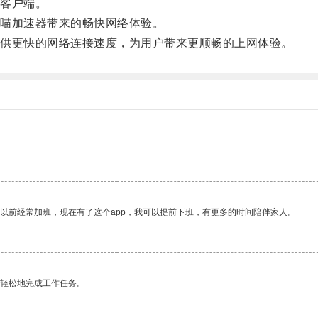
客户端。
喵加速器带来的畅快网络体验。
供更快的网络连接速度，为用户带来更顺畅的上网体验。
。
我以前经常加班，现在有了这个app，我可以提前下班，有更多的时间陪伴家人。
更轻松地完成工作任务。