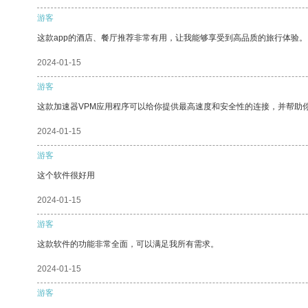
游客
这款app的酒店、餐厅推荐非常有用，让我能够享受到高品质的旅行体验。
2024-01-15
游客
这款加速器VPM应用程序可以给你提供最高速度和安全性的连接，并帮助
2024-01-15
游客
这个软件很好用
2024-01-15
游客
这款软件的功能非常全面，可以满足我所有需求。
2024-01-15
游客