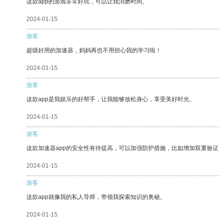
这款app的游戏非常好玩，可以让我消磨时间。
2024-01-15
游客
超级好用的加速器，妈妈再也不用担心我的学习啦！
2024-01-15
游客
这款app是我娱乐的好帮手，让我能够放松身心，享受美好时光。
2024-01-15
游客
这款加速器app的安全性有待提高，可以加强防护措施，比如增加双重验证
2024-01-15
游客
这款app就像我的私人导师，带领我探索知识的奥秘。
2024-01-15