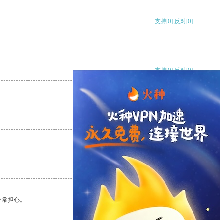
支持
[0]
反对
[0]
支持
[0]
反对
[0]
支持
[0]
反对
[0]
支持
[0]
反对
[0]
非常担心。
支持
[0]
反对
[0]