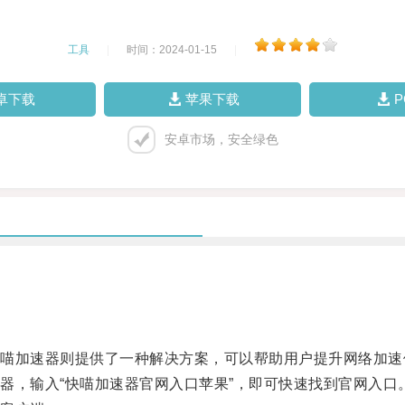
工具
|
时间：2024-01-15
|
卓下载
苹果下载
安卓市场，安全绿色
加速器则提供了一种解决方案，可以帮助用户提升网络加速
，输入“快喵加速器官网入口苹果”，即可快速找到官网入口