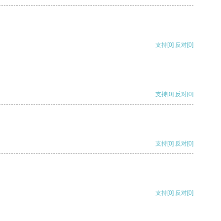
支持
[0]
反对
[0]
支持
[0]
反对
[0]
支持
[0]
反对
[0]
支持
[0]
反对
[0]