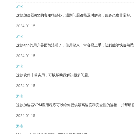
游客
这款加速器app的客服很贴心，遇到问题都能及时解决，服务态度非常好。
2024-01-15
游客
这款app的用户界面简洁明了，使用起来非常容易上手，让我能够快速熟
2024-01-15
游客
这款软件非常实用，可以帮助我解决很多问题。
2024-01-15
游客
这款加速器VPM应用程序可以给你提供最高速度和安全性的连接，并帮助
2024-01-15
游客