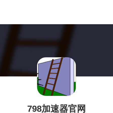
798加速器官网