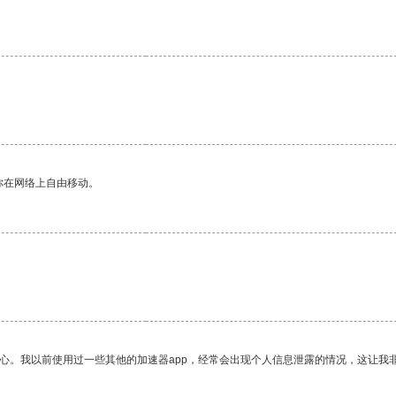
你在网络上自由移动。
放心。我以前使用过一些其他的加速器app，经常会出现个人信息泄露的情况，这让我