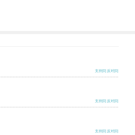
支持
[0]
反对
[0]
支持
[0]
反对
[0]
支持
[0]
反对
[0]