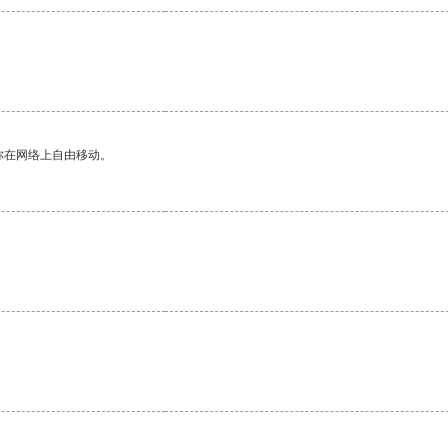
你在网络上自由移动。