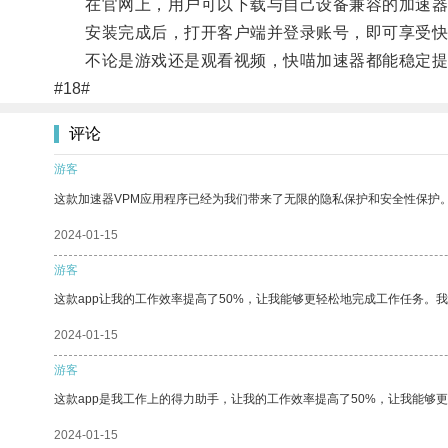
在官网上，用户可以下载与自己设备兼容的加速器
安装完成后，打开客户端并登录账号，即可享受快
不论是游戏还是观看视频，快喵加速器都能稳定提
#18#
评论
游客
这款加速器VPM应用程序已经为我们带来了无限的隐私保护和安全性保护
2024-01-15
游客
这款app让我的工作效率提高了50%，让我能够更轻松地完成工作任务。
2024-01-15
游客
这款app是我工作上的得力助手，让我的工作效率提高了50%，让我能够
2024-01-15