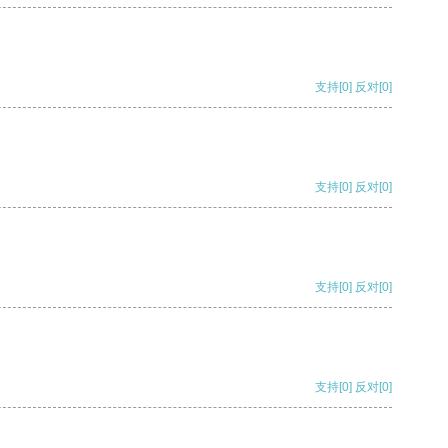
支持
[0]
反对
[0]
支持
[0]
反对
[0]
支持
[0]
反对
[0]
支持
[0]
反对
[0]