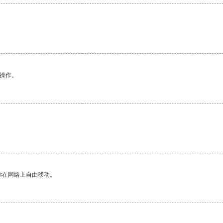
悉操作。
你在网络上自由移动。