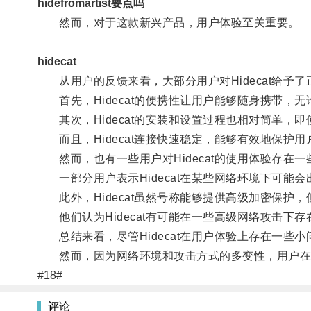
hidefromartist要点吗
然而，对于这款新兴产品，用户体验至关重要。
hidecat
从用户的反馈来看，大部分用户对Hidecat给予了
首先，Hidecat的便携性让用户能够随身携带，
其次，Hidecat的安装和设置过程也相对简单，
而且，Hidecat连接快速稳定，能够有效地保护用
然而，也有一些用户对Hidecat的使用体验存在一
一部分用户表示Hidecat在某些网络环境下可能
此外，Hidecat虽然号称能够提供高级加密保护
他们认为Hidecat有可能在一些高级网络攻击下存
总结来看，尽管Hidecat在用户体验上存在一些
然而，因为网络环境和攻击方式的多变性，用户在使
#18#
评论