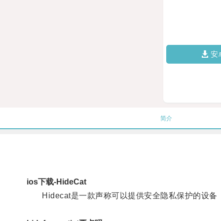
安
简介
ios下载-HideCat
Hidecat是一款声称可以提供安全隐私保护的设