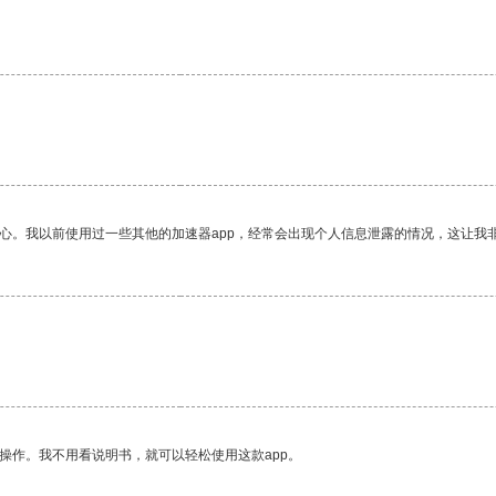
。
放心。我以前使用过一些其他的加速器app，经常会出现个人信息泄露的情况，这让我
操作。我不用看说明书，就可以轻松使用这款app。