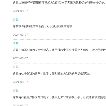
这款加速器VPM应用程序已经为我们带来了无限的隐私保护和安全性保护
2024-03-07
游客
这款软件的功能非常全面，可以满足我所有需求。
2024-03-07
游客
这款加速器app的安全性很高，使用过程中不会泄露个人信息，这让我很
2024-03-07
游客
这款app就像我的娱乐小助手，随时随地为我的娱乐提供帮助。
2024-03-07
游客
这款app的用户界面简洁明了，使用起来非常容易上手，让我能够快速熟悉
2024-03-07