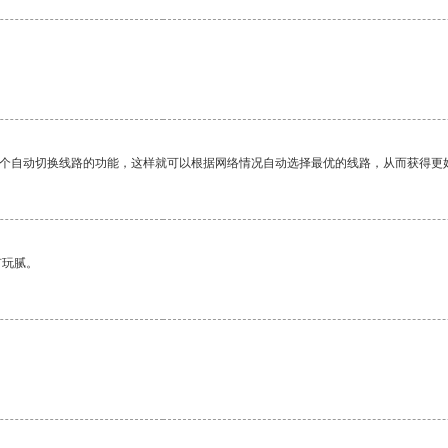
一个自动切换线路的功能，这样就可以根据网络情况自动选择最优的线路，从而获得更
有玩腻。