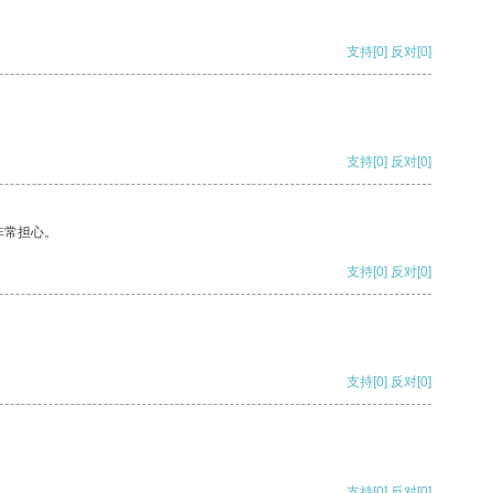
支持
[0]
反对
[0]
支持
[0]
反对
[0]
非常担心。
支持
[0]
反对
[0]
支持
[0]
反对
[0]
支持
[0]
反对
[0]