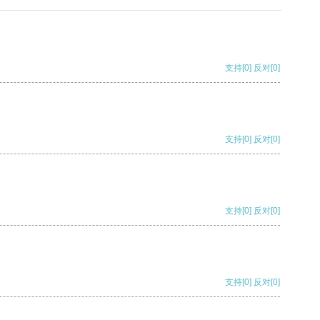
支持
[0]
反对
[0]
支持
[0]
反对
[0]
支持
[0]
反对
[0]
支持
[0]
反对
[0]