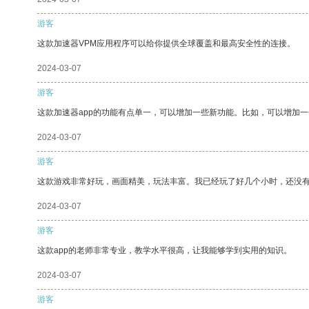
游客
这款加速器VPM应用程序可以给你提供全球覆盖和最高安全性的连接。
2024-03-07
游客
这款加速器app的功能有点单一，可以增加一些新功能。比如，可以增加
2024-03-07
游客
这款游戏非常好玩，画面精美，玩法丰富。我已经玩了好几个小时，还没
2024-03-07
游客
这款app的老师非常专业，教学水平很高，让我能够学到实用的知识。
2024-03-07
游客