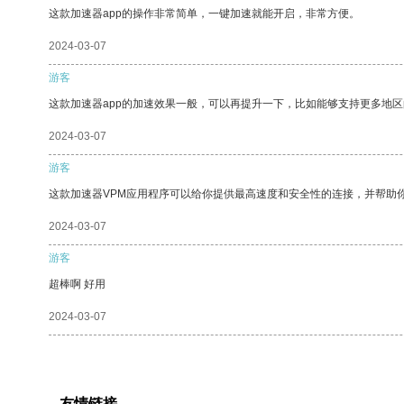
这款加速器app的操作非常简单，一键加速就能开启，非常方便。
2024-03-07
游客
这款加速器app的加速效果一般，可以再提升一下，比如能够支持更多地
2024-03-07
游客
这款加速器VPM应用程序可以给你提供最高速度和安全性的连接，并帮助
2024-03-07
游客
超棒啊 好用
2024-03-07
友情链接