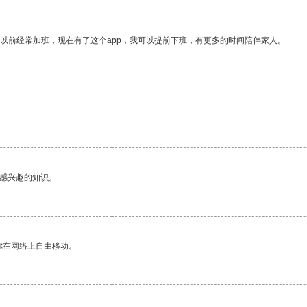
我以前经常加班，现在有了这个app，我可以提前下班，有更多的时间陪伴家人。
己感兴趣的知识。
你在网络上自由移动。