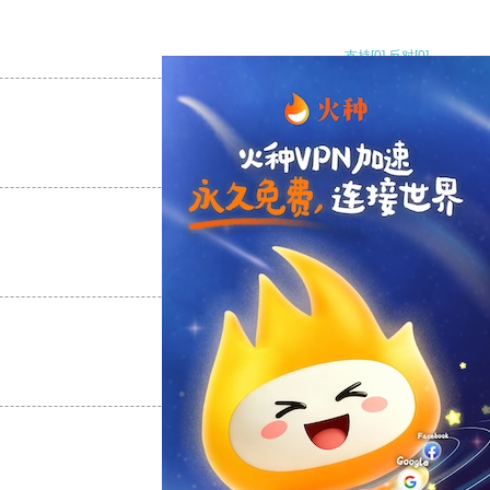
支持
[0]
反对
[0]
支持
[0]
反对
[0]
支持
[0]
反对
[0]
支持
[0]
反对
[0]