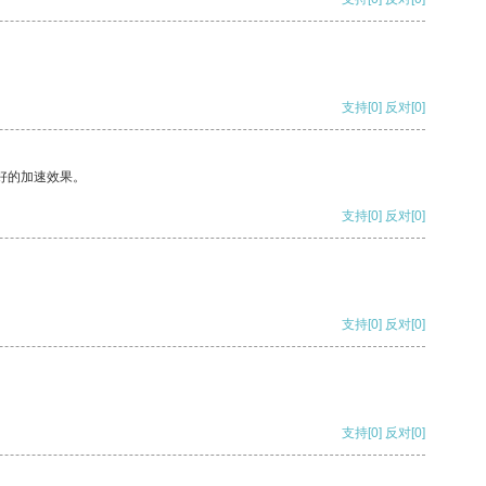
支持
[0]
反对
[0]
好的加速效果。
支持
[0]
反对
[0]
支持
[0]
反对
[0]
支持
[0]
反对
[0]