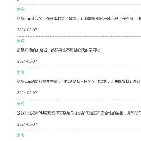
游客
这款app让我的工作效率提高了50%，让我能够更轻松地完成工作任务。
2024-03-07
游客
超级好用的加速器，妈妈再也不用担心我的学习啦！
2024-03-07
游客
这款app的课程非常丰富，可以满足我不同的学习需求，让我能够找到自
2024-03-07
游客
这款加速器VPM应用程序可以给你提供最高速度和安全性的连接，并帮助
2024-03-07
游客