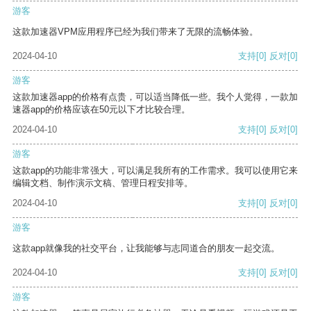
游客
这款加速器VPM应用程序已经为我们带来了无限的流畅体验。
2024-04-10
支持
[0]
反对
[0]
游客
这款加速器app的价格有点贵，可以适当降低一些。我个人觉得，一款加
速器app的价格应该在50元以下才比较合理。
2024-04-10
支持
[0]
反对
[0]
游客
这款app的功能非常强大，可以满足我所有的工作需求。我可以使用它来
编辑文档、制作演示文稿、管理日程安排等。
2024-04-10
支持
[0]
反对
[0]
游客
这款app就像我的社交平台，让我能够与志同道合的朋友一起交流。
2024-04-10
支持
[0]
反对
[0]
游客