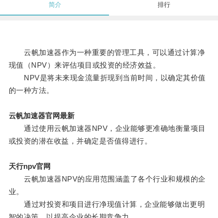
简介
排行
云帆加速器作为一种重要的管理工具，可以通过计算净
现值（NPV）来评估项目或投资的经济效益。
NPV是将未来现金流量折现到当前时间，以确定其价值
的一种方法。
云帆加速器官网最新
通过使用云帆加速器NPV，企业能够更准确地衡量项目
或投资的潜在收益，并确定是否值得进行。
天行npv官网
云帆加速器NPV的应用范围涵盖了各个行业和规模的企
业。
通过对投资和项目进行净现值计算，企业能够做出更明
智的决策，以提高企业的长期竞争力。