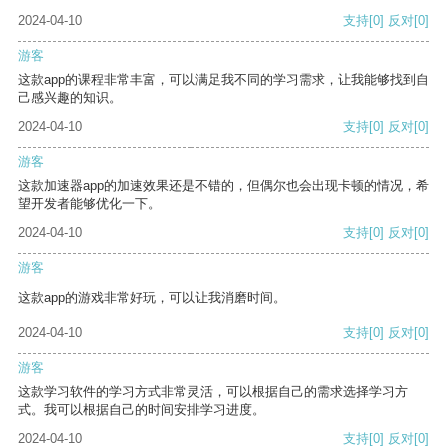
2024-04-10
支持
[0]
反对
[0]
游客
这款app的课程非常丰富，可以满足我不同的学习需求，让我能够找到自
己感兴趣的知识。
2024-04-10
支持
[0]
反对
[0]
游客
这款加速器app的加速效果还是不错的，但偶尔也会出现卡顿的情况，希
望开发者能够优化一下。
2024-04-10
支持
[0]
反对
[0]
游客
这款app的游戏非常好玩，可以让我消磨时间。
2024-04-10
支持
[0]
反对
[0]
游客
这款学习软件的学习方式非常灵活，可以根据自己的需求选择学习方
式。我可以根据自己的时间安排学习进度。
2024-04-10
支持
[0]
反对
[0]