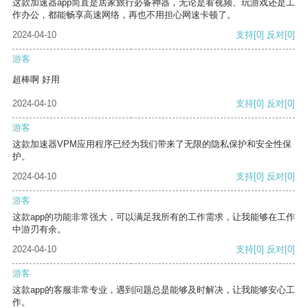
这款加速器app简直是居家旅行必备神器，无论是看视频、玩游戏还是工
作办公，都能畅享高速网络，再也不用担心网速卡顿了。
2024-04-10
支持
[0]
反对
[0]
游客
超棒啊 好用
2024-04-10
支持
[0]
反对
[0]
游客
这款加速器VPM应用程序已经为我们带来了无限的隐私保护和安全性保
护。
2024-04-10
支持
[0]
反对
[0]
游客
这款app的功能非常强大，可以满足我所有的工作需求，让我能够在工作
中游刃有余。
2024-04-10
支持
[0]
反对
[0]
游客
这款app的客服非常专业，遇到问题总是能够及时解决，让我能够安心工
作。