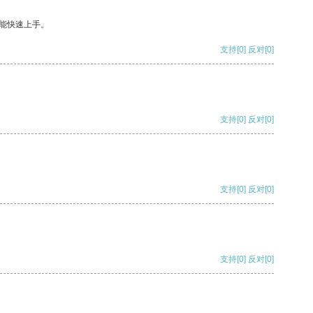
能快速上手。
支持
[0]
反对
[0]
支持
[0]
反对
[0]
支持
[0]
反对
[0]
支持
[0]
反对
[0]