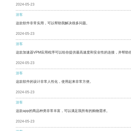
2024-05-23
游客
这款软件非常实用，可以帮助我解决很多问题。
2024-05-23
游客
这款加速器VPM应用程序可以给你提供最高速度和安全性的连接，并帮助
2024-05-23
游客
这款软件的设计非常人性化，使用起来非常方便。
2024-05-23
游客
这款app的商品种类非常丰富，可以满足我所有的购物需求。
2024-05-23