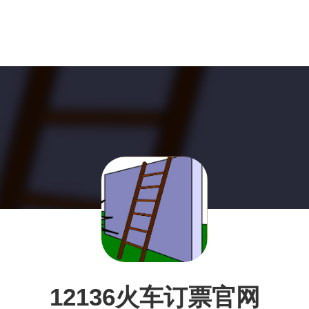
12136火车订票官网