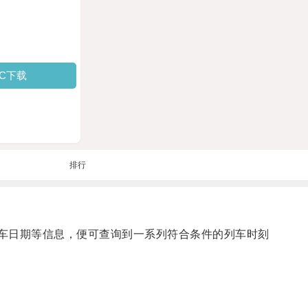
PC下载
排行
车日期等信息，便可查询到一系列符合条件的列车时刻