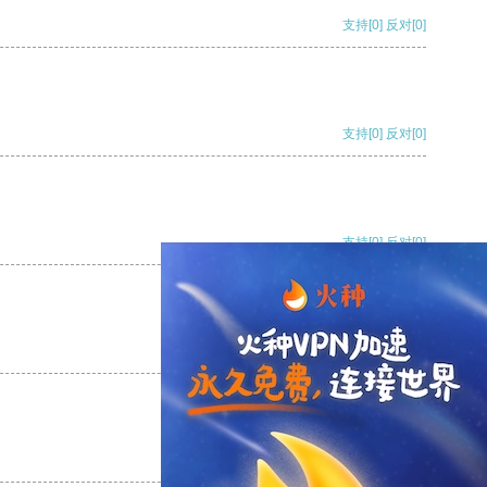
支持
[0]
反对
[0]
支持
[0]
反对
[0]
支持
[0]
反对
[0]
支持
[0]
反对
[0]
支持
[0]
反对
[0]