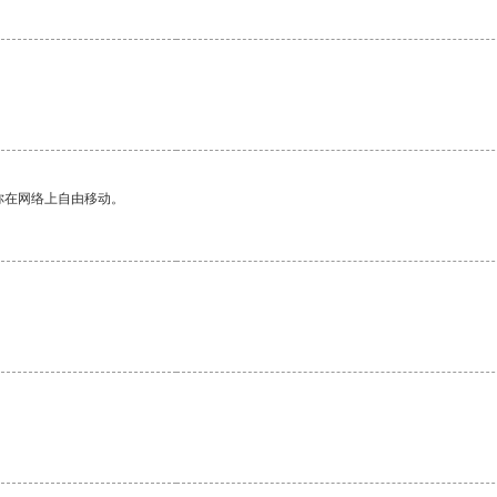
你在网络上自由移动。