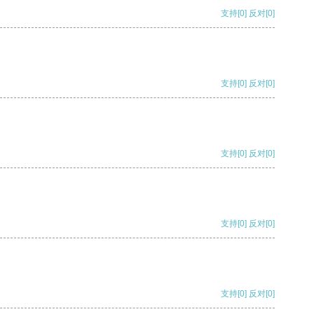
支持
[0]
反对
[0]
支持
[0]
反对
[0]
支持
[0]
反对
[0]
支持
[0]
反对
[0]
支持
[0]
反对
[0]