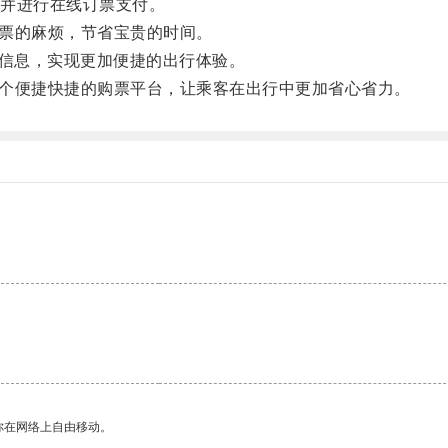
并进行在线订票支付。
票的麻烦，节省宝贵的时间。
信息，实现更加便捷的出行体验。
一个便捷快捷的购票平台，让乘客在出行中更加省心省力。
。
你在网络上自由移动。