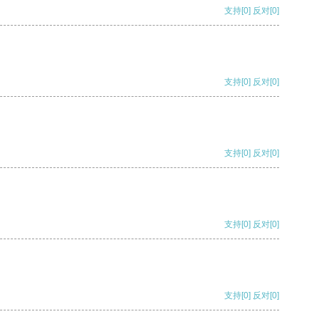
支持
[0]
反对
[0]
支持
[0]
反对
[0]
支持
[0]
反对
[0]
支持
[0]
反对
[0]
支持
[0]
反对
[0]