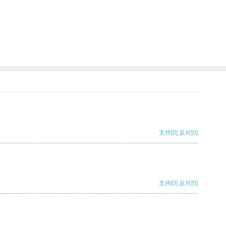
支持
[0]
反对
[0]
支持
[0]
反对
[0]