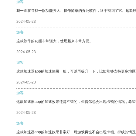
游客
我一直在寻找一款功能强大、操作简单的办公软件，终于找到了它。这款
2024-05-23
游客
这款软件的功能非常强大，使用起来非常方便。
2024-05-23
游客
这款加速器app的加速效果一般，可以再提升一下，比如能够支持更多地
2024-05-23
游客
这款加速器app的加速效果还是不错的，但偶尔也会出现卡顿的情况，希
2024-05-23
游客
这款加速器app的加速效果非常好，玩游戏再也不会出现卡顿、掉线的情况