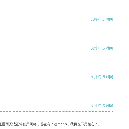
支持
[0]
反对
[0]
支持
[0]
反对
[0]
支持
[0]
反对
[0]
支持
[0]
反对
[0]
速慢而无法正常使用网络，现在有了这个app，我再也不用担心了。