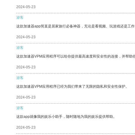
2024-05-23
游客
这款加速器app简直是居家旅行必备神器，无论是看视频、玩游戏还是工
2024-05-23
游客
这款加速器VPM应用程序可以给你提供最高速度和安全性的连接，并帮助
2024-05-23
游客
这款加速器VPM应用程序已经为我们带来了无限的隐私和安全性保护。
2024-05-23
游客
这款app就像我的娱乐小助手，随时随地为我的娱乐提供帮助。
2024-05-23