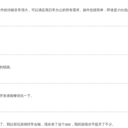
软件的功能非常强大，可以满足我日常办公的所有需求。操作也很简单，即使是小白也
区的线路。
望开发者能够优化一下。
了。我以前玩游戏经常会输，现在有了这个app，我的游戏水平提升了不少。