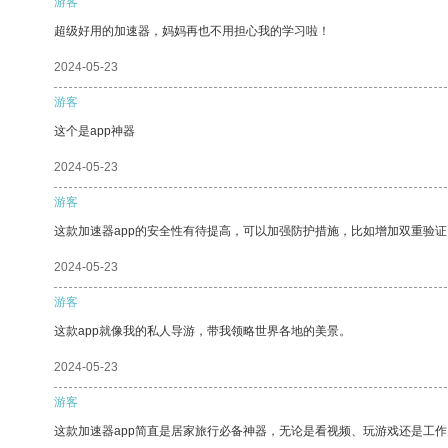
游客
超级好用的加速器，妈妈再也不用担心我的学习啦！
2024-05-23
游客
这个是app神器
2024-05-23
游客
这款加速器app的安全性有待提高，可以加强防护措施，比如增加双重验证
2024-05-23
游客
这款app就像我的私人导游，带我领略世界各地的美景。
2024-05-23
游客
这款加速器app简直是居家旅行必备神器，无论是看视频、玩游戏还是工