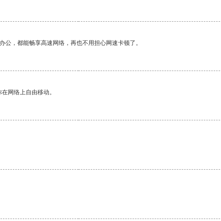
作办公，都能畅享高速网络，再也不用担心网速卡顿了。
你在网络上自由移动。