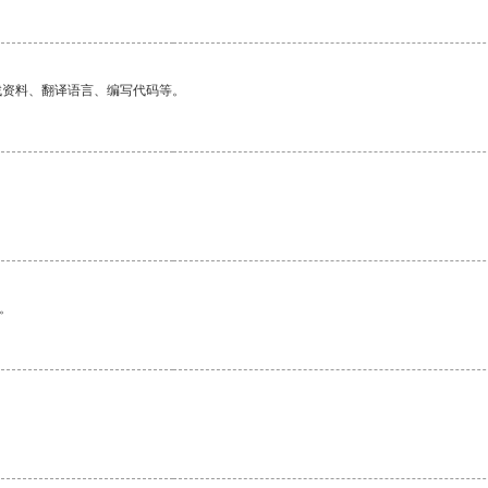
找资料、翻译语言、编写代码等。
。
。