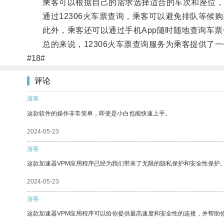
乘客可以根据自己的需求选择适合的车次和座位，
通过12306火车票查询，乘客可以避免排队等候购
此外，乘客还可以通过手机App随时随地查询车票
总的来说，12306火车票查询服务为乘客提供了
#18#
评论
游客
这款软件的操作非常简单，即使是小白也能快速上手。
2024-05-23
游客
这款加速器VPM应用程序已经为我们带来了无限的隐私保护和安全性保护
2024-05-23
游客
这款加速器VPM应用程序可以给你提供最高速度和安全性的连接，并帮助