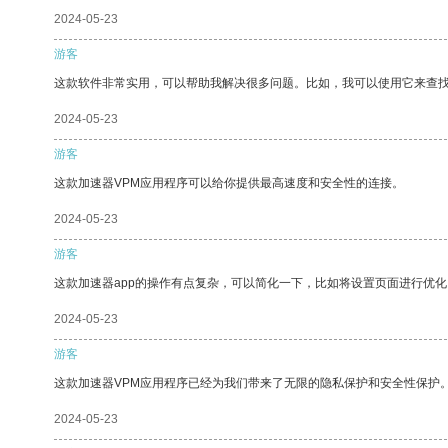
2024-05-23
游客
这款软件非常实用，可以帮助我解决很多问题。比如，我可以使用它来查
2024-05-23
游客
这款加速器VPM应用程序可以给你提供最高速度和安全性的连接。
2024-05-23
游客
这款加速器app的操作有点复杂，可以简化一下，比如将设置页面进行优化
2024-05-23
游客
这款加速器VPM应用程序已经为我们带来了无限的隐私保护和安全性保护
2024-05-23