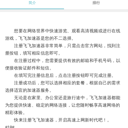
简介
排行
想要在网络世界中快速游览、观看高清视频或进行在线
游戏，飞飞加速器是您的不二选择。
注册飞飞加速器非常简单，只需点击官方网站，找到注
册按钮，填写相应信息即可。
在注册过程中，您需要提供有效的邮箱和手机号码，以
便接收验证邮件和短信。
在填写完注册信息后，点击注册按钮即可完成注册。
注册成功后，您可以选择相应的套餐，根据自己的需求
选择适宜的加速器服务。
无论是在家里、办公室还是旅行途中，飞飞加速器都能
为您提供快速、稳定的网络连接，让您随时畅享高速网络的
精彩体验。
快来注册飞飞加速器，开启高速上网新时代吧！。
#18#