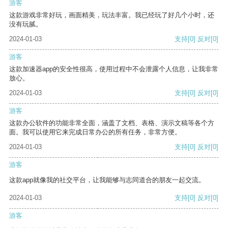
游客
这款游戏非常好玩，画面精美，玩法丰富。我已经玩了好几个小时，还
没有玩腻。
2024-01-03
支持
[0]
反对
[0]
游客
这款加速器app的安全性很高，使用过程中不会泄露个人信息，让我非常
放心。
2024-01-03
支持
[0]
反对
[0]
游客
这款办公软件的功能非常全面，涵盖了文档、表格、演示文稿等各个方
面。我可以使用它来完成日常办公的所有任务，非常方便。
2024-01-03
支持
[0]
反对
[0]
游客
这款app就像我的社交平台，让我能够与志同道合的朋友一起交流。
2024-01-03
支持
[0]
反对
[0]
游客