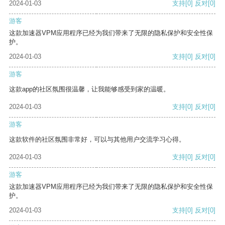
2024-01-03
支持
[0]
反对
[0]
游客
这款加速器VPM应用程序已经为我们带来了无限的隐私保护和安全性保
护。
2024-01-03
支持
[0]
反对
[0]
游客
这款app的社区氛围很温馨，让我能够感受到家的温暖。
2024-01-03
支持
[0]
反对
[0]
游客
这款软件的社区氛围非常好，可以与其他用户交流学习心得。
2024-01-03
支持
[0]
反对
[0]
游客
这款加速器VPM应用程序已经为我们带来了无限的隐私保护和安全性保
护。
2024-01-03
支持
[0]
反对
[0]