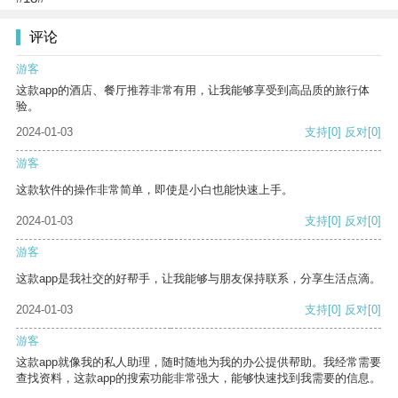
评论
游客
这款app的酒店、餐厅推荐非常有用，让我能够享受到高品质的旅行体
验。
2024-01-03
支持
[0]
反对
[0]
游客
这款软件的操作非常简单，即使是小白也能快速上手。
2024-01-03
支持
[0]
反对
[0]
游客
这款app是我社交的好帮手，让我能够与朋友保持联系，分享生活点滴。
2024-01-03
支持
[0]
反对
[0]
游客
这款app就像我的私人助理，随时随地为我的办公提供帮助。我经常需要
查找资料，这款app的搜索功能非常强大，能够快速找到我需要的信息。