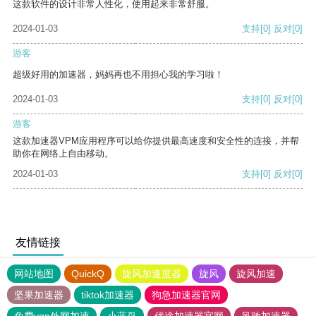
这款软件的设计非常人性化，使用起来非常舒服。
2024-01-03
支持
[0]
反对
[0]
游客
超级好用的加速器，妈妈再也不用担心我的学习啦！
2024-01-03
支持
[0]
反对
[0]
游客
这款加速器VPM应用程序可以给你提供最高速度和安全性的连接，并帮
助你在网络上自由移动。
2024-01-03
支持
[0]
反对
[0]
友情链接
网站地图
QuickQ
旋风加速度器
旋风
旋风加速
坚果加速器
tiktok加速器
狗急加速器官网