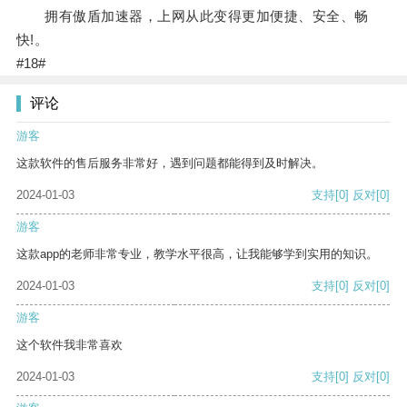
拥有傲盾加速器，上网从此变得更加便捷、安全、畅
快!。
#18#
评论
游客
这款软件的售后服务非常好，遇到问题都能得到及时解决。
2024-01-03
支持
[0]
反对
[0]
游客
这款app的老师非常专业，教学水平很高，让我能够学到实用的知识。
2024-01-03
支持
[0]
反对
[0]
游客
这个软件我非常喜欢
2024-01-03
支持
[0]
反对
[0]