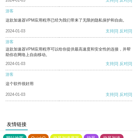
2024-01-03
支持
[0]
反对
[0]
游客
这款加速器VPM应用程序已经为我们带来了无限的隐私保护和自由。
2024-01-03
支持
[0]
反对
[0]
游客
这款加速器VPM应用程序可以给你提供最高速度和安全性的连接，并帮
助你在网络上自由移动。
2024-01-03
支持
[0]
反对
[0]
游客
这个软件很好用
2024-01-03
支持
[0]
反对
[0]
友情链接