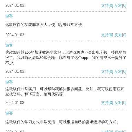
2024-01-03
支持
[0]
反对
[0]
游客
这款软件的功能非常强大，使用起来非常方便。
2024-01-03
支持
[0]
反对
[0]
游客
这款加速器app的加速效果非常好，玩游戏再也不会出现卡顿、掉线的情
况了。我以前玩游戏经常会输，现在有了这个app，我的游戏水平提升了
不少。
2024-01-03
支持
[0]
反对
[0]
游客
这款软件非常实用，可以帮助我解决很多问题。比如，我可以使用它来
查找资料、翻译语言、编写代码等。
2024-01-03
支持
[0]
反对
[0]
游客
这款软件的学习方式非常灵活，可以根据自己的需求选择学习方式。