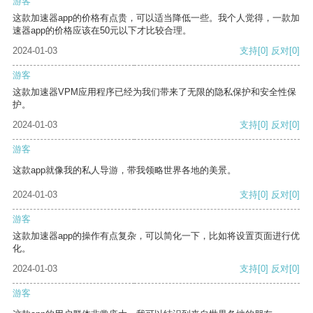
游客
这款加速器app的价格有点贵，可以适当降低一些。我个人觉得，一款加
速器app的价格应该在50元以下才比较合理。
2024-01-03
支持
[0]
反对
[0]
游客
这款加速器VPM应用程序已经为我们带来了无限的隐私保护和安全性保
护。
2024-01-03
支持
[0]
反对
[0]
游客
这款app就像我的私人导游，带我领略世界各地的美景。
2024-01-03
支持
[0]
反对
[0]
游客
这款加速器app的操作有点复杂，可以简化一下，比如将设置页面进行优
化。
2024-01-03
支持
[0]
反对
[0]
游客