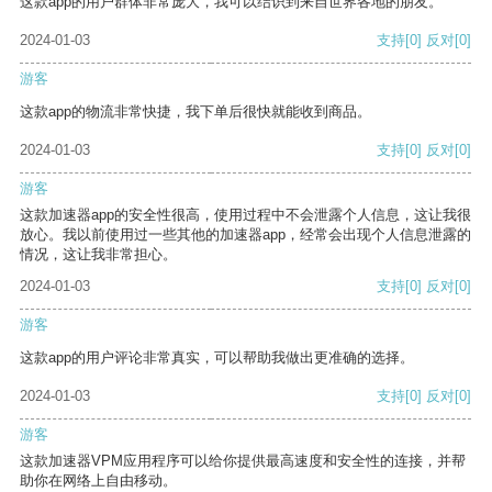
这款app的用户群体非常庞大，我可以结识到来自世界各地的朋友。
2024-01-03
支持
[0]
反对
[0]
游客
这款app的物流非常快捷，我下单后很快就能收到商品。
2024-01-03
支持
[0]
反对
[0]
游客
这款加速器app的安全性很高，使用过程中不会泄露个人信息，这让我很
放心。我以前使用过一些其他的加速器app，经常会出现个人信息泄露的
情况，这让我非常担心。
2024-01-03
支持
[0]
反对
[0]
游客
这款app的用户评论非常真实，可以帮助我做出更准确的选择。
2024-01-03
支持
[0]
反对
[0]
游客
这款加速器VPM应用程序可以给你提供最高速度和安全性的连接，并帮
助你在网络上自由移动。