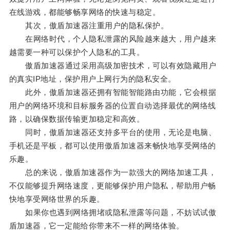
在线游戏，都能够畅享网络的快速与稳定。
其次，傲盾加速器注重用户的隐私保护。
在网络时代，个人隐私泄露的风险越来越大，用户越来
越需要一种可以保护个人隐私的工具。
傲盾加速器通过采用高级加密技术，可以有效隐藏用户
的真实IP地址，保护用户上网行为的隐私安全。
此外，傲盾加速器还拥有智能智能路由功能，它会根据
用户的网络环境和目标服务器的位置自动选择最优的网络线
路，以确保数据传输更加稳定和高效。
同时，傲盾加速器还支持多平台的使用，无论是电脑、
手机还是平板，都可以使用傲盾加速器来畅快地享受网络的
乐趣。
总的来说，傲盾加速器作为一款强大的网络加速工具，
不仅能够提升网络速度，更能够保护用户隐私，帮助用户畅
快地享受网络世界的乐趣。
如果你也遇到网络拥堵或隐私泄露等问题，不妨试试傲
盾加速器，它一定能给你带来不一样的网络体验。