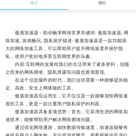
简介
排行
傲盾加速器：助你畅享网络世界关键词: 傲盾加速器, 网
络加速, 游戏畅玩, 隐私保护描述: 傲盾加速器是一款功能强
大的网络加速工具，可以帮助用户提升网络速度并保护隐
私，使用户更好地享受互联网世界的乐趣。
内容:互联网的发展给我们的生活带来了诸多便利，但随
之而来的网络拥堵、隐私泄露等问题也逐渐显现。
在这个信息爆炸的时代，我们迫切需要一种能够提供稳
定、高效、安全上网体验的工具。
傲盾加速器应运而生，它不仅仅是一款能够加快网络速
度的工具，更是一款注重用户隐私保护的利器。
傲盾加速器具备多项优势：首先，它采用先进的网络加
速技术，能够帮助用户解决网络拥堵问题。
通过优化网络通路，加快数据传输速度，加速器能够有
效提升用户上网体验，无论是浏览网页、观看视频还是进行