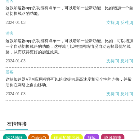
游客
这款加速器app的功能有点单一，可以增加一些新功能，比如增加一个自
动切换线路的功能。
2024-01-03
支持
[0]
反对
[0]
游客
这款加速器app的功能有点单一，可以增加一些新功能。比如，可以增加
一个自动切换线路的功能，这样就可以根据网络情况自动选择最优的线
路，从而获得更好的加速效果。
2024-01-03
支持
[0]
反对
[0]
游客
这款加速器VPM应用程序可以给你提供最高速度和安全性的连接，并帮
助你在网络上自由移动。
2024-01-03
支持
[0]
反对
[0]
友情链接
网站地图
QuickQ
旋风加速度器
旋风
旋风加速