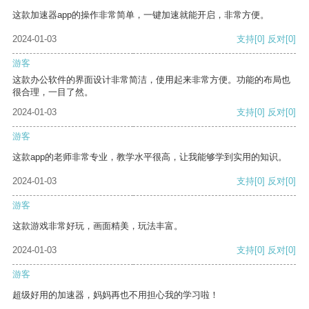
这款加速器app的操作非常简单，一键加速就能开启，非常方便。
2024-01-03
支持
[0]
反对
[0]
游客
这款办公软件的界面设计非常简洁，使用起来非常方便。功能的布局也
很合理，一目了然。
2024-01-03
支持
[0]
反对
[0]
游客
这款app的老师非常专业，教学水平很高，让我能够学到实用的知识。
2024-01-03
支持
[0]
反对
[0]
游客
这款游戏非常好玩，画面精美，玩法丰富。
2024-01-03
支持
[0]
反对
[0]
游客
超级好用的加速器，妈妈再也不用担心我的学习啦！