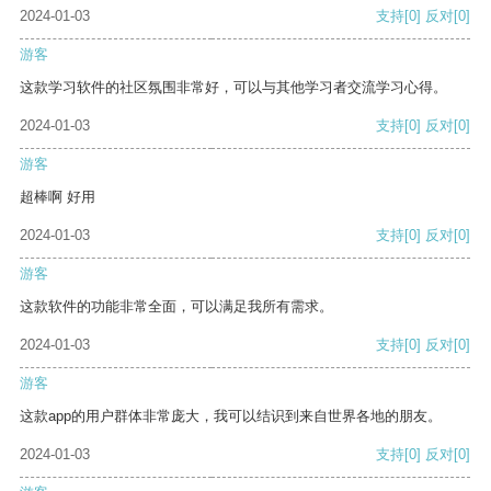
2024-01-03
支持
[0]
反对
[0]
游客
这款学习软件的社区氛围非常好，可以与其他学习者交流学习心得。
2024-01-03
支持
[0]
反对
[0]
游客
超棒啊 好用
2024-01-03
支持
[0]
反对
[0]
游客
这款软件的功能非常全面，可以满足我所有需求。
2024-01-03
支持
[0]
反对
[0]
游客
这款app的用户群体非常庞大，我可以结识到来自世界各地的朋友。
2024-01-03
支持
[0]
反对
[0]