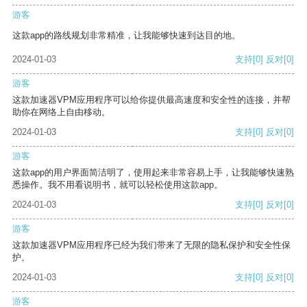
游客
这款app的路线规划非常精准，让我能够快速到达目的地。
2024-01-03
支持
[0]
反对
[0]
游客
这款加速器VPM应用程序可以给你提供最高速度和安全性的连接，并帮
助你在网络上自由移动。
2024-01-03
支持
[0]
反对
[0]
游客
这款app的用户界面简洁明了，使用起来非常容易上手，让我能够快速熟
悉操作。我不用看说明书，就可以轻松使用这款app。
2024-01-03
支持
[0]
反对
[0]
游客
这款加速器VPM应用程序已经为我们带来了无限的隐私保护和安全性保
护。
2024-01-03
支持
[0]
反对
[0]
游客