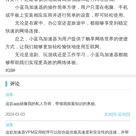
小蓝鸟加速器的操作简单方便，用户只需在电脑、手机
或平板上安装相应应用并进行简单的设置，即可轻松使用。
无论是在家中、办公室还是旅途中，都能够享受到稳定
快速的网络连接。
总之，小蓝鸟加速器为用户提供了畅享网络世界的便捷
方式，让我们能够更加轻松愉快地使用互联网。
无论是追剧、玩游戏还是工作学习，小蓝鸟加速器都能
够帮助我们实现更高效的网络体验。
#18#
评论
游客
这款app就像我的私人导师，带领我探索知识的奥秘。
2024-01-03
支持
[0]
反对
[0]
游客
这款加速器VPM应用程序可以给你提供最高速度和安全性的连接，并帮