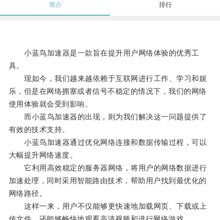
简介
排行
小蓝鸟加速器是一款旨在提升用户网络体验的优秀工
具。
现如今，我们越来越依赖于互联网进行工作、学习和娱
乐，但是在网络拥塞或者信号不稳定的情况下，我们的网络
使用体验就会受到影响。
而小蓝鸟加速器的出现，则为我们解决这一问题提供了
有效的技术支持。
小蓝鸟加速器通过优化网络连接和数据传输过程，可以
大幅提升网络速度。
它利用高效稳定的服务器网络，将用户的网络数据进行
加速处理，同时采用智能路由技术，帮助用户找到最优化的
网络路径。
这样一来，用户不仅能够更快速地加载网页、下载或上
传文件，还能够畅快地观看高清视频和进行网络游戏。