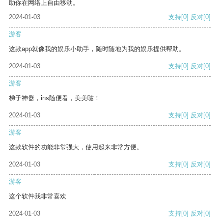
助你在网络上自由移动。
2024-01-03
支持
[0]
反对
[0]
游客
这款app就像我的娱乐小助手，随时随地为我的娱乐提供帮助。
2024-01-03
支持
[0]
反对
[0]
游客
梯子神器，ins随便看，美美哒！
2024-01-03
支持
[0]
反对
[0]
游客
这款软件的功能非常强大，使用起来非常方便。
2024-01-03
支持
[0]
反对
[0]
游客
这个软件我非常喜欢
2024-01-03
支持
[0]
反对
[0]