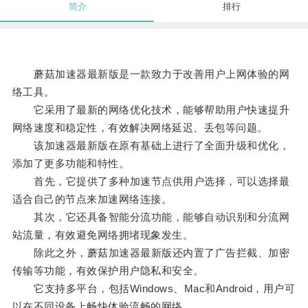
简介
排行
蘑菇加速器最新版是一款致力于改善用户上网体验的网
络工具。
它采用了最新的网络优化技术，能够帮助用户快速提升
网络速度和稳定性，有效解决网络延迟、丢包等问题。
该加速器最新版在原有基础上进行了全面升级和优化，
添加了更多功能和特性。
首先，它提供了多种加速节点供用户选择，可以选择最
适合自己的节点来加速网络连接。
其次，它还具备智能分流功能，能够自动识别和分流网
站流量，有效避免网络拥堵现象发生。
除此之外，蘑菇加速器最新版还内置了广告拦截、加密
传输等功能，有效保护用户隐私和安全。
它支持多平台，包括Windows、Mac和Android，用户可
以在不同设备上畅快体验流畅的网络。