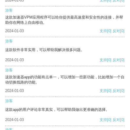
2024-01-03
支持
[0]
反对
[0]
游客
这款加速器VPM应用程序可以给你提供最高速度和安全性的连接，并帮
助你在网络上自由移动。
2024-01-03
支持
[0]
反对
[0]
游客
这款软件非常实用，可以帮助我解决很多问题。
2024-01-03
支持
[0]
反对
[0]
游客
这款加速器app的功能有点单一，可以增加一些新功能，比如增加一个自
动切换线路的功能。
2024-01-03
支持
[0]
反对
[0]
游客
这款app的用户评论非常真实，可以帮助我做出更准确的选择。
2024-01-03
支持
[0]
反对
[0]
游客