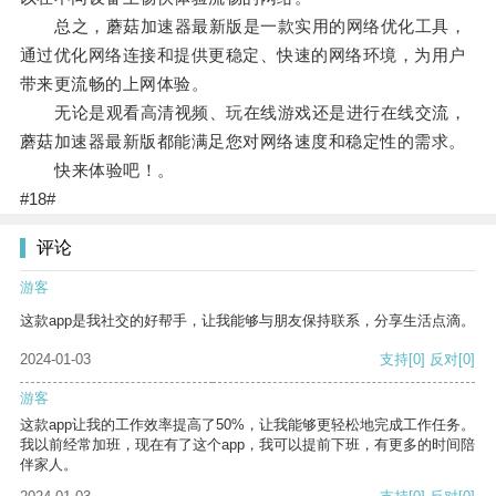
总之，蘑菇加速器最新版是一款实用的网络优化工具，
通过优化网络连接和提供更稳定、快速的网络环境，为用户
带来更流畅的上网体验。
无论是观看高清视频、玩在线游戏还是进行在线交流，
蘑菇加速器最新版都能满足您对网络速度和稳定性的需求。
快来体验吧！。
#18#
评论
游客
这款app是我社交的好帮手，让我能够与朋友保持联系，分享生活点滴。
2024-01-03
支持
[0]
反对
[0]
游客
这款app让我的工作效率提高了50%，让我能够更轻松地完成工作任务。
我以前经常加班，现在有了这个app，我可以提前下班，有更多的时间陪
伴家人。