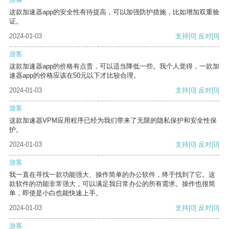
这款加速器app的安全性有待提高，可以加强防护措施，比如增加双重验
证。
2024-01-03
支持
[0]
反对
[0]
游客
这款加速器app的价格有点贵，可以适当降低一些。我个人觉得，一款加
速器app的价格应该在50元以下才比较合理。
2024-01-03
支持
[0]
反对
[0]
游客
这款加速器VPM应用程序已经为我们带来了无限的隐私保护和安全性保
护。
2024-01-03
支持
[0]
反对
[0]
游客
我一直在寻找一款功能强大、操作简单的办公软件，终于找到了它。这
款软件的功能非常强大，可以满足我日常办公的所有需求。操作也很简
单，即使是小白也能快速上手。
2024-01-03
支持
[0]
反对
[0]
游客