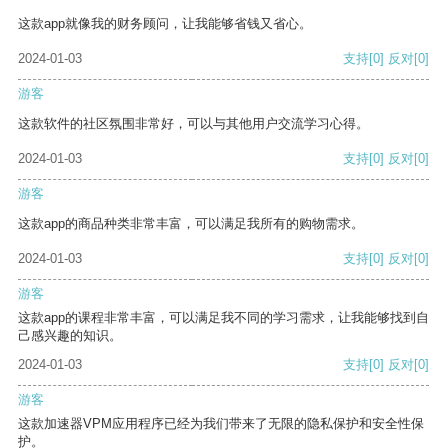
这款app就像我的财务顾问，让我能够省钱又省心。
2024-01-03
支持
[0]
反对
[0]
游客
这款软件的社区氛围非常好，可以与其他用户交流学习心得。
2024-01-03
支持
[0]
反对
[0]
游客
这款app的商品种类非常丰富，可以满足我所有的购物需求。
2024-01-03
支持
[0]
反对
[0]
游客
这款app的课程非常丰富，可以满足我不同的学习需求，让我能够找到自
己感兴趣的知识。
2024-01-03
支持
[0]
反对
[0]
游客
这款加速器VPM应用程序已经为我们带来了无限的隐私保护和安全性保
护。