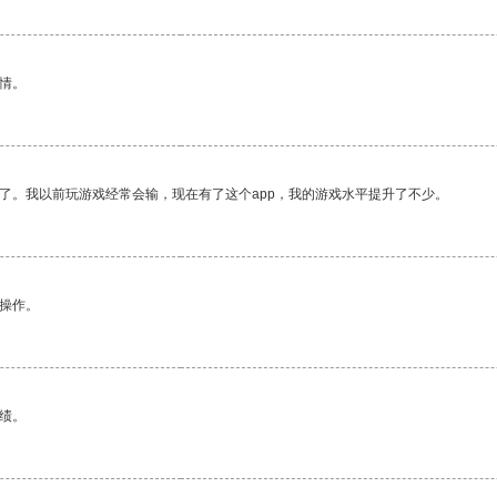
情。
了。我以前玩游戏经常会输，现在有了这个app，我的游戏水平提升了不少。
悉操作。
绩。