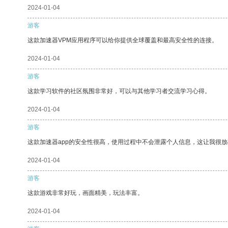
2024-01-04
游客
这款加速器VPM应用程序可以给你提供全球覆盖和最高安全性的连接。
2024-01-04
游客
这款学习软件的社区氛围非常好，可以与其他学习者交流学习心得。
2024-01-04
游客
这款加速器app的安全性很高，使用过程中不会泄露个人信息，这让我很
2024-01-04
游客
这款游戏非常好玩，画面精美，玩法丰富。
2024-01-04