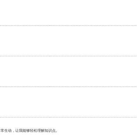
非常生动，让我能够轻松理解知识点。