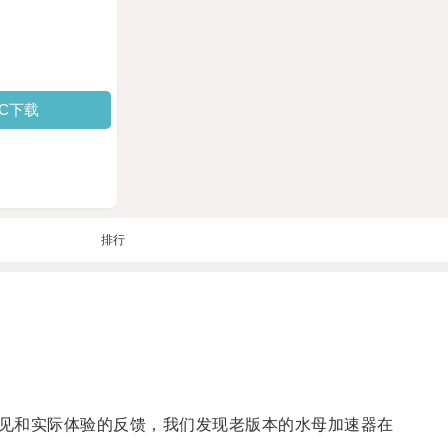
PC下载
排行
见和实际体验的反馈，我们发现老版本的水母加速器在