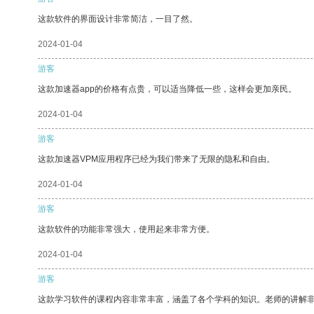
这款软件的界面设计非常简洁，一目了然。
2024-01-04
游客
这款加速器app的价格有点贵，可以适当降低一些，这样会更加亲民。
2024-01-04
游客
这款加速器VPM应用程序已经为我们带来了无限的隐私和自由。
2024-01-04
游客
这款软件的功能非常强大，使用起来非常方便。
2024-01-04
游客
这款学习软件的课程内容非常丰富，涵盖了各个学科的知识。老师的讲解