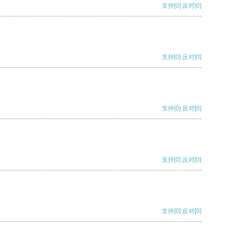
支持
[0]
反对
[0]
支持
[0]
反对
[0]
支持
[0]
反对
[0]
支持
[0]
反对
[0]
支持
[0]
反对
[0]