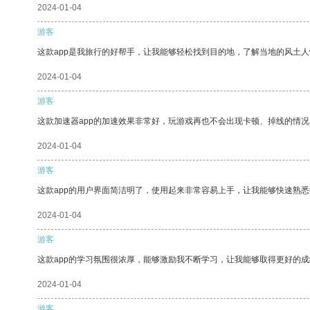
2024-01-04
游客
这款app是我旅行的好帮手，让我能够轻松找到目的地，了解当地的风土人
2024-01-04
游客
这款加速器app的加速效果非常好，玩游戏再也不会出现卡顿、掉线的情况
2024-01-04
游客
这款app的用户界面简洁明了，使用起来非常容易上手，让我能够快速熟
2024-01-04
游客
这款app的学习氛围很浓厚，能够激励我不断学习，让我能够取得更好的成
2024-01-04
游客