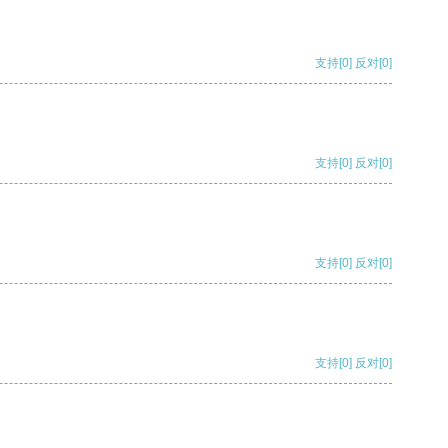
支持
[0]
反对
[0]
支持
[0]
反对
[0]
支持
[0]
反对
[0]
支持
[0]
反对
[0]