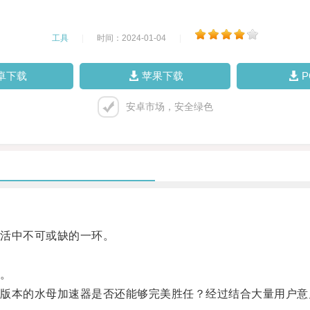
工具
|
时间：2024-01-04
|
卓下载
苹果下载
安卓市场，安全绿色
活中不可或缺的一环。
。
。
本的水母加速器是否还能够完美胜任？经过结合大量用户意