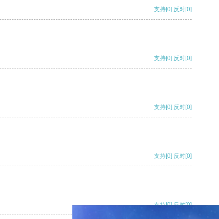
支持
[0]
反对
[0]
支持
[0]
反对
[0]
支持
[0]
反对
[0]
支持
[0]
反对
[0]
支持
[0]
反对
[0]