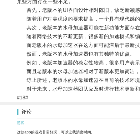
某些方面存在一些不足。
首先，老版本的UI界面设计相对陈旧，缺乏新颖
随着用户对美观度的要求提高，一个具有现代感的
其次，老版本的水母加速器可能在新功能方面存在
随着网络技术的不断更新，很多新的加速模式和编
而老版本的水母加速器在这方面可能滞后于最新技
然而，老版本的水母加速器也有其独特的优点。
例如，老版本加速器的稳定性较高，很多用户表示
而且老版本的水母加速器相对于新版本更加简洁，
综上所述，老版本的水母加速器在目前的技术环境下
对于未来，水母加速器团队应及时进行技术更新和
#18#
评论
游客
这款app的游戏非常好玩，可以让我消磨时间。