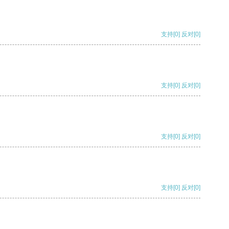
支持
[0]
反对
[0]
支持
[0]
反对
[0]
支持
[0]
反对
[0]
支持
[0]
反对
[0]