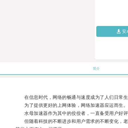
安
简介
在信息时代，网络的畅通与速度成为了人们日常生
为了提供更好的上网体验，网络加速器应运而生
水母加速器作为其中的佼佼者，一直备受用户好评
但随着科技的不断进步和用户需求的不断变化，老版