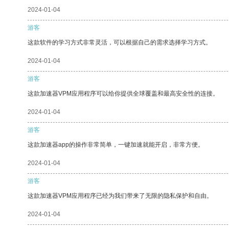
2024-01-04
游客
这款软件的学习方式非常灵活，可以根据自己的需求选择学习方式。
2024-01-04
游客
这款加速器VPM应用程序可以给你提供全球覆盖和最高安全性的连接。
2024-01-04
游客
这款加速器app的操作非常简单，一键加速就能开启，非常方便。
2024-01-04
游客
这款加速器VPM应用程序已经为我们带来了无限的隐私保护和自由。
2024-01-04