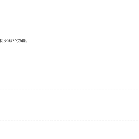
动切换线路的功能。