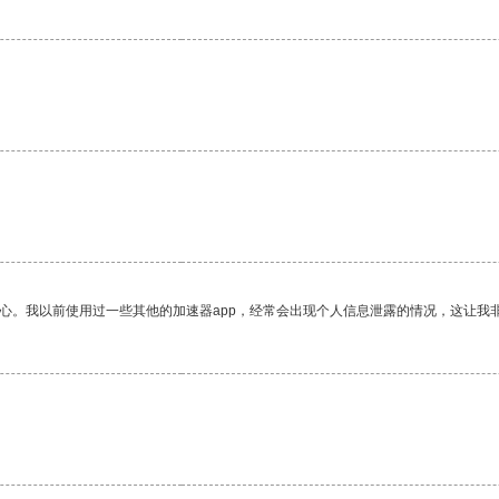
放心。我以前使用过一些其他的加速器app，经常会出现个人信息泄露的情况，这让我