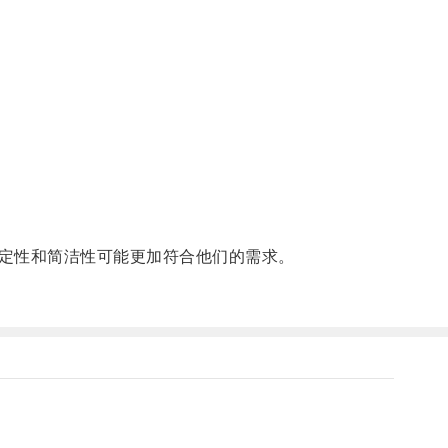
定性和简洁性可能更加符合他们的需求。