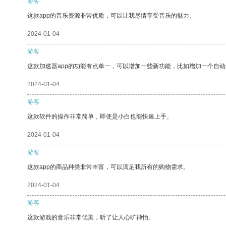
游客
这款app的音乐资源非常优质，可以让我尽情享受音乐的魅力。
2024-01-04
游客
这款加速器app的功能有点单一，可以增加一些新功能，比如增加一个自
2024-01-04
游客
这款软件的操作非常简单，即使是小白也能快速上手。
2024-01-04
游客
这款app的商品种类非常丰富，可以满足我所有的购物需求。
2024-01-04
游客
这款游戏的音乐非常优美，听了让人心旷神怡。