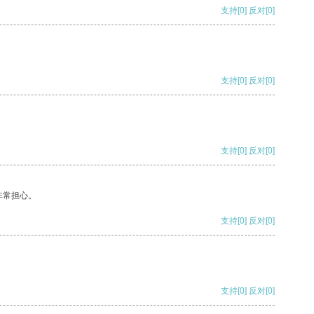
支持
[0]
反对
[0]
支持
[0]
反对
[0]
支持
[0]
反对
[0]
非常担心。
支持
[0]
反对
[0]
支持
[0]
反对
[0]