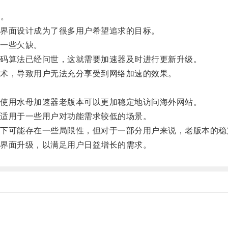
感。
界面设计成为了很多用户希望追求的目标。
一些欠缺。
码算法已经问世，这就需要加速器及时进行更新升级。
术，导致用户无法充分享受到网络加速的效果。
使用水母加速器老版本可以更加稳定地访问海外网站。
适用于一些用户对功能需求较低的场景。
可能存在一些局限性，但对于一部分用户来说，老版本的稳
界面升级，以满足用户日益增长的需求。