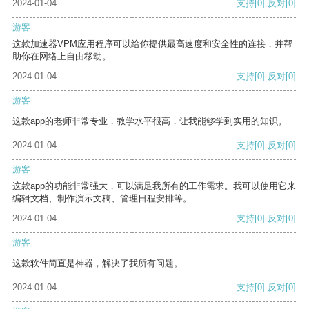
2024-01-04
支持
[0]
反对
[0]
游客
这款加速器VPM应用程序可以给你提供最高速度和安全性的连接，并帮
助你在网络上自由移动。
2024-01-04
支持
[0]
反对
[0]
游客
这款app的老师非常专业，教学水平很高，让我能够学到实用的知识。
2024-01-04
支持
[0]
反对
[0]
游客
这款app的功能非常强大，可以满足我所有的工作需求。我可以使用它来
编辑文档、制作演示文稿、管理日程安排等。
2024-01-04
支持
[0]
反对
[0]
游客
这款软件简直是神器，解决了我所有问题。
2024-01-04
支持
[0]
反对
[0]