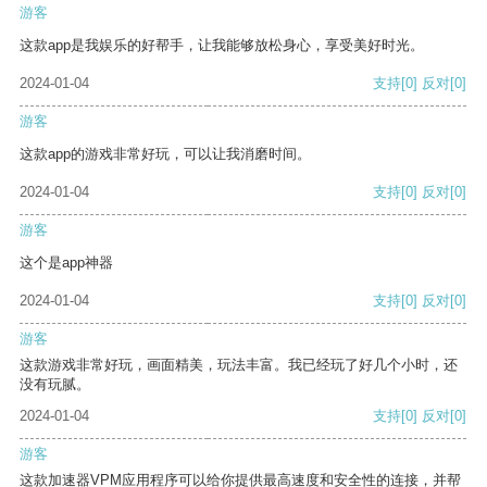
游客
这款app是我娱乐的好帮手，让我能够放松身心，享受美好时光。
2024-01-04
支持
[0]
反对
[0]
游客
这款app的游戏非常好玩，可以让我消磨时间。
2024-01-04
支持
[0]
反对
[0]
游客
这个是app神器
2024-01-04
支持
[0]
反对
[0]
游客
这款游戏非常好玩，画面精美，玩法丰富。我已经玩了好几个小时，还
没有玩腻。
2024-01-04
支持
[0]
反对
[0]
游客
这款加速器VPM应用程序可以给你提供最高速度和安全性的连接，并帮