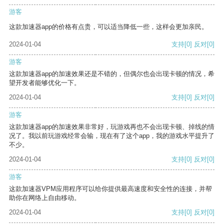
游客
这款加速器app的价格有点贵，可以适当降低一些，这样会更加亲民。
2024-01-04
支持
[0]
反对
[0]
游客
这款加速器app的加速效果还是不错的，但偶尔也会出现卡顿的情况，希
望开发者能够优化一下。
2024-01-04
支持
[0]
反对
[0]
游客
这款加速器app的加速效果非常好，玩游戏再也不会出现卡顿、掉线的情
况了。我以前玩游戏经常会输，现在有了这个app，我的游戏水平提升了
不少。
2024-01-04
支持
[0]
反对
[0]
游客
这款加速器VPM应用程序可以给你提供最高速度和安全性的连接，并帮
助你在网络上自由移动。
2024-01-04
支持
[0]
反对
[0]