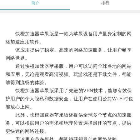
简介
排行
快橙加速器苹果版是一款为苹果设备用户量身定制的网
络加速应用软件。
该应用提供了稳定、高速的网络加速服务，让用户畅享
网络世界。
通过快橙加速器苹果版，用户可以访问全球各地的网站
和应用，无论是观看高清视频、玩游戏还是下载文件，都能
够得到流畅的体验。
快橙加速器苹果版采用了先进的VPN技术，能够有效保
护用户的个人隐私和数据安全，让用户在使用公共Wi-Fi时也
能放心上网。
此外，快橙加速器苹果版还提供全球多个节点的加速服
务，可以根据用户的需求和地理位置选择最佳的节点，提供
更快速的网络连接。
无论用户身在何处，都能够获得最佳的网络体验。