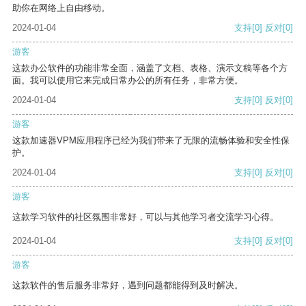
助你在网络上自由移动。
2024-01-04
支持
[0]
反对
[0]
游客
这款办公软件的功能非常全面，涵盖了文档、表格、演示文稿等各个方
面。我可以使用它来完成日常办公的所有任务，非常方便。
2024-01-04
支持
[0]
反对
[0]
游客
这款加速器VPM应用程序已经为我们带来了无限的流畅体验和安全性保
护。
2024-01-04
支持
[0]
反对
[0]
游客
这款学习软件的社区氛围非常好，可以与其他学习者交流学习心得。
2024-01-04
支持
[0]
反对
[0]
游客
这款软件的售后服务非常好，遇到问题都能得到及时解决。