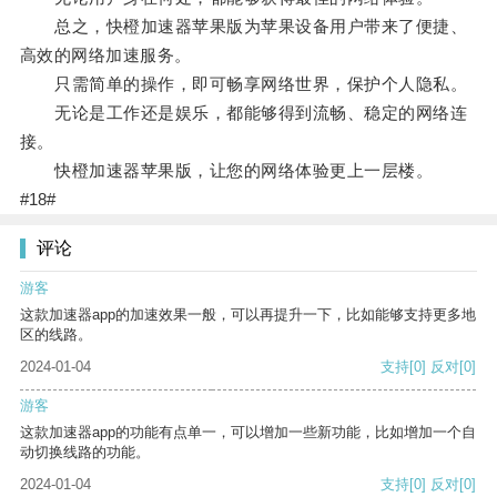
总之，快橙加速器苹果版为苹果设备用户带来了便捷、
高效的网络加速服务。
只需简单的操作，即可畅享网络世界，保护个人隐私。
无论是工作还是娱乐，都能够得到流畅、稳定的网络连
接。
快橙加速器苹果版，让您的网络体验更上一层楼。
#18#
评论
游客
这款加速器app的加速效果一般，可以再提升一下，比如能够支持更多地
区的线路。
2024-01-04
支持
[0]
反对
[0]
游客
这款加速器app的功能有点单一，可以增加一些新功能，比如增加一个自
动切换线路的功能。
2024-01-04
支持
[0]
反对
[0]