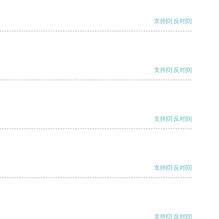
支持
[0]
反对
[0]
支持
[0]
反对
[0]
支持
[0]
反对
[0]
支持
[0]
反对
[0]
支持
[0]
反对
[0]