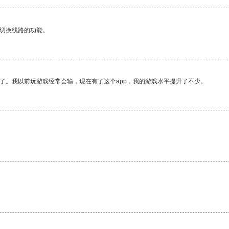
动切换线路的功能。
了。我以前玩游戏经常会输，现在有了这个app，我的游戏水平提升了不少。
。