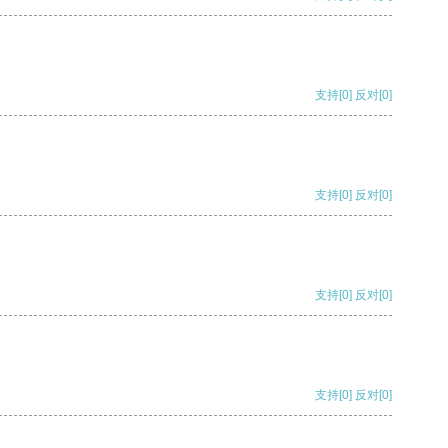
支持
[0]
反对
[0]
支持
[0]
反对
[0]
支持
[0]
反对
[0]
支持
[0]
反对
[0]