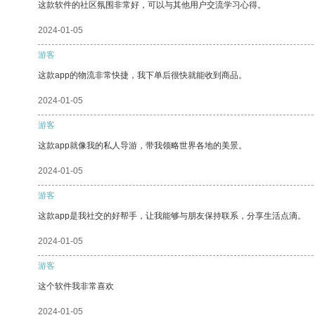
这款软件的社区氛围非常好，可以与其他用户交流学习心得。
2024-01-05
游客
这款app的物流非常快捷，我下单后很快就能收到商品。
2024-01-05
游客
这款app就像我的私人导游，带我领略世界各地的美景。
2024-01-05
游客
这款app是我社交的好帮手，让我能够与朋友保持联系，分享生活点滴。
2024-01-05
游客
这个软件我非常喜欢
2024-01-05