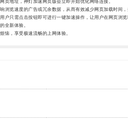
网页地址，神灯加速网页版会立即开始优化网络连接。
浏览速度的广告或冗余数据，从而有效减少网页加载时间，
户只需点击按钮即可进行一键加速操作，让用户在网页浏览
的全新体验。
烦恼，享受极速流畅的上网体验。
。