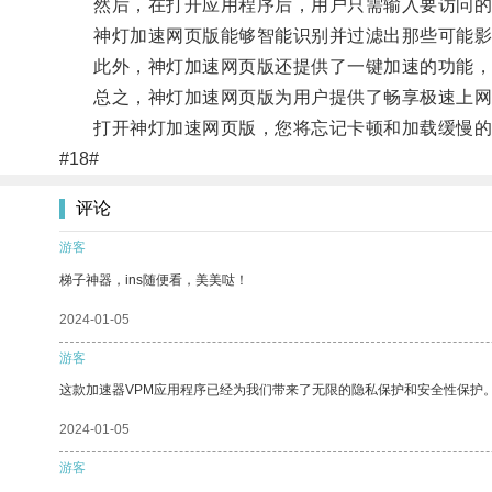
然后，在打开应用程序后，用户只需输入要访问的
神灯加速网页版能够智能识别并过滤出那些可能影响
此外，神灯加速网页版还提供了一键加速的功能，用
总之，神灯加速网页版为用户提供了畅享极速上网
打开神灯加速网页版，您将忘记卡顿和加载缓慢的
#18#
评论
游客
梯子神器，ins随便看，美美哒！
2024-01-05
游客
这款加速器VPM应用程序已经为我们带来了无限的隐私保护和安全性保护
2024-01-05
游客