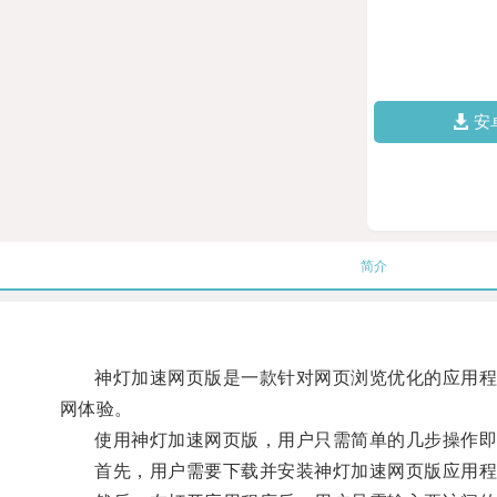
安
简介
神灯加速网页版是一款针对网页浏览优化的应用程序
网体验。
使用神灯加速网页版，用户只需简单的几步操作即
首先，用户需要下载并安装神灯加速网页版应用程