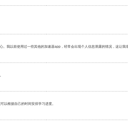
放心。我以前使用过一些其他的加速器app，经常会出现个人信息泄露的情况，这让我
。
我可以根据自己的时间安排学习进度。