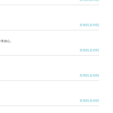
支持
[0]
反对
[0]
非常担心。
支持
[0]
反对
[0]
支持
[0]
反对
[0]
支持
[0]
反对
[0]