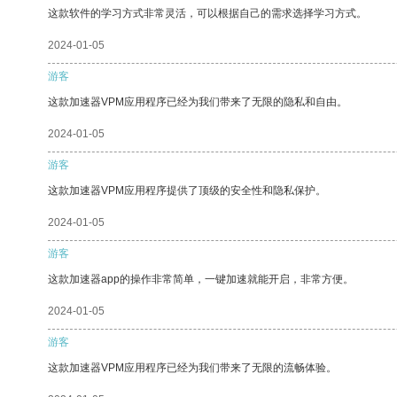
这款软件的学习方式非常灵活，可以根据自己的需求选择学习方式。
2024-01-05
游客
这款加速器VPM应用程序已经为我们带来了无限的隐私和自由。
2024-01-05
游客
这款加速器VPM应用程序提供了顶级的安全性和隐私保护。
2024-01-05
游客
这款加速器app的操作非常简单，一键加速就能开启，非常方便。
2024-01-05
游客
这款加速器VPM应用程序已经为我们带来了无限的流畅体验。