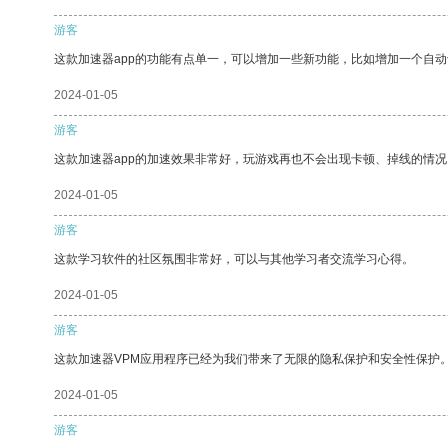
游客
这款加速器app的功能有点单一，可以增加一些新功能，比如增加一个自
2024-01-05
游客
这款加速器app的加速效果非常好，玩游戏再也不会出现卡顿、掉线的情况
2024-01-05
游客
这款学习软件的社区氛围非常好，可以与其他学习者交流学习心得。
2024-01-05
游客
这款加速器VPM应用程序已经为我们带来了无限的隐私保护和安全性保护
2024-01-05
游客