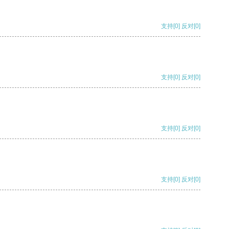
支持
[0]
反对
[0]
支持
[0]
反对
[0]
支持
[0]
反对
[0]
支持
[0]
反对
[0]