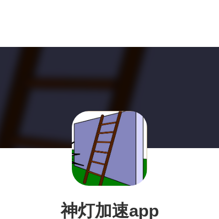
神灯加速app