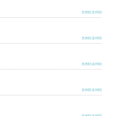
支持
[0]
反对
[0]
支持
[0]
反对
[0]
支持
[0]
反对
[0]
支持
[0]
反对
[0]
支持
[0]
反对
[0]