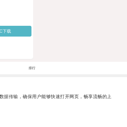
PC下载
排行
数据传输，确保用户能够快速打开网页，畅享流畅的上