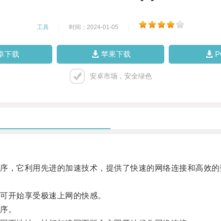
工具
|
时间：2024-01-05
|
卓下载
苹果下载
安卓市场，安全绿色
，它利用先进的加速技术，提供了快速的网络连接和高效的
可开始享受极速上网的快感。
序。