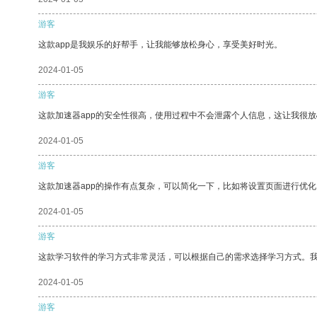
游客
这款app是我娱乐的好帮手，让我能够放松身心，享受美好时光。
2024-01-05
游客
这款加速器app的安全性很高，使用过程中不会泄露个人信息，这让我很
2024-01-05
游客
这款加速器app的操作有点复杂，可以简化一下，比如将设置页面进行优化
2024-01-05
游客
这款学习软件的学习方式非常灵活，可以根据自己的需求选择学习方式。
2024-01-05
游客