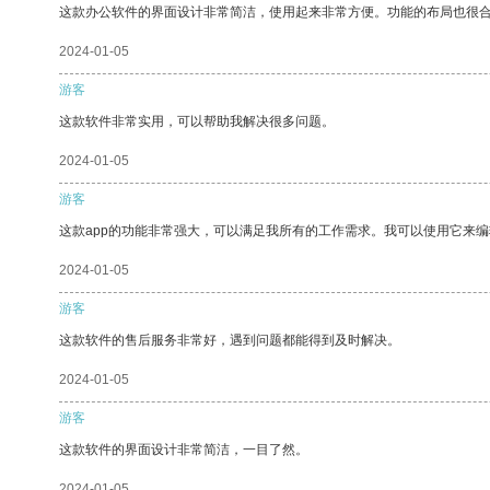
这款办公软件的界面设计非常简洁，使用起来非常方便。功能的布局也很
2024-01-05
游客
这款软件非常实用，可以帮助我解决很多问题。
2024-01-05
游客
这款app的功能非常强大，可以满足我所有的工作需求。我可以使用它来
2024-01-05
游客
这款软件的售后服务非常好，遇到问题都能得到及时解决。
2024-01-05
游客
这款软件的界面设计非常简洁，一目了然。
2024-01-05