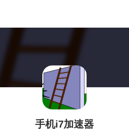
手机i7加速器