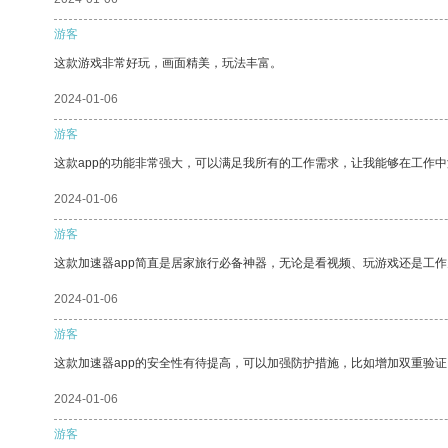
游客
这款游戏非常好玩，画面精美，玩法丰富。
2024-01-06
游客
这款app的功能非常强大，可以满足我所有的工作需求，让我能够在工作
2024-01-06
游客
这款加速器app简直是居家旅行必备神器，无论是看视频、玩游戏还是工
2024-01-06
游客
这款加速器app的安全性有待提高，可以加强防护措施，比如增加双重验证
2024-01-06
游客