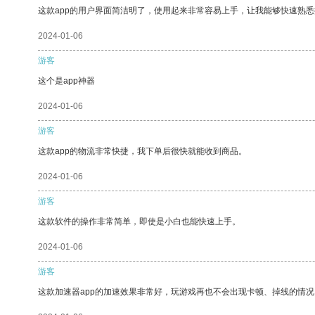
这款app的用户界面简洁明了，使用起来非常容易上手，让我能够快速熟悉
2024-01-06
游客
这个是app神器
2024-01-06
游客
这款app的物流非常快捷，我下单后很快就能收到商品。
2024-01-06
游客
这款软件的操作非常简单，即使是小白也能快速上手。
2024-01-06
游客
这款加速器app的加速效果非常好，玩游戏再也不会出现卡顿、掉线的情况