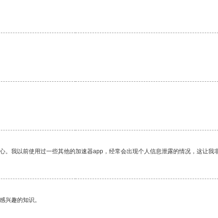
放心。我以前使用过一些其他的加速器app，经常会出现个人信息泄露的情况，这让我
己感兴趣的知识。