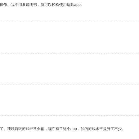
操作。我不用看说明书，就可以轻松使用这款app。
了。我以前玩游戏经常会输，现在有了这个app，我的游戏水平提升了不少。