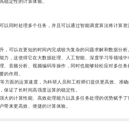
高稳定性的计算体验。
可以同时处理多个任务，并且可以通过智能调度算法将计算资
升，可以在更短的时间内完成较为复杂的问题求解和数据分析
能力，这使得它在大数据处理、人工智能、深度学习等领域中
理、音频分析、视频编码等操作，同时也能够轻松应对多任务
要的作用。
方面的运算速度，为科研人员和工程师们提供更高效、准确
，保证了长时间高强度运算的稳定性。
强大的计算性能、高效处理能力以及多任务处理的优势赋予了
户带来更高效、便捷的计算体验。