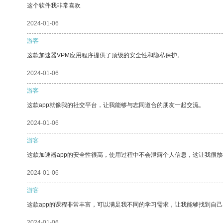
这个软件我非常喜欢
2024-01-06
游客
这款加速器VPM应用程序提供了顶级的安全性和隐私保护。
2024-01-06
游客
这款app就像我的社交平台，让我能够与志同道合的朋友一起交流。
2024-01-06
游客
这款加速器app的安全性很高，使用过程中不会泄露个人信息，这让我很
2024-01-06
游客
这款app的课程非常丰富，可以满足我不同的学习需求，让我能够找到自
2024-01-06