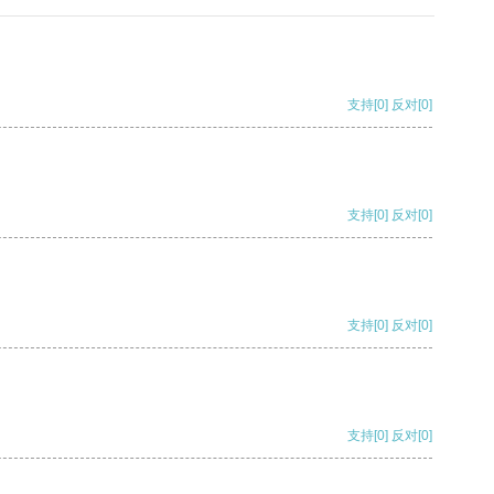
支持
[0]
反对
[0]
支持
[0]
反对
[0]
支持
[0]
反对
[0]
支持
[0]
反对
[0]