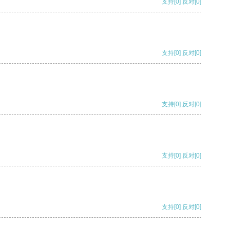
支持
[0]
反对
[0]
支持
[0]
反对
[0]
支持
[0]
反对
[0]
支持
[0]
反对
[0]
支持
[0]
反对
[0]