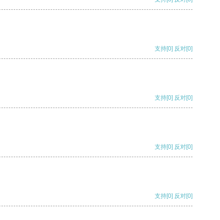
支持
[0]
反对
[0]
支持
[0]
反对
[0]
支持
[0]
反对
[0]
支持
[0]
反对
[0]