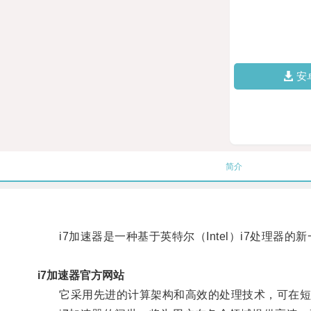
安
简介
i7加速器是一种基于英特尔（Intel）i7处理器的
i7加速器官方网站
它采用先进的计算架构和高效的处理技术，可在短时