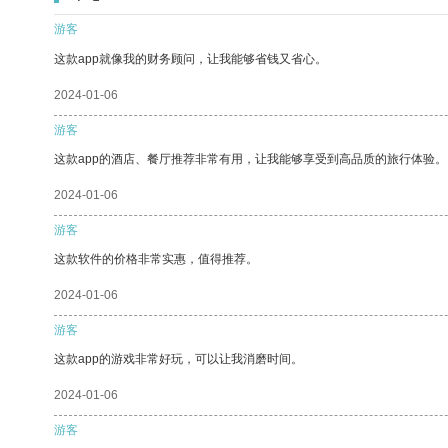
游客
这款app就像我的财务顾问，让我能够省钱又省心。
2024-01-06
游客
这款app的酒店、餐厅推荐非常有用，让我能够享受到高品质的旅行体验。
2024-01-06
游客
这款软件的价格非常实惠，值得推荐。
2024-01-06
游客
这款app的游戏非常好玩，可以让我消磨时间。
2024-01-06
游客