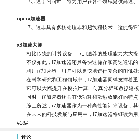
i7加速器的问世，将为用户在各个领域提供高速、
opera加速器
i7加速器具有多核处理器和超线程技术，这使得它
x8加速大师
相比传统的计算设备，i7加速器的处理能力大大提
不仅如此，i7加速器还具备快速储存和高速通讯的
利用i7加速器，用户可以更快地进行复杂的图像处
在科学研究和工程领域中，i7加速器同样发挥着重
它可以大幅提升在模拟计算、仿真分析和数据建模等
同时，i7加速器还具有低功耗和散热效能好的特点
综上所述，i7加速器作为一种高性能计算设备，其
在未来的科技发展与应用中，i7加速器将继续为用
#18#
评论