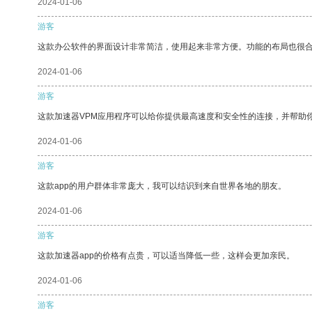
2024-01-06
游客
这款办公软件的界面设计非常简洁，使用起来非常方便。功能的布局也很
2024-01-06
游客
这款加速器VPM应用程序可以给你提供最高速度和安全性的连接，并帮助
2024-01-06
游客
这款app的用户群体非常庞大，我可以结识到来自世界各地的朋友。
2024-01-06
游客
这款加速器app的价格有点贵，可以适当降低一些，这样会更加亲民。
2024-01-06
游客