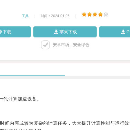
工具
|
时间：2024-01-06
|
卓下载
苹果下载
安卓市场，安全绿色
新一代计算加速设备。
间内完成较为复杂的计算任务，大大提升计算性能与运行效