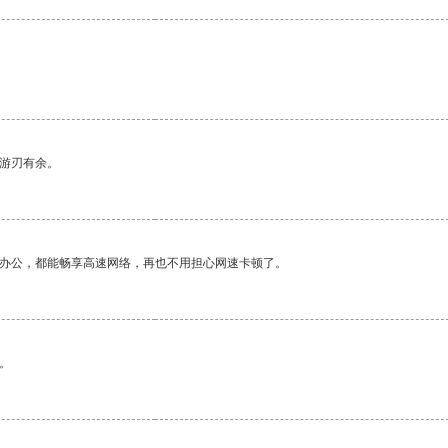
中游刃有余。
作办公，都能畅享高速网络，再也不用担心网速卡顿了。
。