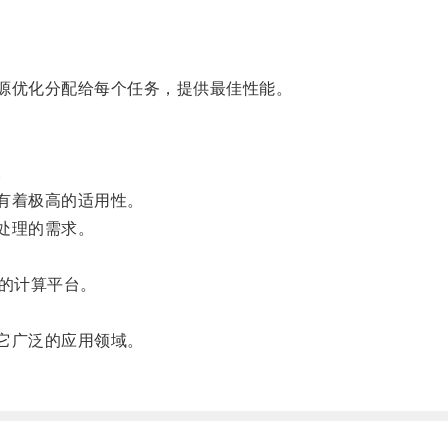
源优化分配给每个任务，提供最佳性能。
。
有着极高的适用性。
处理的需求。
的计算平台。
它广泛的应用领域。