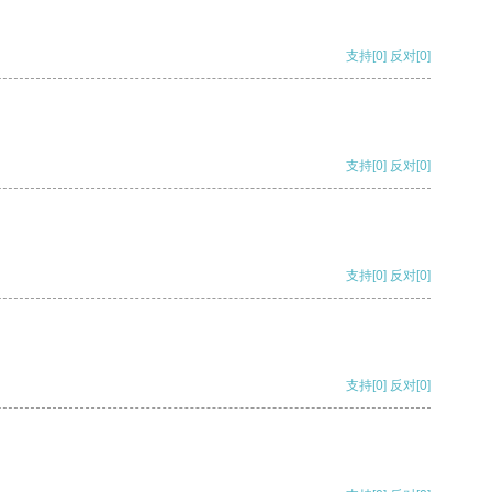
支持
[0]
反对
[0]
支持
[0]
反对
[0]
支持
[0]
反对
[0]
支持
[0]
反对
[0]