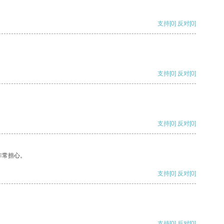
支持
[0]
反对
[0]
支持
[0]
反对
[0]
支持
[0]
反对
[0]
非常担心。
支持
[0]
反对
[0]
支持
[0]
反对
[0]